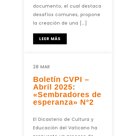
documento, el cual destaca
desafíos comunes, propone
la creación de una […]
LEER MÁS
28 MAR
Boletín CVPI –
Abril 2025:
«Sembradores de
esperanza» N°2
El Dicasterio de Cultura y
Educación del Vaticano ha