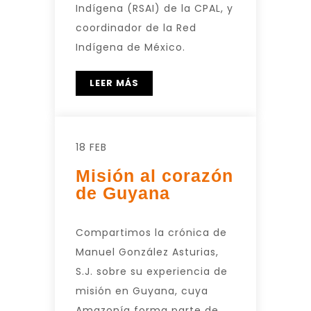
Indígena (RSAI) de la CPAL, y
coordinador de la Red
Indígena de México.
LEER MÁS
18 FEB
Misión al corazón
de Guyana
Compartimos la crónica de
Manuel González Asturias,
S.J. sobre su experiencia de
misión en Guyana, cuya
Amazonía forma parte de