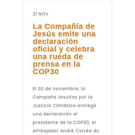
21 NOV
La Compañía de
Jesús emite una
declaración
oficial y celebra
una rueda de
prensa en la
COP30
El 20 de noviembre, la
Campaña Jesuitas por la
Justicia Climática entregó
una declaración al
presidente de la COP30, el
embajador André Corrêa do