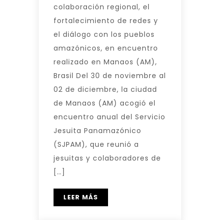
colaboración regional, el
fortalecimiento de redes y
el diálogo con los pueblos
amazónicos, en encuentro
realizado en Manaos (AM),
Brasil Del 30 de noviembre al
02 de diciembre, la ciudad
de Manaos (AM) acogió el
encuentro anual del Servicio
Jesuita Panamazónico
(SJPAM), que reunió a
jesuitas y colaboradores de
[…]
LEER MÁS