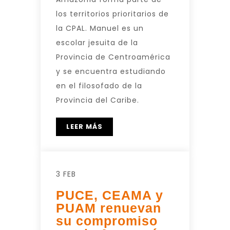
los territorios prioritarios de
la CPAL. Manuel es un
escolar jesuita de la
Provincia de Centroamérica
y se encuentra estudiando
en el filosofado de la
Provincia del Caribe.
LEER MÁS
3 FEB
PUCE, CEAMA y
PUAM renuevan
su compromiso