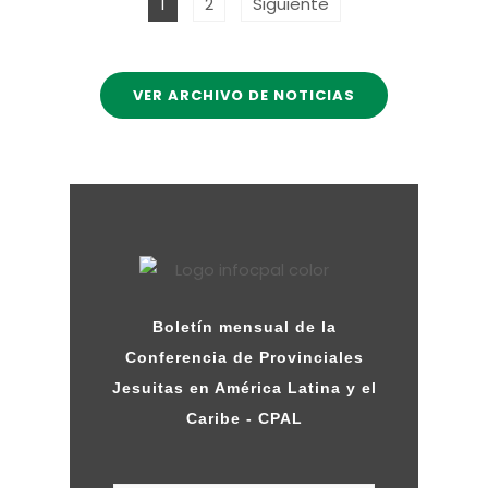
1
2
Siguiente
VER ARCHIVO DE NOTICIAS
Boletín mensual de la
Conferencia de Provinciales
Jesuitas en América Latina y el
Caribe - CPAL