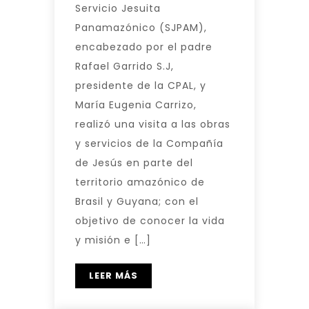
Servicio Jesuita
Panamazónico (SJPAM),
encabezado por el padre
Rafael Garrido S.J,
presidente de la CPAL, y
María Eugenia Carrizo,
realizó una visita a las obras
y servicios de la Compañía
de Jesús en parte del
territorio amazónico de
Brasil y Guyana; con el
objetivo de conocer la vida
y misión e […]
LEER MÁS