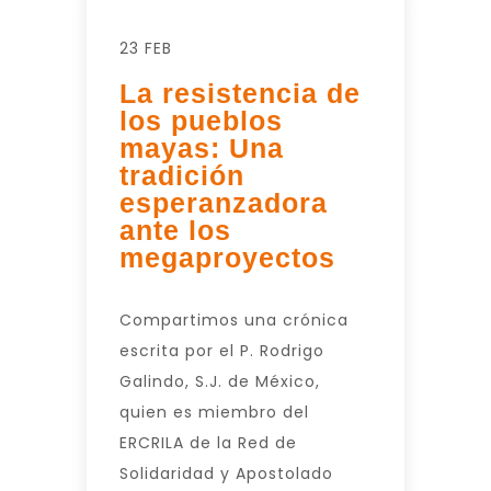
23 FEB
La resistencia de
los pueblos
mayas: Una
tradición
esperanzadora
ante los
megaproyectos
Compartimos una crónica
escrita por el P. Rodrigo
Galindo, S.J. de México,
quien es miembro del
ERCRILA de la Red de
Solidaridad y Apostolado