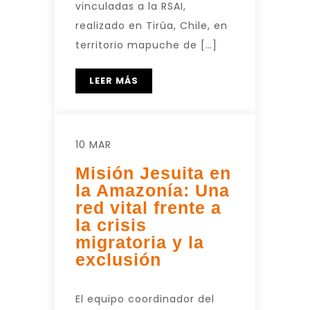
vinculadas a la RSAI,
realizado en Tirúa, Chile, en
territorio mapuche de […]
LEER MÁS
10 MAR
Misión Jesuita en
la Amazonía: Una
red vital frente a
la crisis
migratoria y la
exclusión
El equipo coordinador del