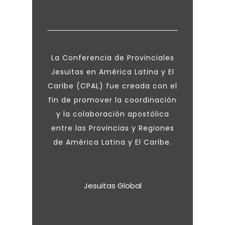
La Conferencia de Provinciales
Jesuitas en América Latina y El
Caribe (CPAL) fue creada con el
fin de promover la coordinación
y la colaboración apostólica
entre las Provincias y Regiones
de América Latina y El Caribe.
Jesuitas Global