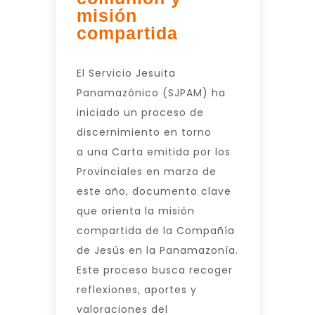
misión
compartida
El Servicio Jesuita
Panamazónico (SJPAM) ha
iniciado un proceso de
discernimiento en torno
a una Carta emitida por los
Provinciales en marzo de
este año, documento clave
que orienta la misión
compartida de la Compañía
de Jesús en la Panamazonía.
Este proceso busca recoger
reflexiones, aportes y
valoraciones del