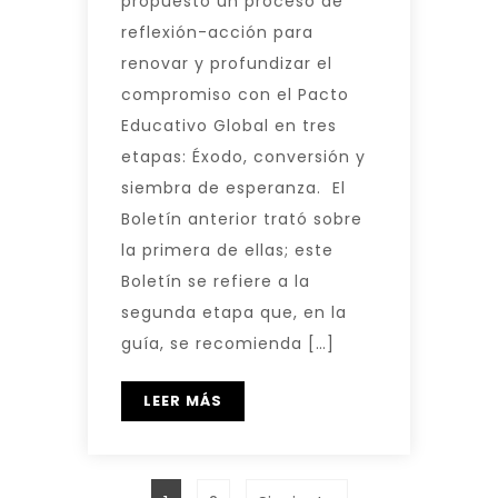
propuesto un proceso de
reflexión-acción para
renovar y profundizar el
compromiso con el Pacto
Educativo Global en tres
etapas: Éxodo, conversión y
siembra de esperanza. El
Boletín anterior trató sobre
la primera de ellas; este
Boletín se refiere a la
segunda etapa que, en la
guía, se recomienda […]
LEER MÁS