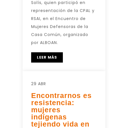
Solís, quien participó en
representación de la CPAL y
RSAI, en el Encuentro de
Mujeres Defensoras de la
Casa Común, organizado
por ALBOAN.
LEER MÁS
29 ABR
Encontrarnos es
resistencia:
mujeres
indígenas
tejiendo vida en