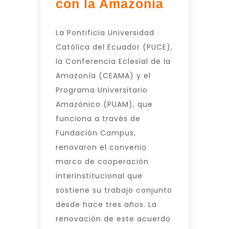
con la Amazonía
La Pontificia Universidad
Católica del Ecuador (PUCE),
la Conferencia Eclesial de la
Amazonía (CEAMA) y el
Programa Universitario
Amazónico (PUAM), que
funciona a través de
Fundación Campus,
renovaron el convenio
marco de cooperación
interinstitucional que
sostiene su trabajo conjunto
desde hace tres años. La
renovación de este acuerdo