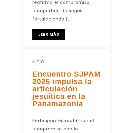
reafirma el compromiso
compartido de seguir
fortaleciendo […]
LEER MÁS
5 DIC
Encuentro SJPAM
2025 impulsa la
articulación
jesuítica en la
Panamazonía
Participantes reafirman el
compromiso con la