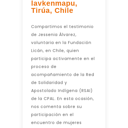
lavkenmapu,
Tirúa, Chile
Compartimos el testimonio
de Jessenia Álvarez,
voluntaria en la Fundación
Licán, en Chile, quien
participa activamente en el
proceso de
acompañamiento de la Red
de Solidaridad y
Apostolado Indígena (RSAI)
de la CPAL. En esta ocasión,
nos comenta sobre su
participación en el
encuentro de mujeres