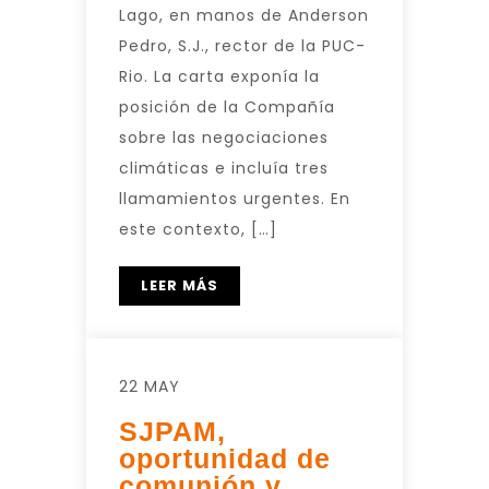
Lago, en manos de Anderson
Pedro, S.J., rector de la PUC-
Rio. La carta exponía la
posición de la Compañía
sobre las negociaciones
climáticas e incluía tres
llamamientos urgentes. En
este contexto, […]
LEER MÁS
22 MAY
SJPAM,
oportunidad de
comunión y