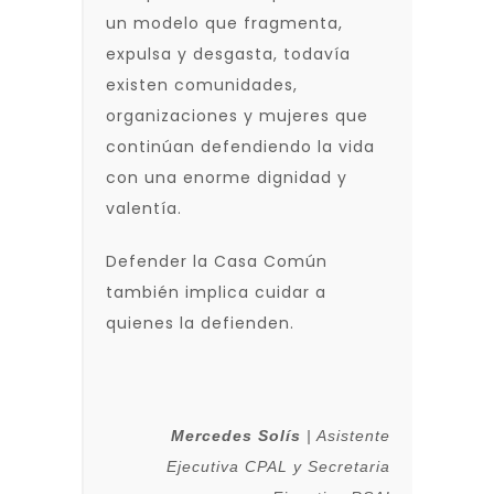
un modelo que fragmenta,
expulsa y desgasta, todavía
existen comunidades,
organizaciones y mujeres que
continúan defendiendo la vida
con una enorme dignidad y
valentía.
Defender la Casa Común
también implica cuidar a
quienes la defienden.
Mercedes Solís
| Asistente
Ejecutiva CPAL y Secretaria