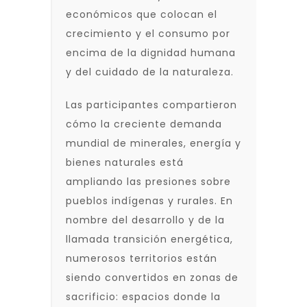
económicos que colocan el
crecimiento y el consumo por
encima de la dignidad humana
y del cuidado de la naturaleza.
Las participantes compartieron
cómo la creciente demanda
mundial de minerales, energía y
bienes naturales está
ampliando las presiones sobre
pueblos indígenas y rurales. En
nombre del desarrollo y de la
llamada transición energética,
numerosos territorios están
siendo convertidos en zonas de
sacrificio: espacios donde la