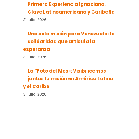
Primera Experiencia Ignaciana,
Clave Latinoamericana y Caribeña
31 julio, 2026
Una sola misión para Venezuela: la
solidaridad que articula la
esperanza
31 julio, 2026
La “Foto del Mes»: Visibilicemos
juntos la misión en América Latina
y el Caribe
31 julio, 2026