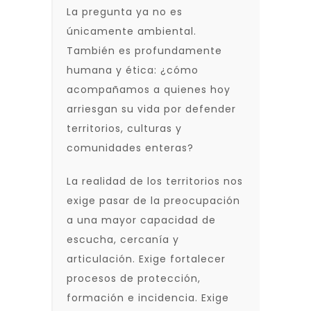
La pregunta ya no es
únicamente ambiental.
También es profundamente
humana y ética: ¿cómo
acompañamos a quienes hoy
arriesgan su vida por defender
territorios, culturas y
comunidades enteras?
La realidad de los territorios nos
exige pasar de la preocupación
a una mayor capacidad de
escucha, cercanía y
articulación. Exige fortalecer
procesos de protección,
formación e incidencia. Exige