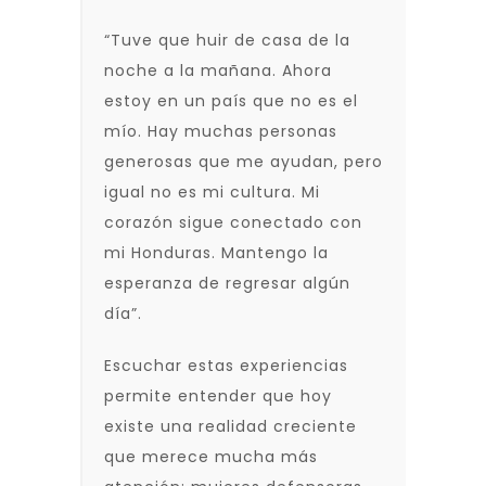
“Tuve que huir de casa de la
noche a la mañana. Ahora
estoy en un país que no es el
mío. Hay muchas personas
generosas que me ayudan, pero
igual no es mi cultura. Mi
corazón sigue conectado con
mi Honduras. Mantengo la
esperanza de regresar algún
día”.
Escuchar estas experiencias
permite entender que hoy
existe una realidad creciente
que merece mucha más