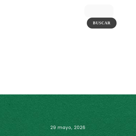
29 mayo, 2026