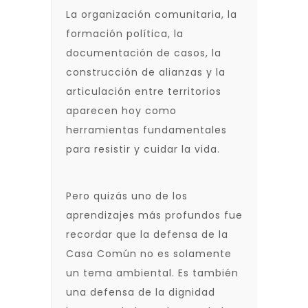
La organización comunitaria, la
formación política, la
documentación de casos, la
construcción de alianzas y la
articulación entre territorios
aparecen hoy como
herramientas fundamentales
para resistir y cuidar la vida.
Pero quizás uno de los
aprendizajes más profundos fue
recordar que la defensa de la
Casa Común no es solamente
un tema ambiental. Es también
una defensa de la dignidad