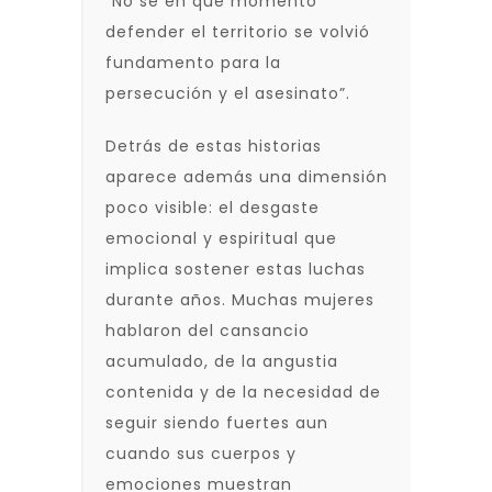
“No sé en qué momento
defender el territorio se volvió
fundamento para la
persecución y el asesinato”.
Detrás de estas historias
aparece además una dimensión
poco visible: el desgaste
emocional y espiritual que
implica sostener estas luchas
durante años. Muchas mujeres
hablaron del cansancio
acumulado, de la angustia
contenida y de la necesidad de
seguir siendo fuertes aun
cuando sus cuerpos y
emociones muestran