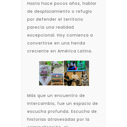
Hasta hace pocos años, hablar
de desplazamiento o refugio
por defender el territorio
parecía una realidad
excepcional. Hoy comienza a
convertirse en una herida
creciente en América Latina.
Más que un encuentro de
intercambio, fue un espacio de
escucha profunda. Escucha de
historias atravesadas por la