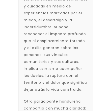
y cuidadas en medio de
experiencias marcadas por el
miedo, el desarraigo y la
incertidumbre. Supone
reconocer el impacto profundo
que el desplazamiento forzado
y el exilio generan sobre las
personas, sus vínculos
comunitarios y sus culturas.
Implica asimismo acompañar
los duelos, la ruptura con el
territorio y el dolor que significa
dejar atrás la vida construida.
Otra participante hondureña
compartió con mucha claridad: