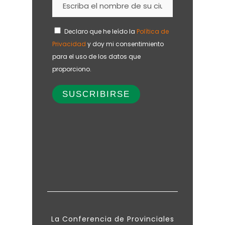
Declaro que he leído la
Política de
Privacidad
y doy mi consentimiento
para el uso de los datos que
proporciono.
La Conferencia de Provinciales