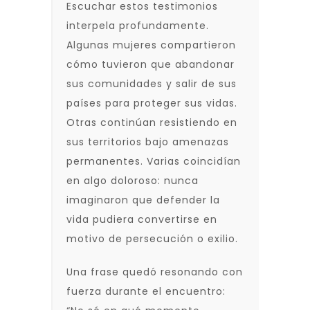
Escuchar estos testimonios
interpela profundamente.
Algunas mujeres compartieron
cómo tuvieron que abandonar
sus comunidades y salir de sus
países para proteger sus vidas.
Otras continúan resistiendo en
sus territorios bajo amenazas
permanentes. Varias coincidían
en algo doloroso: nunca
imaginaron que defender la
vida pudiera convertirse en
motivo de persecución o exilio.
Una frase quedó resonando con
fuerza durante el encuentro: