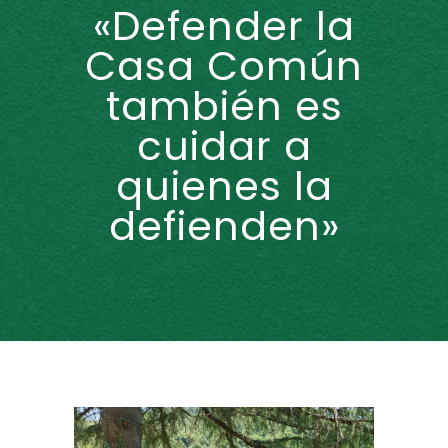
«Defender la
Casa Común
también es
cuidar a
quienes la
defienden»