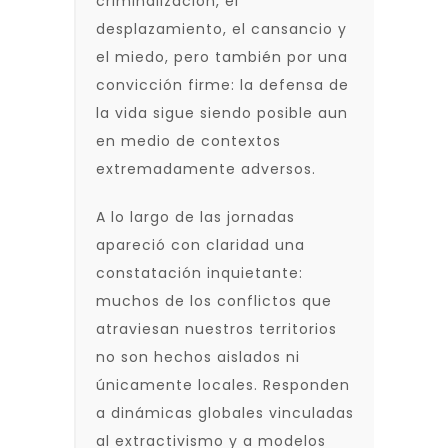
criminalización, el
desplazamiento, el cansancio y
el miedo, pero también por una
convicción firme: la defensa de
la vida sigue siendo posible aun
en medio de contextos
extremadamente adversos.
A lo largo de las jornadas
apareció con claridad una
constatación inquietante:
muchos de los conflictos que
atraviesan nuestros territorios
no son hechos aislados ni
únicamente locales. Responden
a dinámicas globales vinculadas
al extractivismo y a modelos