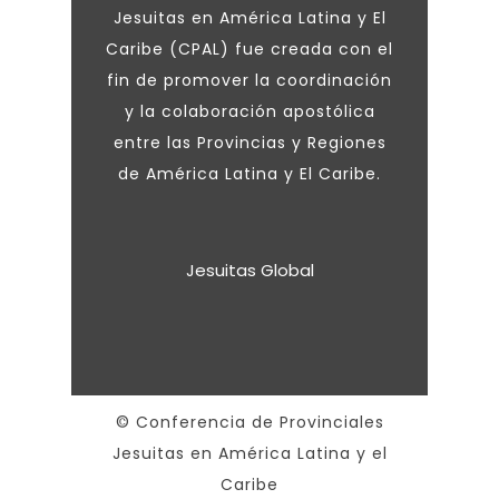
Jesuitas en América Latina y El
Caribe (CPAL) fue creada con el
fin de promover la coordinación
y la colaboración apostólica
entre las Provincias y Regiones
de América Latina y El Caribe.
Jesuitas Global
© Conferencia de Provinciales
Jesuitas en América Latina y el
Caribe