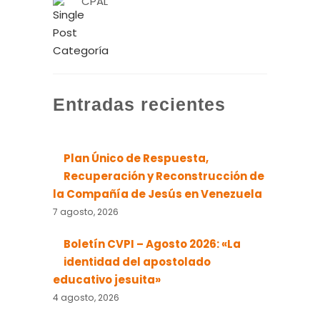
CPAL
Entradas recientes
Plan Único de Respuesta,
Recuperación y Reconstrucción de
la Compañía de Jesús en Venezuela
7 agosto, 2026
Boletín CVPI – Agosto 2026: «La
identidad del apostolado
educativo jesuita»
4 agosto, 2026