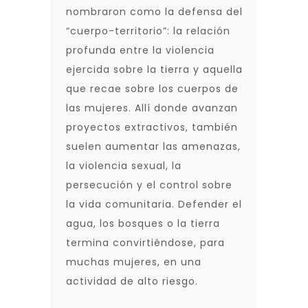
nombraron como la defensa del
“cuerpo-territorio”: la relación
profunda entre la violencia
ejercida sobre la tierra y aquella
que recae sobre los cuerpos de
las mujeres. Allí donde avanzan
proyectos extractivos, también
suelen aumentar las amenazas,
la violencia sexual, la
persecución y el control sobre
la vida comunitaria. Defender el
agua, los bosques o la tierra
termina convirtiéndose, para
muchas mujeres, en una
actividad de alto riesgo.