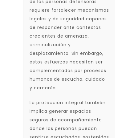
de las personas defensoras
requiere fortalecer mecanismos
legales y de seguridad capaces
de responder ante contextos
crecientes de amenaza,
criminalización y
desplazamiento. Sin embargo,
estos esfuerzos necesitan ser
complementados por procesos
humanos de escucha, cuidado
y cercanía.
La protección integral también
implica generar espacios
seguros de acompañamiento
donde las personas puedan
sentirse escuchadas, sostenidas