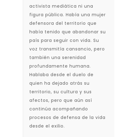
activista mediática ni una
figura pública. Había una mujer
defensora del territorio que
había tenido que abandonar su
país para seguir con vida. Su
voz transmitía cansancio, pero
también una serenidad
profundamente humana.
Hablaba desde el duelo de
quien ha dejado atrás su
territorio, su cultura y sus
afectos, pero que aún así
continúa acompañando
procesos de defensa de la vida
desde el exilio.