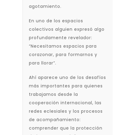
agotamiento.
En uno de los espacios
colectivos alguien expresó algo
profundamente revelador:
“Necesitamos espacios para
corazonar, para formarnos y
para llorar”.
Ahí aparece uno de los desafíos
más importantes para quienes
trabajamos desde la
cooperación internacional, las
redes eclesiales y los procesos
de acompañamiento:
comprender que la protección