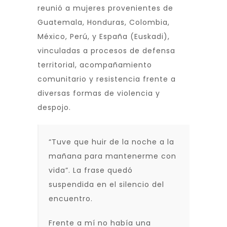
reunió a mujeres provenientes de
Guatemala, Honduras, Colombia,
México, Perú, y España (Euskadi),
vinculadas a procesos de defensa
territorial, acompañamiento
comunitario y resistencia frente a
diversas formas de violencia y
despojo.
“Tuve que huir de la noche a la
mañana para mantenerme con
vida”. La frase quedó
suspendida en el silencio del
encuentro.
Frente a mí no había una