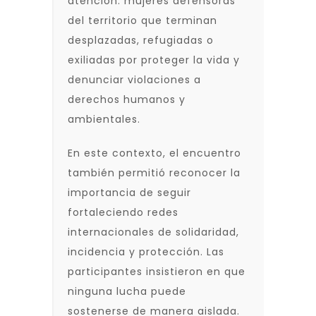
atención: mujeres defensoras
del territorio que terminan
desplazadas, refugiadas o
exiliadas por proteger la vida y
denunciar violaciones a
derechos humanos y
ambientales.
En este contexto, el encuentro
también permitió reconocer la
importancia de seguir
fortaleciendo redes
internacionales de solidaridad,
incidencia y protección. Las
participantes insistieron en que
ninguna lucha puede
sostenerse de manera aislada.