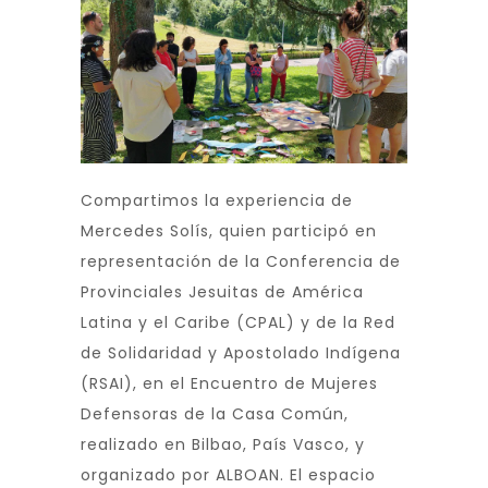
Compartimos la experiencia de
Mercedes Solís, quien participó en
representación de la Conferencia de
Provinciales Jesuitas de América
Latina y el Caribe (CPAL) y de la Red
de Solidaridad y Apostolado Indígena
(RSAI), en el Encuentro de Mujeres
Defensoras de la Casa Común,
realizado en Bilbao, País Vasco, y
organizado por ALBOAN. El espacio