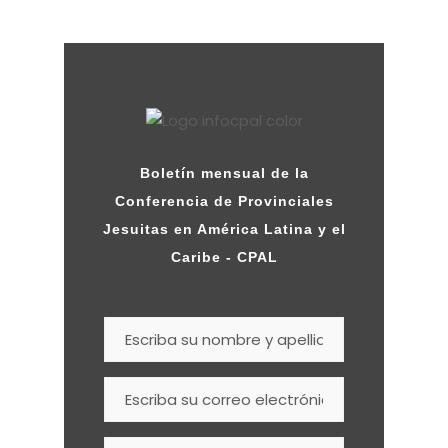
Boletín mensual de la
Conferencia de Provinciales
Jesuitas en América Latina y el
Caribe - CPAL