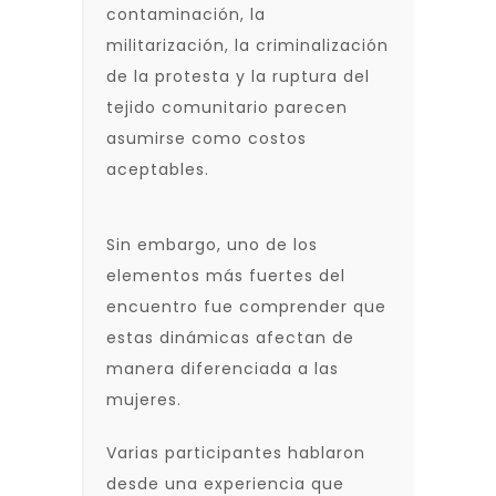
contaminación, la
militarización, la criminalización
de la protesta y la ruptura del
tejido comunitario parecen
asumirse como costos
aceptables.
Sin embargo, uno de los
elementos más fuertes del
encuentro fue comprender que
estas dinámicas afectan de
manera diferenciada a las
mujeres.
Varias participantes hablaron
desde una experiencia que