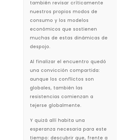
también revisar críticamente
nuestros propios modos de
consumo y los modelos
económicos que sostienen
muchas de estas dinámicas de
despojo.
Al finalizar el encuentro quedó
una convicción compartida:
aunque los conflictos son
globales, también las
resistencias comienzan a
tejerse globalmente.
Y quizá allí habita una
esperanza necesaria para este
tiempo: descubrir que, frente a