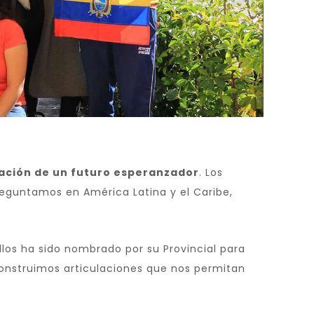
eación de un futuro esperanzador
. Los
preguntamos en América Latina y el Caribe,
los ha sido nombrado por su Provincial para
construimos articulaciones que nos permitan