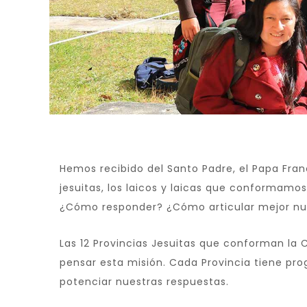
Hemos recibido del Santo Padre, el Papa Fran
jesuitas, los laicos y laicas que conformamo
¿Cómo responder? ¿Cómo articular mejor nue
Las 12 Provincias Jesuitas que conforman la 
pensar esta misión. Cada Provincia tiene pro
potenciar nuestras respuestas.