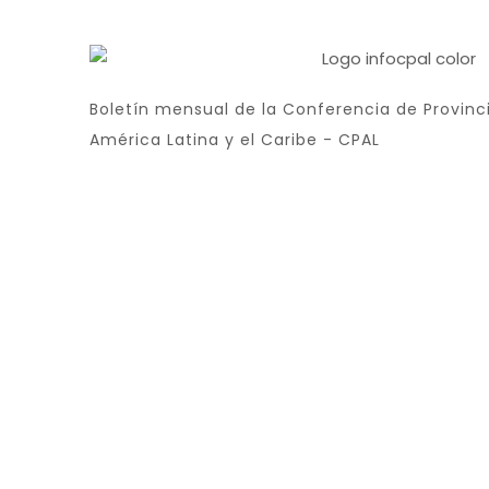
Boletín mensual de la Conferencia de Provinci
América Latina y el Caribe - CPAL