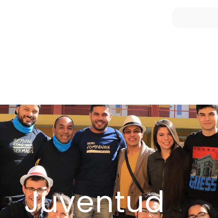
Juventud