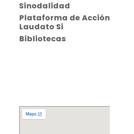
Sinodalidad
Plataforma de Acción
Laudato Si
Bibliotecas