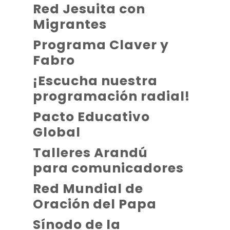
Red Jesuita con
Migrantes
Programa Claver y
Fabro
¡Escucha nuestra
programación radial!
Pacto Educativo
Global
Talleres Arandú
para comunicadores
Red Mundial de
Oración del Papa
Sínodo de la