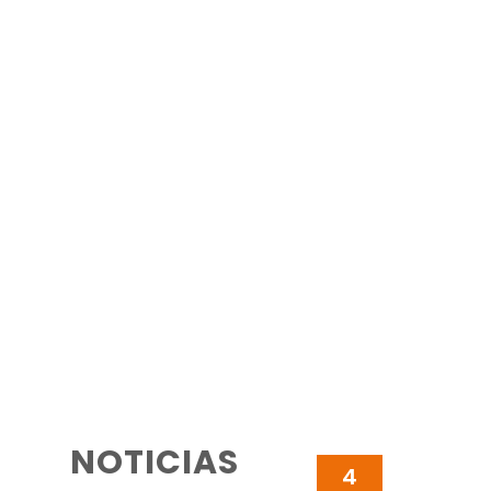
NOTICIAS
4