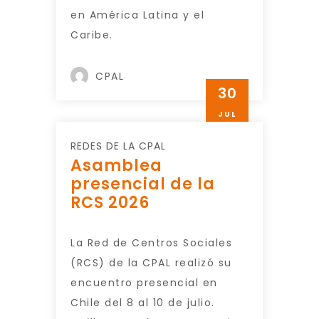
en América Latina y el
Caribe.
CPAL
30
JUL
REDES DE LA CPAL
Asamblea
presencial de la
RCS 2026
La Red de Centros Sociales
(RCS) de la CPAL realizó su
encuentro presencial en
Chile del 8 al 10 de julio.