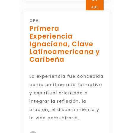
JUL
CPAL
Primera
Experiencia
Ignaciana, Clave
Latinoamericana y
Caribeña
La experiencia fue concebida
como un itinerario formativo
y espiritual orientado a
integrar la reflexión, la
oración, el discernimiento y
la vida comunitaria.