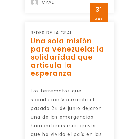
CPAL
31
JUL
REDES DE LA CPAL
Una sola misión
para Venezuela: la
solidaridad que
articula la
esperanza
Los terremotos que
sacudieron Venezuela el
pasado 24 de junio dejaron
una de las emergencias
humanitarias más graves
que ha vivido el país en las