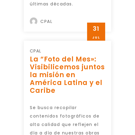
últimas décadas.
CPAL
31
JUL
CPAL
La “Foto del Mes»:
Visibilicemos juntos
la misión en
América Latina y el
Caribe
Se busca recopilar
contenidos fotográficos de
alta calidad que reflejen el
día a día de nuestras obras