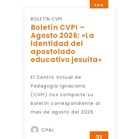
AGO
BOLETÍN CVPI
Boletín CVPI –
Agosto 2026: «La
identidad del
apostolado
educativo jesuita»
El Centro Virtual de
Pedagogía Ignaciana
(CVPI) nos comparte su
boletín correspondiente al
mes de agosto del 2026.
CPAL
31