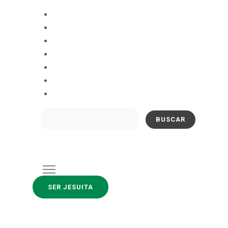
Buscar:
SER JESUITA