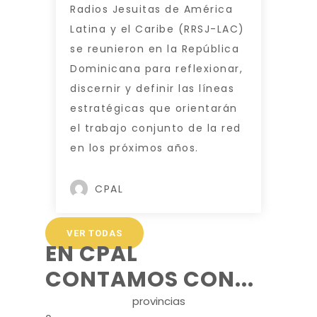
Radios Jesuitas de América
Latina y el Caribe (RRSJ-LAC)
se reunieron en la República
Dominicana para reflexionar,
discernir y definir las líneas
estratégicas que orientarán
el trabajo conjunto de la red
en los próximos años.
CPAL
VER TODAS
EN CPAL
CONTAMOS CON...
provincias