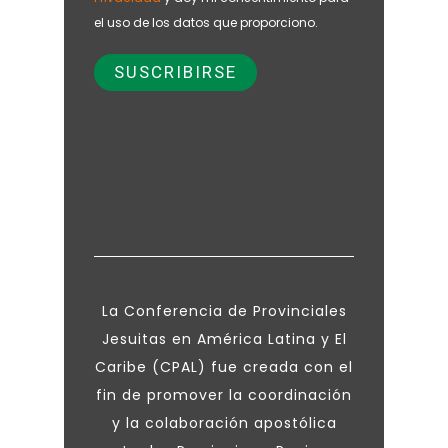
el uso de los datos que proporciono.
La Conferencia de Provinciales
Jesuitas en América Latina y El
Caribe (CPAL) fue creada con el
fin de promover la coordinación
y la colaboración apostólica