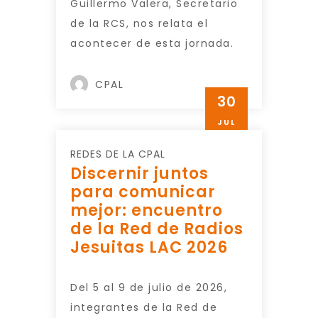
Guillermo Valera, Secretario
de la RCS, nos relata el
acontecer de esta jornada.
CPAL
30
JUL
REDES DE LA CPAL
Discernir juntos
para comunicar
mejor: encuentro
de la Red de Radios
Jesuitas LAC 2026
Del 5 al 9 de julio de 2026,
integrantes de la Red de