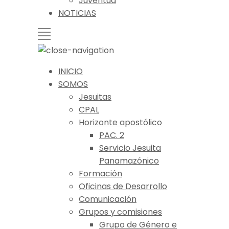
Juventud
NOTICIAS
INICIO
SOMOS
Jesuitas
CPAL
Horizonte apostólico
PAC. 2
Servicio Jesuita
Panamazónico
Formación
Oficinas de Desarrollo
Comunicación
Grupos y comisiones
Grupo de Género e