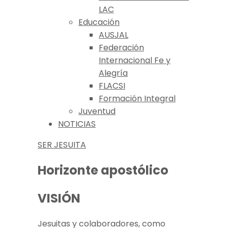
LAC
Educación
AUSJAL
Federación
Internacional Fe y
Alegría
FLACSI
Formación Integral
Juventud
NOTICIAS
SER JESUITA
Horizonte apostólico
VISIÓN
Jesuitas y colaboradores, como