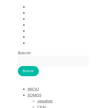
Buscar:
INICIO
SOMOS
Jesuitas
CPAL