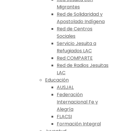
Migrantes
Red de Solidaridad y
Apostolado Indígena
Red de Centros
Sociales
Servicio Jesuita a
Refugiados LAC
Red COMPARTE
Red de Radios Jesuitas
LAC
Educación
AUSJAL
Federación
Internacional Fe y
Alegría
FLACSI
Formación Integral