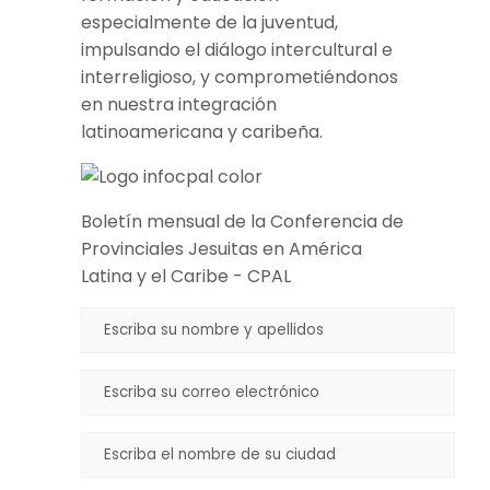
especialmente de la juventud,
impulsando el diálogo intercultural e
interreligioso, y comprometiéndonos
en nuestra integración
latinoamericana y caribeña.
Boletín mensual de la Conferencia de
Provinciales Jesuitas en América
Latina y el Caribe - CPAL