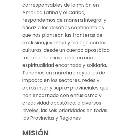
corresponsables de la misión en
América Latina y el Caribe,
respondemos de manera integral y
eficaz a los desafíos continentales
que nos plantean las fronteras de
exclusión, juventud y diálogo con las
culturas, desde un cuerpo apostólico
fortalecido e inspirado en una
espiritualidad encarnada y solidaria.
Tenemos en marcha proyectos de
impacto en los sectores, redes y
obras inter y supra-provinciales que
han encarnado con entusiasmo y
creatividad apostólica, a diversos
niveles, las seis prioridades en todas
las Provincias y Regiones.
MISIÓN