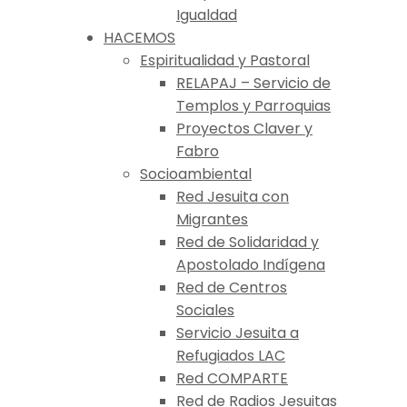
Igualdad
HACEMOS
Espiritualidad y Pastoral
RELAPAJ – Servicio de
Templos y Parroquias
Proyectos Claver y
Fabro
Socioambiental
Red Jesuita con
Migrantes
Red de Solidaridad y
Apostolado Indígena
Red de Centros
Sociales
Servicio Jesuita a
Refugiados LAC
Red COMPARTE
Red de Radios Jesuitas