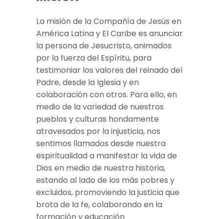
La misión de la Compañía de Jesús en
América Latina y El Caribe es anunciar
la persona de Jesucristo, animados
por la fuerza del Espíritu, para
testimoniar los valores del reinado del
Padre, desde la Iglesia y en
colaboración con otros. Para ello, en
medio de la variedad de nuestros
pueblos y culturas hondamente
atravesados por la injusticia, nos
sentimos llamados desde nuestra
espiritualidad a manifestar la vida de
Dios en medio de nuestra historia,
estando al lado de los más pobres y
excluidos, promoviendo la justicia que
brota de la fe, colaborando en la
formación y educación