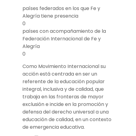
países federados en los que Fe y
Alegría tiene presencia
0
países con acompañamiento de la
Federación Internacional de Fe y
Alegría
0
Como Movimiento Internacional su
acción está centrada en ser un
referente de la educación popular
integral, inclusiva y de calidad, que
trabaja en las fronteras de mayor
exclusión e incide en la promoción y
defensa del derecho universal a una
educación de calidad, en un contexto
de emergencia educativa.