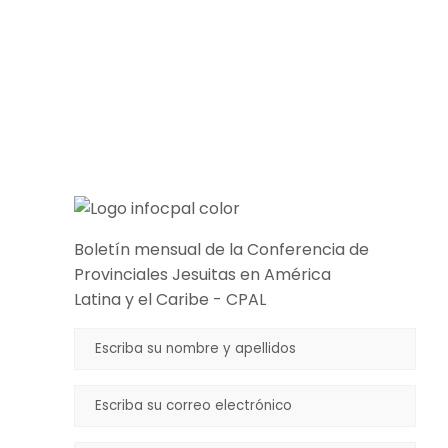
Boletín mensual de la Conferencia de
Provinciales Jesuitas en América
Latina y el Caribe - CPAL