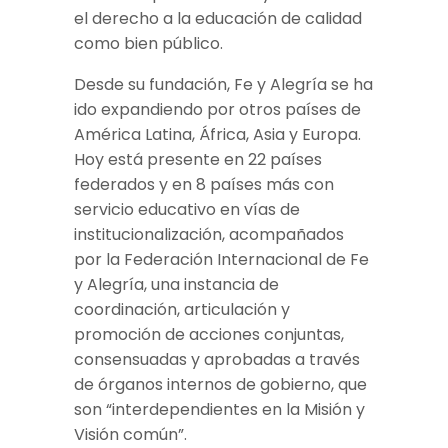
el derecho a la educación de calidad
como bien público.
Desde su fundación, Fe y Alegría se ha
ido expandiendo por otros países de
América Latina, África, Asia y Europa.
Hoy está presente en 22 países
federados y en 8 países más con
servicio educativo en vías de
institucionalización, acompañados
por la Federación Internacional de Fe
y Alegría, una instancia de
coordinación, articulación y
promoción de acciones conjuntas,
consensuadas y aprobadas a través
de órganos internos de gobierno, que
son “interdependientes en la Misión y
Visión común”.