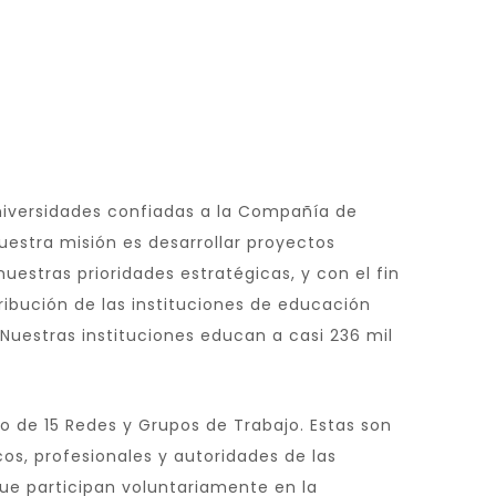
niversidades confiadas a la Compañía de
uestra misión es desarrollar proyectos
stras prioridades estratégicas, y con el fin
ibución de las instituciones de educación
 Nuestras instituciones educan a casi 236 mil
o de 15 Redes y Grupos de Trabajo. Estas son
, profesionales y autoridades de las
ue participan voluntariamente en la