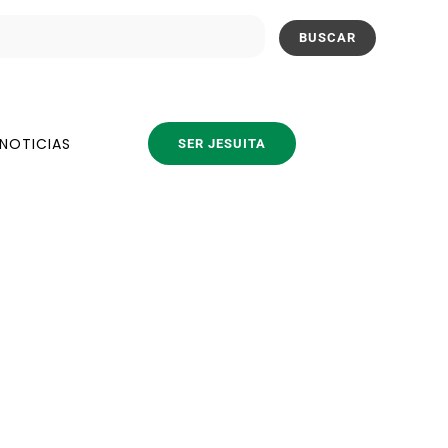
NOTICIAS
SER JESUITA