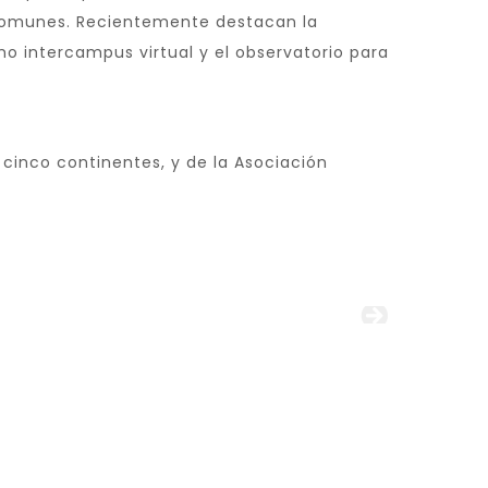
 comunes. Recientemente destacan la
mo intercampus virtual y el observatorio para
cinco continentes, y de la Asociación