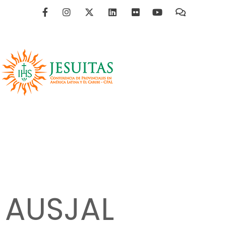
AUSJAL