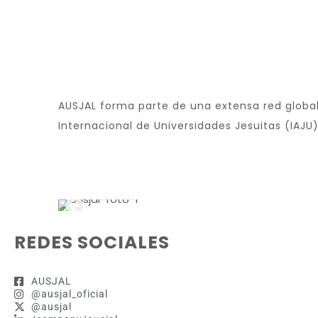
AUSJAL forma parte de una extensa red global
Internacional de Universidades Jesuitas (IAJU
REDES SOCIALES
AUSJAL
@ausjal_oficial
@ausjal