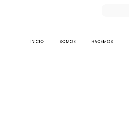
INICIO
SOMOS
HACEMOS