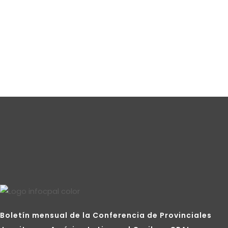
Boletín mensual de la Conferencia de Provinciales