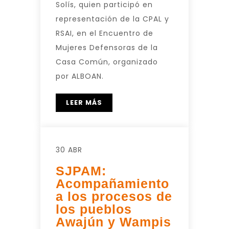
Solís, quien participó en
representación de la CPAL y
RSAI, en el Encuentro de
Mujeres Defensoras de la
Casa Común, organizado
por ALBOAN.
LEER MÁS
30 ABR
SJPAM:
Acompañamiento
a los procesos de
los pueblos
Awajún y Wampis