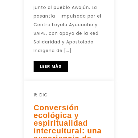
junto al pueblo Awajún. La
pasantía —impulsada por el
Centro Loyola Ayacucho y
SAIPE, con apoyo de la Red
Solidaridad y Apostolado
Indígena de […]
LEER MÁS
15 DIC
Conversión
ecológica y
espiritualidad
intercultural: una