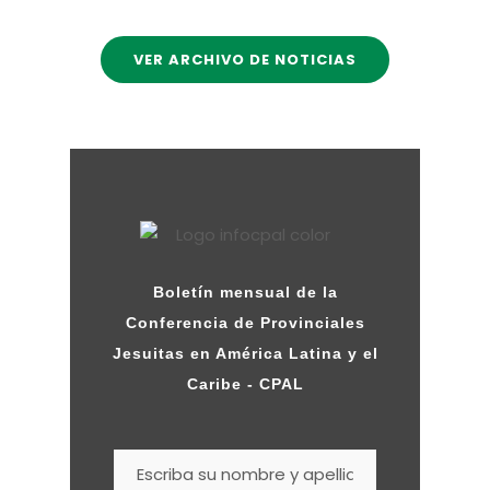
VER ARCHIVO DE NOTICIAS
Boletín mensual de la
Conferencia de Provinciales
Jesuitas en América Latina y el
Caribe - CPAL