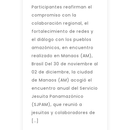
Participantes reafirman el
compromiso con la
colaboración regional, el
fortalecimiento de redes y
el diálogo con los pueblos
amazónicos, en encuentro
realizado en Manaos (AM),
Brasil Del 30 de noviembre al
02 de diciembre, la ciudad
de Manaos (AM) acogió el
encuentro anual del Servicio
Jesuita Panamazónico
(SJPAM), que reunió a
jesuitas y colaboradores de
[…]