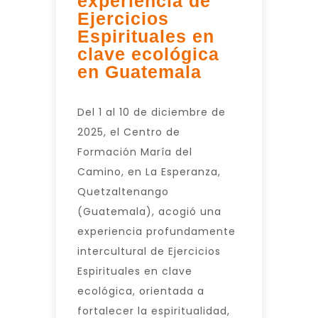
experiencia de
Ejercicios
Espirituales en
clave ecológica
en Guatemala
Del 1 al 10 de diciembre de
2025, el Centro de
Formación María del
Camino, en La Esperanza,
Quetzaltenango
(Guatemala), acogió una
experiencia profundamente
intercultural de Ejercicios
Espirituales en clave
ecológica, orientada a
fortalecer la espiritualidad,