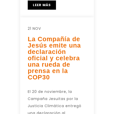
LEER MÁS
21 NOV
La Compañía de
Jesús emite una
declaración
oficial y celebra
una rueda de
prensa en la
COP30
El 20 de noviembre, la
Campaña Jesuitas por la
Justicia Climática entregó
una declaración al