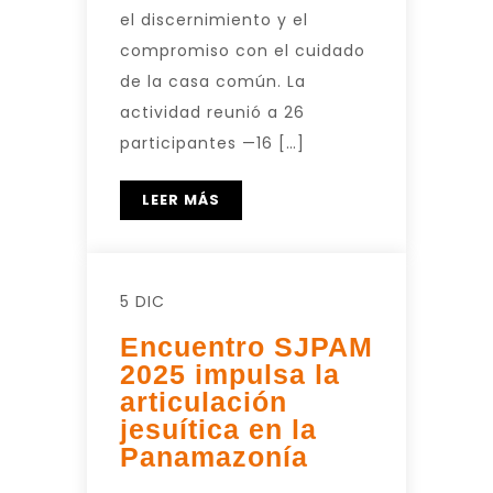
el discernimiento y el
compromiso con el cuidado
de la casa común. La
actividad reunió a 26
participantes —16 […]
LEER MÁS
5 DIC
Encuentro SJPAM
2025 impulsa la
articulación
jesuítica en la
Panamazonía