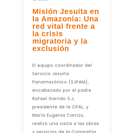
Misión Jesuita en
la Amazonía: Una
red vital frente a
la crisis
migratoria y la
exclusión
El equipo coordinador del
Servicio Jesuita
Panamazónico (SJPAM),
encabezado por el padre
Rafael Garrido S.J,
presidente de la CPAL, y
María Eugenia Carrizo,
realizó una visita a las obras
y servicios de la Compañía