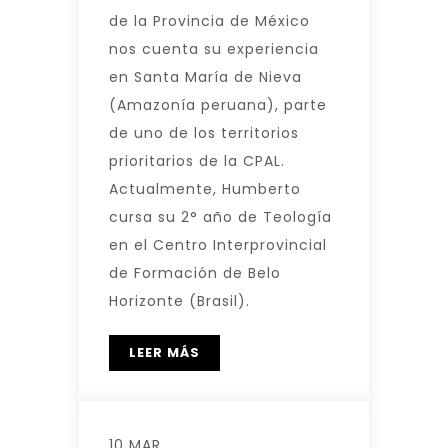
de la Provincia de México
nos cuenta su experiencia
en Santa María de Nieva
(Amazonía peruana), parte
de uno de los territorios
prioritarios de la CPAL.
Actualmente, Humberto
cursa su 2° año de Teología
en el Centro Interprovincial
de Formación de Belo
Horizonte (Brasil).
LEER MÁS
10 MAR