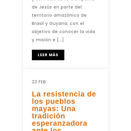
de Jesús en parte del
territorio amazónico de
Brasil y Guyana; con el
objetivo de conocer la vida
y misión e […]
LEER MÁS
23 FEB
La resistencia de
los pueblos
mayas: Una
tradición
esperanzadora
ante los