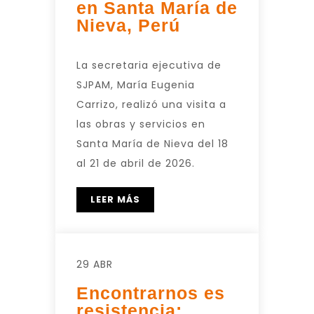
en Santa María de
Nieva, Perú
La secretaria ejecutiva de
SJPAM, María Eugenia
Carrizo, realizó una visita a
las obras y servicios en
Santa María de Nieva del 18
al 21 de abril de 2026.
LEER MÁS
29 ABR
Encontrarnos es
resistencia: