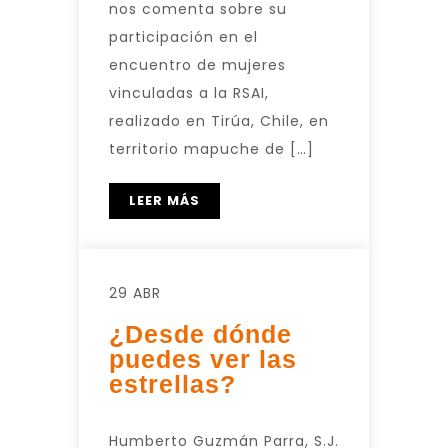
nos comenta sobre su
participación en el
encuentro de mujeres
vinculadas a la RSAI,
realizado en Tirúa, Chile, en
territorio mapuche de […]
LEER MÁS
29 ABR
¿Desde dónde
puedes ver las
estrellas?
Humberto Guzmán Parra, S.J.