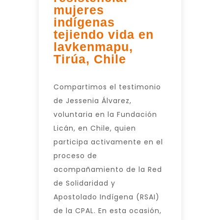
mujeres
indígenas
tejiendo vida en
lavkenmapu,
Tirúa, Chile
Compartimos el testimonio
de Jessenia Álvarez,
voluntaria en la Fundación
Licán, en Chile, quien
participa activamente en el
proceso de
acompañamiento de la Red
de Solidaridad y
Apostolado Indígena (RSAI)
de la CPAL. En esta ocasión,