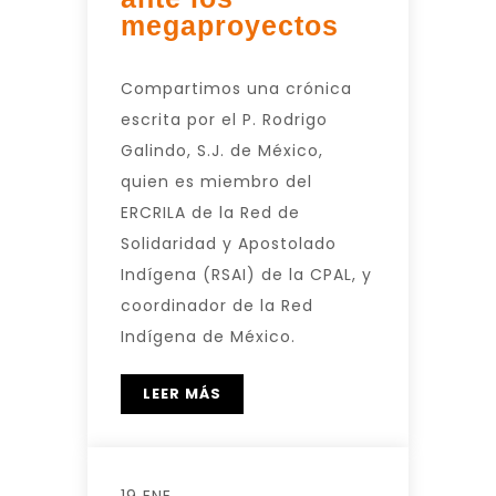
megaproyectos
Compartimos una crónica
escrita por el P. Rodrigo
Galindo, S.J. de México,
quien es miembro del
ERCRILA de la Red de
Solidaridad y Apostolado
Indígena (RSAI) de la CPAL, y
coordinador de la Red
Indígena de México.
LEER MÁS