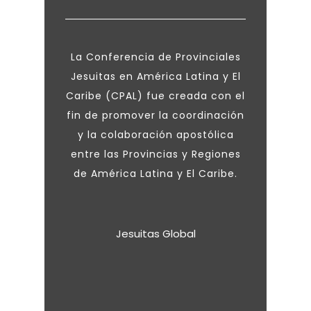
La Conferencia de Provinciales
Jesuitas en América Latina y El
Caribe (CPAL) fue creada con el
fin de promover la coordinación
y la colaboración apostólica
entre las Provincias y Regiones
de América Latina y El Caribe.
Jesuitas Global