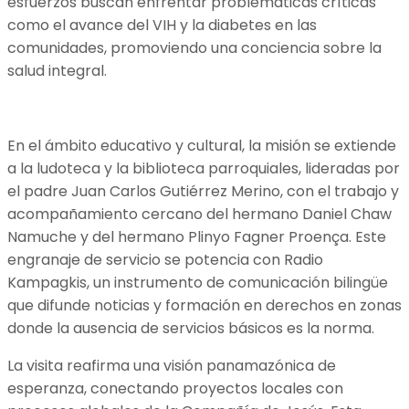
esfuerzos buscan enfrentar problemáticas críticas
como el avance del VIH y la diabetes en las
comunidades, promoviendo una conciencia sobre la
salud integral.
En el ámbito educativo y cultural, la misión se extiende
a la ludoteca y la biblioteca parroquiales, lideradas por
el padre Juan Carlos Gutiérrez Merino, con el trabajo y
acompañamiento cercano del hermano Daniel Chaw
Namuche y del hermano Plinyo Fagner Proença. Este
engranaje de servicio se potencia con Radio
Kampagkis, un instrumento de comunicación bilingüe
que difunde noticias y formación en derechos en zonas
donde la ausencia de servicios básicos es la norma.
La visita reafirma una visión panamazónica de
esperanza, conectando proyectos locales con