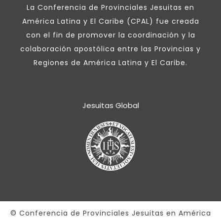
La Conferencia de Provinciales Jesuitas en
América Latina y El Caribe (CPAL) fue creada
con el fin de promover la coordinación y la
colaboración apostólica entre las Provincias y
Regiones de América Latina y El Caribe.
Jesuitas Global
© Conferencia de Provinciales Jesuitas en América