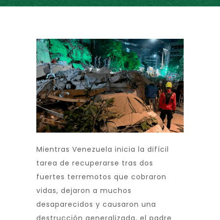
Mientras Venezuela inicia la difícil
tarea de recuperarse tras dos
fuertes terremotos que cobraron
vidas, dejaron a muchos
desaparecidos y causaron una
destrucción generalizada, el padre