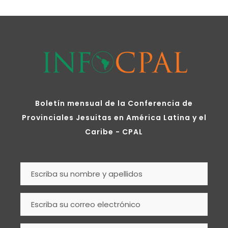
Boletín mensual de la Conferencia de
Provinciales Jesuitas en América Latina y el
Caribe - CPAL