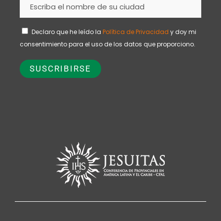
Declaro que he leído la
Política de Privacidad
y doy mi
consentimiento para el uso de los datos que proporciono.