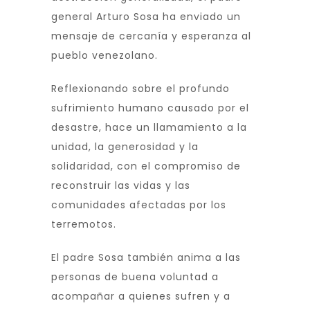
general Arturo Sosa ha enviado un
mensaje de cercanía y esperanza al
pueblo venezolano.
Reflexionando sobre el profundo
sufrimiento humano causado por el
desastre, hace un llamamiento a la
unidad, la generosidad y la
solidaridad, con el compromiso de
reconstruir las vidas y las
comunidades afectadas por los
terremotos.
El padre Sosa también anima a las
personas de buena voluntad a
acompañar a quienes sufren y a