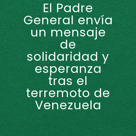
El Padre
General envía
un mensaje
de
solidaridad y
esperanza
tras el
terremoto de
Venezuela