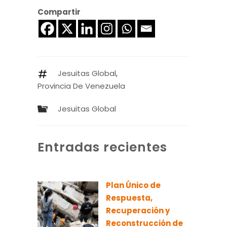
Compartir
Jesuitas Global
,
Provincia De Venezuela
Jesuitas Global
Entradas recientes
Plan Único de
Respuesta,
Recuperación y
Reconstrucción de