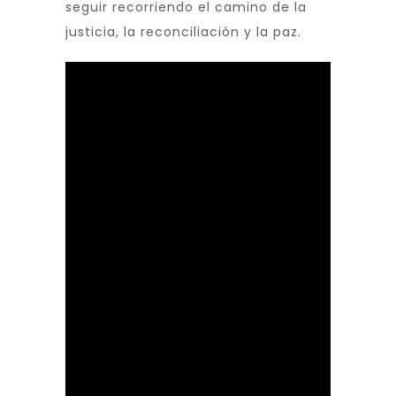
seguir recorriendo el camino de la
justicia, la reconciliación y la paz.