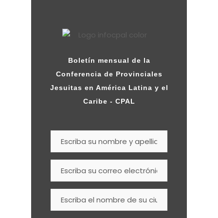
Boletín mensual de la
Conferencia de Provinciales
Jesuitas en América Latina y el
Caribe - CPAL