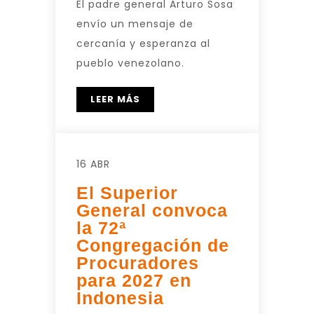
El padre general Arturo Sosa
envío un mensaje de
cercanía y esperanza al
pueblo venezolano.
LEER MÁS
16 ABR
El Superior
General convoca
la 72ª
Congregación de
Procuradores
para 2027 en
Indonesia