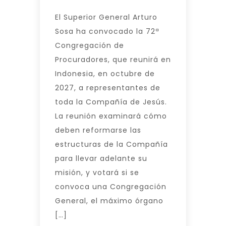
El Superior General Arturo
Sosa ha convocado la 72ª
Congregación de
Procuradores, que reunirá en
Indonesia, en octubre de
2027, a representantes de
toda la Compañía de Jesús.
La reunión examinará cómo
deben reformarse las
estructuras de la Compañía
para llevar adelante su
misión, y votará si se
convoca una Congregación
General, el máximo órgano
[…]