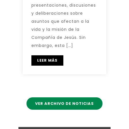
presentaciones, discusiones
y deliberaciones sobre
asuntos que afectan a la
vida y la misión de la
Compañía de Jesús. Sin
embargo, esta […]
LEER MÁS
VER ARCHIVO DE NOTICIAS