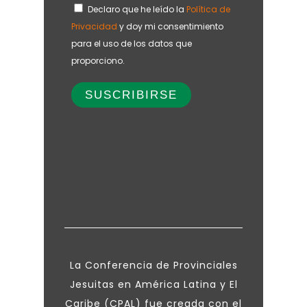
Declaro que he leído la
Política de
Privacidad
y doy mi consentimiento
para el uso de los datos que
proporciono.
La Conferencia de Provinciales
Jesuitas en América Latina y El
Caribe (CPAL) fue creada con el