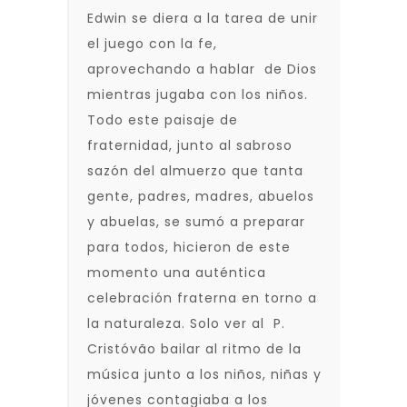
Edwin se diera a la tarea de unir
el juego con la fe,
aprovechando a hablar de Dios
mientras jugaba con los niños.
Todo este paisaje de
fraternidad, junto al sabroso
sazón del almuerzo que tanta
gente, padres, madres, abuelos
y abuelas, se sumó a preparar
para todos, hicieron de este
momento una auténtica
celebración fraterna en torno a
la naturaleza. Solo ver al P.
Cristóvão bailar al ritmo de la
música junto a los niños, niñas y
jóvenes contagiaba a los