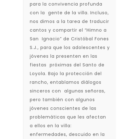
para la convivencia profunda
con la gente de la villa. Incluso,
nos dimos a la tarea de traducir
cantos y compartir el “Himno a
San Ignacio” de Cristóbal Fones
S.J., para que los adolescentes y
jóvenes la presenten en las
fiestas próximas del Santo de
Loyola. Bajo la protección del
rancho, entablamos diálogos
sinceros con algunas señoras,
pero también con algunos
jóvenes conscientes de las
problemáticas que les afectan
a ellos en la villa:
enfermedades, descuido en la