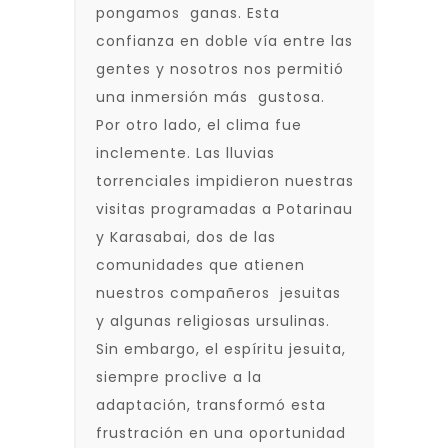
pongamos ganas. Esta
confianza en doble vía entre las
gentes y nosotros nos permitió
una inmersión más gustosa.
Por otro lado, el clima fue
inclemente. Las lluvias
torrenciales impidieron nuestras
visitas programadas a Potarinau
y Karasabai, dos de las
comunidades que atienen
nuestros compañeros jesuitas
y algunas religiosas ursulinas.
Sin embargo, el espíritu jesuita,
siempre proclive a la
adaptación, transformó esta
frustración en una oportunidad