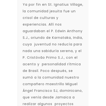
Ya por fin en St. Ignatius Village,
la comunidad jesuita fue un
crisol de culturas y
experiencias. Allí nos
aguardaban el P. Edwin Anthony
S.J., oriundo de Karnataka, India,
cuya juventud no reducía para
nada una sabiduría serena, y el
P. Cristóvão Primo S.J., con el
acento y personalidad rítmica
de Brasil. Poco después, se
sumó a la comunidad nuestro
compañero maestrillo Miguel
Ángel Francisco SJ, dominicano,
que venía desde Jamaica a
realizar algunos proyectos