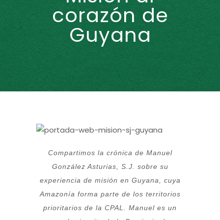
corazón de
Guyana
Compartimos la crónica de Manuel
González Asturias, S.J. sobre su
experiencia de misión en Guyana, cuya
Amazonía forma parte de los territorios
prioritarios de la CPAL. Manuel es un