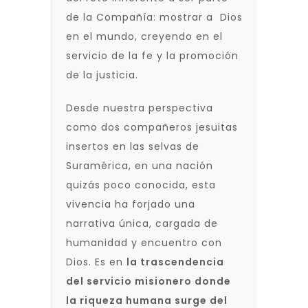
de la Compañía: mostrar a Dios
en el mundo, creyendo en el
servicio de la fe y la promoción
de la justicia.
Desde nuestra perspectiva
como dos compañeros jesuitas
insertos en las selvas de
Suramérica, en una nación
quizás poco conocida, esta
vivencia ha forjado una
narrativa única, cargada de
humanidad y encuentro con
Dios. Es en
la trascendencia
del servicio misionero donde
la riqueza humana surge del