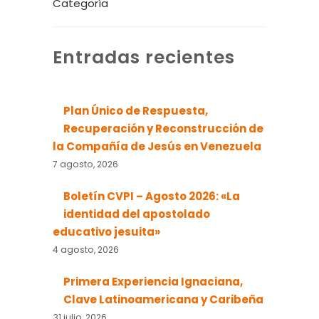
Entradas recientes
Plan Único de Respuesta,
Recuperación y Reconstrucción de
la Compañía de Jesús en Venezuela
7 agosto, 2026
Boletín CVPI – Agosto 2026: «La
identidad del apostolado
educativo jesuita»
4 agosto, 2026
Primera Experiencia Ignaciana,
Clave Latinoamericana y Caribeña
31 julio, 2026