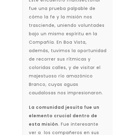
Este encuentro multisectorial
fue una prueba palpable de
cómo la fe y la misión nos
trasciende, uniendo voluntades
bajo un mismo espíritu en la
Compañía. En Boa Vista,
además, tuvimos la oportunidad
de recorrer sus rítmicas y
coloridas calles, y de visitar el
majestuoso río amazónico
Branco, cuyas aguas
caudalosas nos impresionaron.
La comunidad jesuita fue un
elemento crucial dentro de
esta misión
. Fue interesante
ver a los compañeros en sus