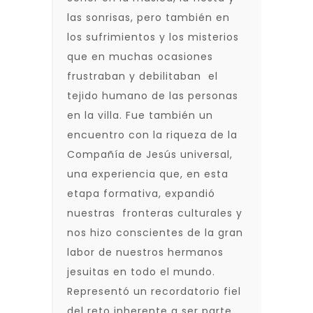
las sonrisas, pero también en
los sufrimientos y los misterios
que en muchas ocasiones
frustraban y debilitaban el
tejido humano de las personas
en la villa. Fue también un
encuentro con la riqueza de la
Compañía de Jesús universal,
una experiencia que, en esta
etapa formativa, expandió
nuestras fronteras culturales y
nos hizo conscientes de la gran
labor de nuestros hermanos
jesuitas en todo el mundo.
Representó un recordatorio fiel
del reto inherente a ser parte