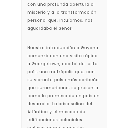
con una profunda apertura al
misterio y a la transformación
personal que, intuíamos, nos
aguardaba el Señor.
Nuestra introducción a Guyana
comenzó con una visita rápida
a Georgetown, capital de este
país, una metrópolis que, con
su vibrante pulso más caribeño
que suramericano, se presenta
como la promesa de un país en
desarrollo. La brisa salina del
Atlántico y el mosaico de
edificaciones coloniales
inglesas como la popular