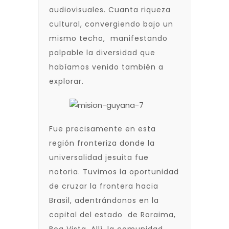
audiovisuales. Cuanta riqueza
cultural, convergiendo bajo un
mismo techo, manifestando
palpable la diversidad que
habíamos venido también a
explorar.
Fue precisamente en esta
región fronteriza donde la
universalidad jesuita fue
notoria. Tuvimos la oportunidad
de cruzar la frontera hacia
Brasil, adentrándonos en la
capital del estado de Roraima,