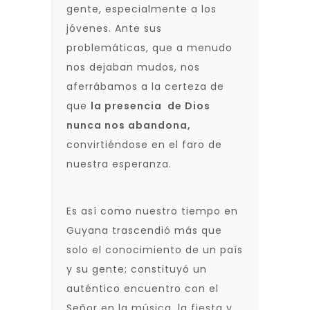
gente, especialmente a los
jóvenes. Ante sus
problemáticas, que a menudo
nos dejaban mudos, nos
aferrábamos a la certeza de
que
la presencia de Dios
nunca nos abandona,
convirtiéndose en el faro de
nuestra esperanza.
Es así como nuestro tiempo en
Guyana trascendió más que
solo el conocimiento de un país
y su gente; constituyó un
auténtico encuentro con el
Señor en la música, la fiesta y