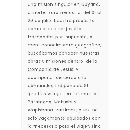
una misión singular en Guyana,
al norte suramericano, del 01 al
20 de julio. Nuestro propósito
como escolares jesuitas
trascendía, por supuesto, el
mero conocimiento geográfico;
buscábamos conocer nuestras
obras y misiones dentro de la
Compañía de Jesús, y
acompañar de cerca a la
comunidad indígena de St.
Ignatius Village, en Lethem: los
Patamona, Makushi y
Wapishana. Partimos, pues, no
solo vagamente equipados con
lo “necesario para el viaje”, sino