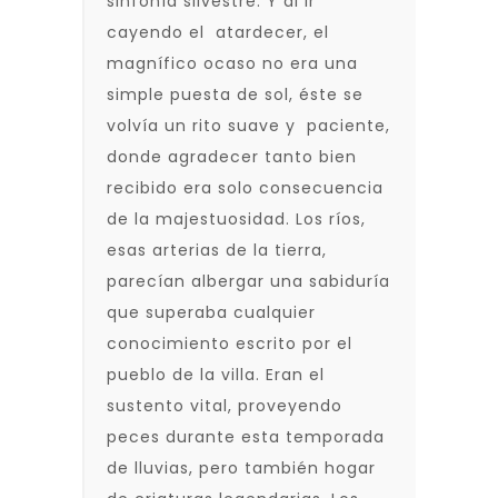
sinfonía silvestre. Y al ir
cayendo el atardecer, el
magnífico ocaso no era una
simple puesta de sol, éste se
volvía un rito suave y paciente,
donde agradecer tanto bien
recibido era solo consecuencia
de la majestuosidad. Los ríos,
esas arterias de la tierra,
parecían albergar una sabiduría
que superaba cualquier
conocimiento escrito por el
pueblo de la villa. Eran el
sustento vital, proveyendo
peces durante esta temporada
de lluvias, pero también hogar