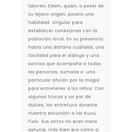
labores; Edwin, quien, a pesar de
su lejano origen, poseía una
habilidad singular para
establecer conexiones con la
población local. En su presencia
había una diáfana cualidad, una
facilidad para el diálogo y una
sonrisa que acompaña a todas
las personas, sumada a una
particular afición por la magia
para entretener a los niños. Con
algunos trucos y un par de
dulces, los entretuvo durante
nuestra excursión a las
Kumu
. Sus actos no eran mera
Falls
astucia, más bien era como si