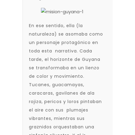
En ese sentido, ella (la
naturaleza) se asomaba como
un personaje protagónico en
toda esta narrativa. Cada
tarde, el horizonte de Guyana
se transformaba en un lienzo
de color y movimiento.
Tucanes, guacamayas,
caracaras, gavilanes de ala
rojiza, pericos y loros pintaban
el aire con sus plumajes
vibrantes, mientras sus
graznidos orquestaban una