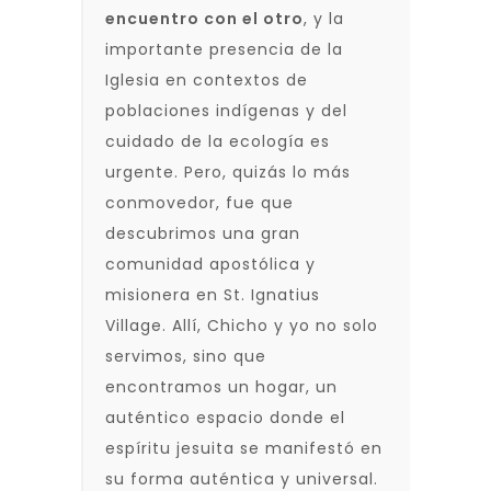
encuentro con el otro
, y la
importante presencia de la
Iglesia en contextos de
poblaciones indígenas y del
cuidado de la ecología es
urgente. Pero, quizás lo más
conmovedor, fue que
descubrimos una gran
comunidad apostólica y
misionera en St. Ignatius
Village. Allí, Chicho y yo no solo
servimos, sino que
encontramos un hogar, un
auténtico espacio donde el
espíritu jesuita se manifestó en
su forma auténtica y universal.