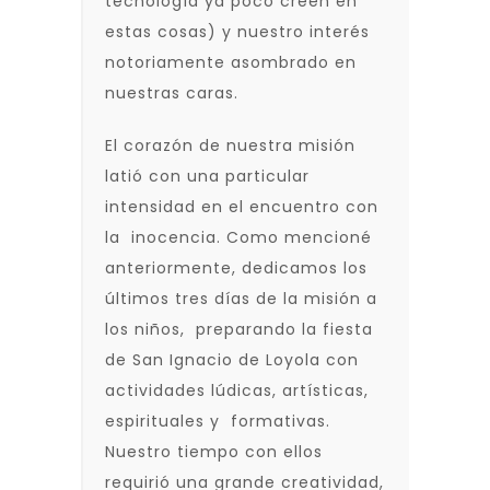
tecnología ya poco creen en
estas cosas) y nuestro interés
notoriamente asombrado en
nuestras caras.
El corazón de nuestra misión
latió con una particular
intensidad en el encuentro con
la inocencia. Como mencioné
anteriormente, dedicamos los
últimos tres días de la misión a
los niños, preparando la fiesta
de San Ignacio de Loyola con
actividades lúdicas, artísticas,
espirituales y formativas.
Nuestro tiempo con ellos
requirió una grande creatividad,