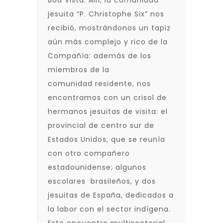
Boa Vista. Allí, la comunidad
jesuita “P. Christophe Six” nos
recibió, mostrándonos un tapiz
aún más complejo y rico de la
Compañía: además de los
miembros de la
comunidad residente, nos
encontramos con un crisol de
hermanos jesuitas de visita: el
provincial de centro sur de
Estados Unidos, que se reunía
con otro compañero
estadounidense; algunos
escolares brasileños, y dos
jesuitas de España, dedicados a
la labor con el sector indígena.