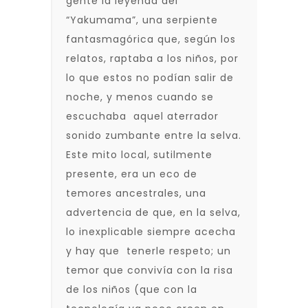
gente la leyenda del
“Yakumama”, una serpiente
fantasmagórica que, según los
relatos, raptaba a los niños, por
lo que estos no podían salir de
noche, y menos cuando se
escuchaba aquel aterrador
sonido zumbante entre la selva.
Este mito local, sutilmente
presente, era un eco de
temores ancestrales, una
advertencia de que, en la selva,
lo inexplicable siempre acecha
y hay que tenerle respeto; un
temor que convivía con la risa
de los niños (que con la