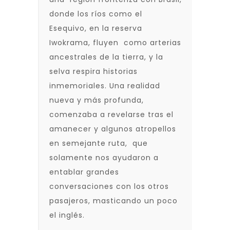
donde los ríos como el
Esequivo, en la reserva
Iwokrama, fluyen como arterias
ancestrales de la tierra, y la
selva respira historias
inmemoriales. Una realidad
nueva y más profunda,
comenzaba a revelarse tras el
amanecer y algunos atropellos
en semejante ruta, que
solamente nos ayudaron a
entablar grandes
conversaciones con los otros
pasajeros, masticando un poco
el inglés.