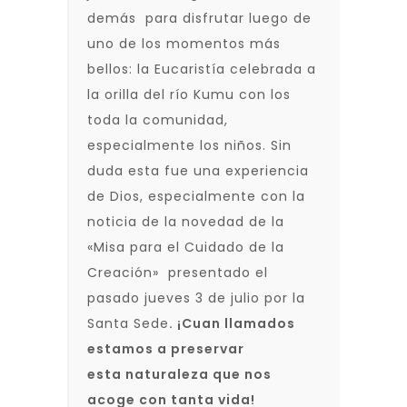
demás para disfrutar luego de
uno de los momentos más
bellos: la Eucaristía celebrada a
la orilla del río Kumu con los
toda la comunidad,
especialmente los niños. Sin
duda esta fue una experiencia
de Dios, especialmente con la
noticia de la novedad de la
«Misa para el Cuidado de la
Creación» presentado el
pasado jueves 3 de julio por la
Santa Sede
. ¡Cuan llamados
estamos a preservar
esta naturaleza que nos
acoge con tanta vida!