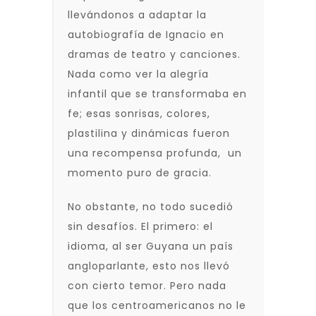
llevándonos a adaptar la
autobiografía de Ignacio en
dramas de teatro y canciones.
Nada como ver la alegría
infantil que se transformaba en
fe; esas sonrisas, colores,
plastilina y dinámicas fueron
una recompensa profunda, un
momento puro de gracia.
No obstante, no todo sucedió
sin desafíos. El primero: el
idioma, al ser Guyana un país
angloparlante, esto nos llevó
con cierto temor. Pero nada
que los centroamericanos no le