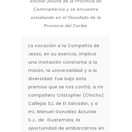
escolar jesuita de la Provincia de
Centroamérica y se encuentra
estudiando en el filosofado de la
.
Provincia del Caribe
La vocación a la Compañía de
Jesús, en su esencia, implica
una invitación constante a la
misión, la universalidad y a la
diversidad. Fue bajo esta
premisa que se nos confió, a mi
compañero Cristopher (Chicho)
Callejas SJ, de El Salvador, y a
mí, Manuel González Asturias
S.J., de Guatemala, la
oportunidad de embarcarnos en