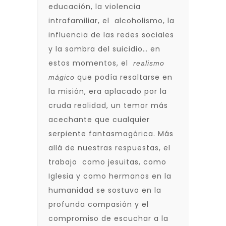
educación, la violencia
intrafamiliar, el alcoholismo, la
influencia de las redes sociales
y la sombra del suicidio… en
estos momentos, el
realismo
que podía resaltarse en
mágico
la misión, era aplacado por la
cruda realidad, un temor más
acechante que cualquier
serpiente fantasmagórica. Más
allá de nuestras respuestas, el
trabajo como jesuitas, como
Iglesia y como hermanos en la
humanidad se sostuvo en la
profunda compasión y el
compromiso de escuchar a la