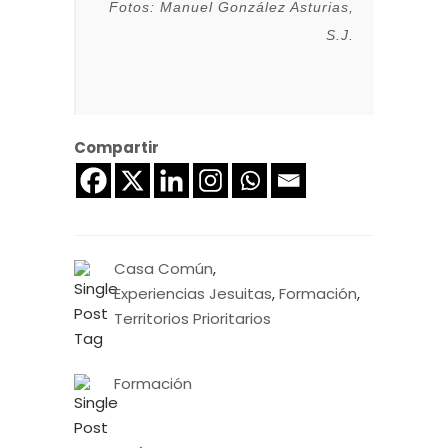
Fotos: Manuel González Asturias,
S.J.
Compartir
Casa Común
,
Experiencias Jesuitas
,
Formación
,
Territorios Prioritarios
Formación