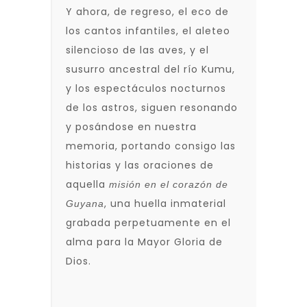
Y ahora, de regreso, el eco de
los cantos infantiles, el aleteo
silencioso de las aves, y el
susurro ancestral del río Kumu,
y los espectáculos nocturnos
de los astros, siguen resonando
y posándose en nuestra
memoria, portando consigo las
historias y las oraciones de
aquella
misión en el corazón de
, una huella inmaterial
Guyana
grabada perpetuamente en el
alma para la Mayor Gloria de
Dios.