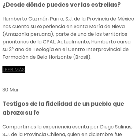
¿Desde dónde puedes ver las estrellas?
Humberto Guzmán Parra, S.J. de la Provincia de México
nos cuenta su experiencia en Santa María de Nieva
(Amazonía peruana), parte de uno de los territorios
prioritarios de la CPAL. Actualmente, Humberto cursa
su 2° año de Teología en el Centro Interprovincial de
Formación de Belo Horizonte (Brasil).
LEER MÁS
30 Mar
Testigos de la fidelidad de un pueblo que
abraza su fe
Compartimos la experiencia escrita por Diego Salinas,
S.J. de la Provincia Chilena, quien en diciembre fue