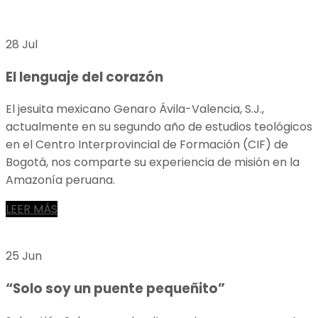
28 Jul
El lenguaje del corazón
El jesuita mexicano Genaro Ávila-Valencia, S.J.,
actualmente en su segundo año de estudios teológicos
en el Centro Interprovincial de Formación (CIF) de
Bogotá, nos comparte su experiencia de misión en la
Amazonía peruana.
LEER MÁS
25 Jun
“Solo soy un puente pequeñito”