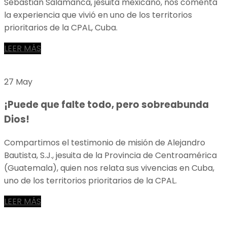
Sebastián Salamanca, jesuita mexicano, nos comenta
la experiencia que vivió en uno de los territorios
prioritarios de la CPAL, Cuba.
LEER MÁS
27 May
¡Puede que falte todo, pero sobreabunda
Dios!
Compartimos el testimonio de misión de Alejandro
Bautista, S.J., jesuita de la Provincia de Centroamérica
(Guatemala), quien nos relata sus vivencias en Cuba,
uno de los territorios prioritarios de la CPAL.
LEER MÁS