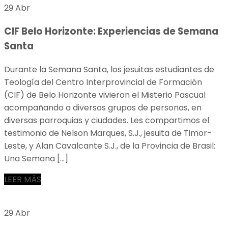
29 Abr
CIF Belo Horizonte: Experiencias de Semana
Santa
Durante la Semana Santa, los jesuitas estudiantes de
Teología del Centro Interprovincial de Formación
(CIF) de Belo Horizonte vivieron el Misterio Pascual
acompañando a diversos grupos de personas, en
diversas parroquias y ciudades. Les compartimos el
testimonio de Nelson Marques, S.J., jesuita de Timor-
Leste, y Alan Cavalcante S.J., de la Provincia de Brasil:
Una Semana […]
LEER MÁS
29 Abr