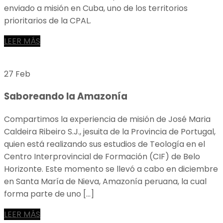
enviado a misión en Cuba, uno de los territorios
prioritarios de la CPAL.
LEER MÁS
27 Feb
Saboreando la Amazonía
Compartimos la experiencia de misión de José Maria
Caldeira Ribeiro S.J., jesuita de la Provincia de Portugal,
quien está realizando sus estudios de Teología en el
Centro Interprovincial de Formación (CIF) de Belo
Horizonte. Este momento se llevó a cabo en diciembre
en Santa María de Nieva, Amazonía peruana, la cual
forma parte de uno […]
LEER MÁS