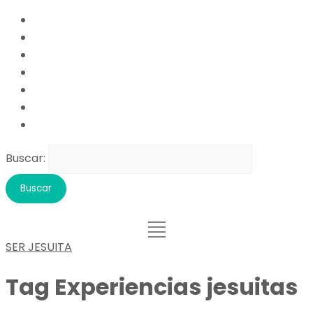
Buscar:
SER JESUITA
Tag
Experiencias jesuitas