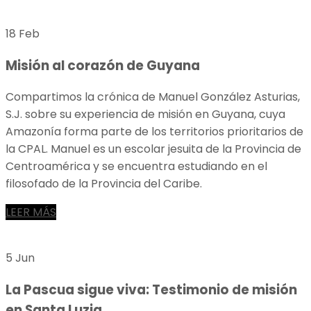
18 Feb
Misión al corazón de Guyana
Compartimos la crónica de Manuel González Asturias,
S.J. sobre su experiencia de misión en Guyana, cuya
Amazonía forma parte de los territorios prioritarios de
la CPAL. Manuel es un escolar jesuita de la Provincia de
Centroamérica y se encuentra estudiando en el
filosofado de la Provincia del Caribe.
LEER MÁS
5 Jun
La Pascua sigue viva: Testimonio de misión
en Santa Luzia