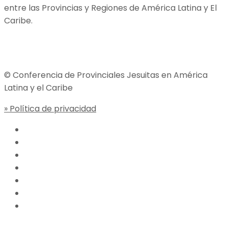
entre las Provincias y Regiones de América Latina y El
Caribe.
Jesuitas Global
© Conferencia de Provinciales Jesuitas en América
Latina y el Caribe
» Política de privacidad