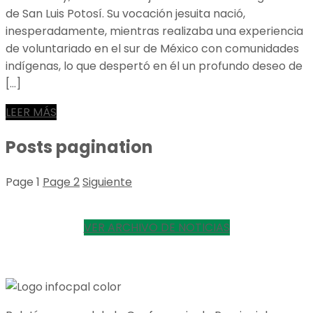
de San Luis Potosí. Su vocación jesuita nació,
inesperadamente, mientras realizaba una experiencia
de voluntariado en el sur de México con comunidades
indígenas, lo que despertó en él un profundo deseo de
[…]
LEER MÁS
Posts pagination
Page
1
Page
2
Siguiente
VER ARCHIVO DE NOTICIAS