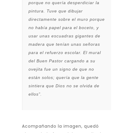
porque no quería desperdiciar la
pintura. Tuve que dibujar
directamente sobre el muro porque
no había papel para el boceto, y
usar unas escuadras gigantes de
madera que tenían unas señoras
para el refuerzo escolar. El mural
del Buen Pastor cargando a su
ovejita fue un signo de que no
están solos; quería que la gente
sintiera que Dios no se olvida de
ellos”.
Acompañando la imagen, quedó