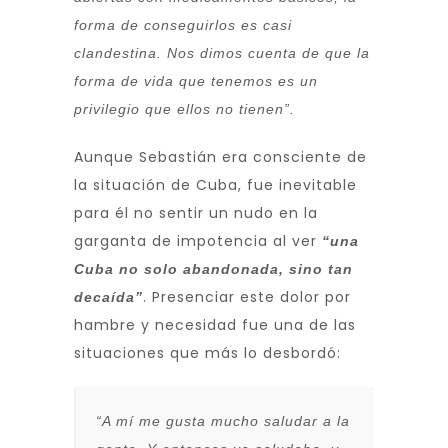
forma de conseguirlos es casi
clandestina. Nos dimos cuenta de que la
forma de vida que tenemos es un
privilegio que ellos no tienen”.
Aunque Sebastián era consciente de
la situación de Cuba, fue inevitable
para él no sentir un nudo en la
garganta de impotencia al ver
“una
Cuba no solo abandonada, sino tan
. Presenciar este dolor por
decaída”
hambre y necesidad fue una de las
situaciones que más lo desbordó:
“A mí me gusta mucho saludar a la