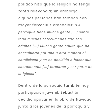
político hizo que la religión no tenga
tanta relevancia; sin embargo,
algunas personas han tomado con
mayor fervor sus creencias:
“La
parroquia tiene mucha gente […] sobre
todo muchos catecúmenos que son
adultos […] Mucha gente adulta que ha
descubierto por una u otra manera el
catolicismo y se ha decidido a hacer sus
sacramentos […] formarse y ser parte de
la iglesia”.
Dentro de la parroquia también hay
participación juvenil, Sebastián
decidió apoyar en la obra de Navidad
junto a los jóvenes de la parroquia y