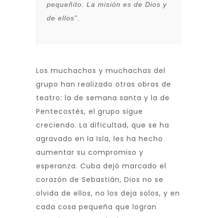
pequeñito. La misión es de Dios y
de ellos”.
Los muchachos y muchachas del
grupo han realizado otras obras de
teatro: la de semana santa y la de
Pentecostés, el grupo sigue
creciendo. La dificultad, que se ha
agravado en la Isla, les ha hecho
aumentar su compromiso y
esperanza. Cuba dejó marcado el
corazón de Sebastián, Dios no se
olvida de ellos, no los deja solos, y en
cada cosa pequeña que logran