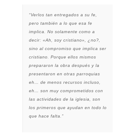
“Verlos tan entregados a su fe,
pero también a lo que esa fe
implica. No solamente como a
decir: «Ah, soy cristiano», ¿no?,
sino al compromiso que implica ser
cristiano. Porque ellos mismos
prepararon la obra después y la
presentaron en otras parroquias
eh… de menos recursos incluso,
eh… son muy comprometidos con
las actividades de la iglesia, son
los primeros que ayudan en todo lo
que hace falta.”