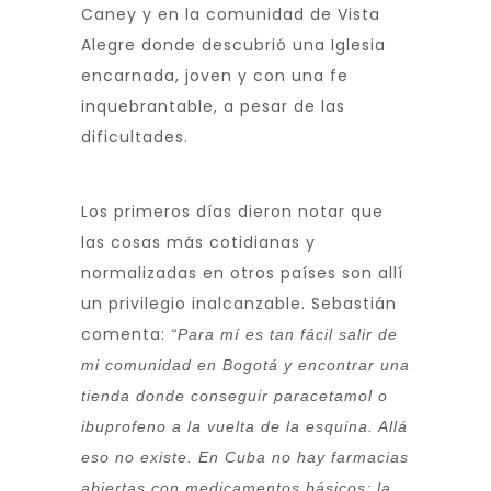
Caney y en la comunidad de Vista
Alegre donde descubrió una Iglesia
encarnada, joven y con una fe
inquebrantable, a pesar de las
dificultades.
Los primeros días dieron notar que
las cosas más cotidianas y
normalizadas en otros países son allí
un privilegio inalcanzable. Sebastián
comenta:
“Para mí es tan fácil salir de
mi comunidad en Bogotá y encontrar una
tienda donde conseguir paracetamol o
ibuprofeno a la vuelta de la esquina. Allá
eso no existe. En Cuba no hay farmacias
abiertas con medicamentos básicos; la