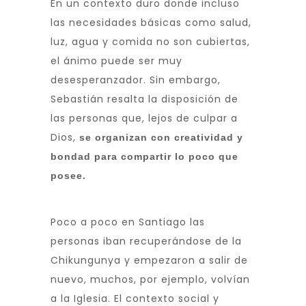
En un contexto duro donde incluso
las necesidades básicas como salud,
luz, agua y comida no son cubiertas,
el ánimo puede ser muy
desesperanzador. Sin embargo,
Sebastián resalta la disposición de
las personas que, lejos de culpar a
Dios,
se organizan con creatividad y
bondad para compartir lo poco que
posee.
Poco a poco en Santiago las
personas iban recuperándose de la
Chikungunya y empezaron a salir de
nuevo, muchos, por ejemplo, volvían
a la Iglesia. El contexto social y