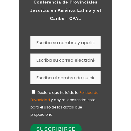
Conferencia de Provinciales
Jesuitas en América Latina y el
Caribe - CPAL
Declaro que he leído la
Política de
Privacidad
y doy mi consentimiento
para el uso de los datos que
proporciono.