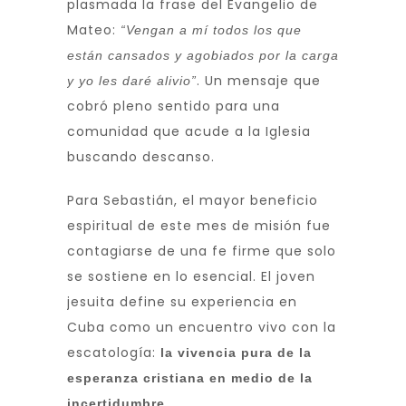
plasmada la frase del Evangelio de
Mateo:
“Vengan a mí todos los que
están cansados y agobiados por la carga
. Un mensaje que
y yo les daré alivio”
cobró pleno sentido para una
comunidad que acude a la Iglesia
buscando descanso.
Para Sebastián, el mayor beneficio
espiritual de este mes de misión fue
contagiarse de una fe firme que solo
se sostiene en lo esencial. El joven
jesuita define su experiencia en
Cuba como un encuentro vivo con la
escatología:
la vivencia pura de la
esperanza cristiana en medio de la
.
incertidumbre