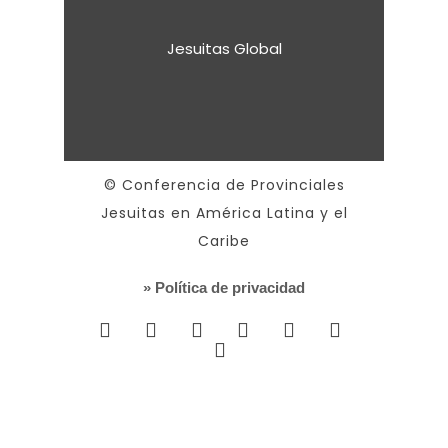
Jesuitas Global
© Conferencia de Provinciales
Jesuitas en América Latina y el
Caribe
» Política de privacidad