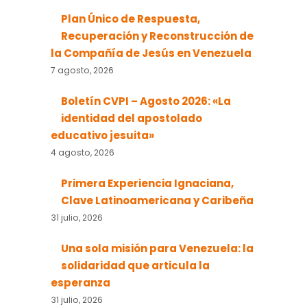
Plan Único de Respuesta,
Recuperación y Reconstrucción de
la Compañía de Jesús en Venezuela
7 agosto, 2026
Boletín CVPI – Agosto 2026: «La
identidad del apostolado
educativo jesuita»
4 agosto, 2026
Primera Experiencia Ignaciana,
Clave Latinoamericana y Caribeña
31 julio, 2026
Una sola misión para Venezuela: la
solidaridad que articula la
esperanza
31 julio, 2026