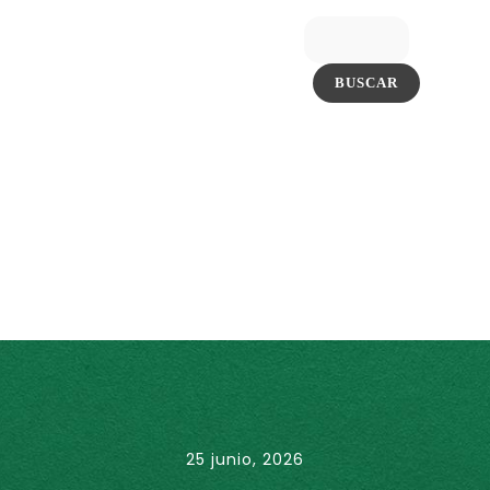
25 junio, 2026