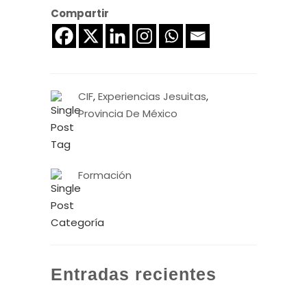
Compartir
CIF
,
Experiencias Jesuitas
,
Provincia De México
Formación
Entradas recientes