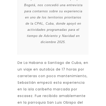
Bogotá, nos concedió una entrevista
para contarnos sobre su experiencia
en uno de los territorios prioritarios
de la CPAL, Cuba, donde apoyó en
actividades programadas para el
tiempo de Adviento y Navidad en
diciembre 2025.
De La Habana a Santiago de Cuba, en
un viaje en autobús de 17 horas por
carreteras con poco mantenimiento,
Sebastián empezó esta experiencia
en la isla caribeña marcada por
escasez. Fue recibido amablemente
en la parroquia San Luis Obispo del