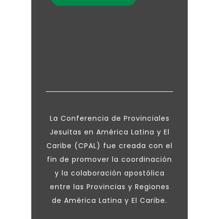
La Conferencia de Provinciales
Jesuitas en América Latina y El
Caribe (CPAL) fue creada con el
fin de promover la coordinación
y la colaboración apostólica
entre las Provincias y Regiones
de América Latina y El Caribe.