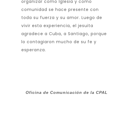
organizar como Iglesia y como
comunidad se hace presente con
toda su fuerza y su amor. Luego de
vivir esta experiencia, el jesuita
agradece a Cuba, a Santiago, porque
lo contagiaron mucho de su fe y
esperanza.
Oficina de Comunicación de la CPAL