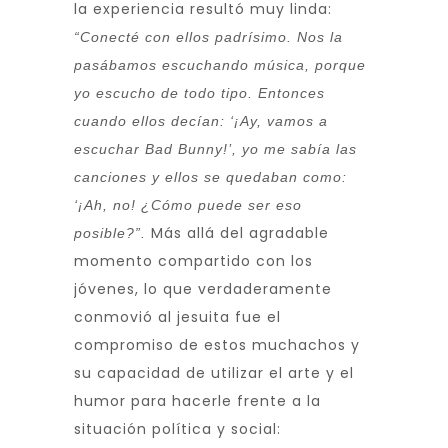
la experiencia resultó muy linda:
“Conecté con ellos padrísimo. Nos la
pasábamos escuchando música, porque
yo escucho de todo tipo. Entonces
cuando ellos decían: ‘¡Ay, vamos a
escuchar Bad Bunny!’, yo me sabía las
canciones y ellos se quedaban como:
‘¡Ah, no! ¿Cómo puede ser eso
Más allá del agradable
posible?”.
momento compartido con los
jóvenes, lo que verdaderamente
conmovió al jesuita fue el
compromiso de estos muchachos y
su capacidad de utilizar el arte y el
humor para hacerle frente a la
situación política y social: