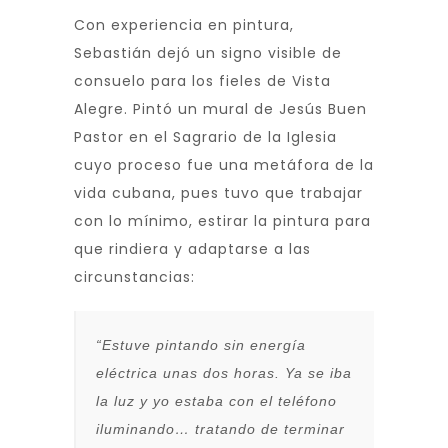
Con experiencia en pintura,
Sebastián dejó un signo visible de
consuelo para los fieles de Vista
Alegre. Pintó un mural de Jesús Buen
Pastor en el Sagrario de la Iglesia
cuyo proceso fue una metáfora de la
vida cubana, pues tuvo que trabajar
con lo mínimo, estirar la pintura para
que rindiera y adaptarse a las
circunstancias:
“Estuve pintando sin energía
eléctrica unas dos horas. Ya se iba
la luz y yo estaba con el teléfono
iluminando… tratando de terminar