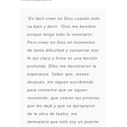
“Es fácil creer en Dios cuando todo
va bien y decir: ‘Dios me bendice
porque tengo todo lo necesario’.
Pero creer en Dios en momentos
de tanta dificultad y conservar esa
fe tan clara y firme es una lección
profunda. Ellos me devolvieron la
esperanza. Saber que, meses
después, me siguen escribiendo
para contarme que se siguen
reuniendo, que usaron las pinturas
que les dejé y que se apropiaron
de la obra de teatro, me
demuestra que solo soy un puente