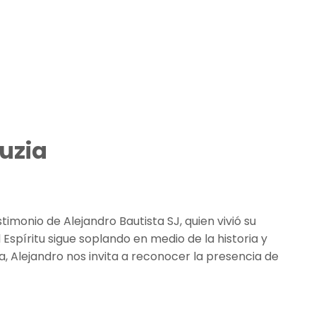
uzia
monio de Alejandro Bautista SJ, quien vivió su
Espíritu sigue soplando en medio de la historia y
, Alejandro nos invita a reconocer la presencia de