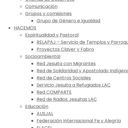
Comunicación
Grupos y comisiones
Grupo de Género e Igualdad
HACEMOS
Espiritualidad y Pastoral
RELAPAJ – Servicio de Templos y Parroqu
Proyectos Claver y Fabro
Socioambiental
Red Jesuita con Migrantes
Red de Solidaridad y Apostolado Indígen
Red de Centros Sociales
Servicio Jesuita a Refugiados LAC
Red COMPARTE
Red de Radios Jesuitas LAC
Educación
AUSJAL
Federación Internacional Fe y Alegría
FLACSI