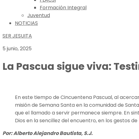
Formación Integral
Juventud
NOTICIAS
SER JESUITA
5 junio, 2025
La Pascua sigue viva: Test
En este tiempo de Cincuentena Pascual, al acercarn
misión de Semana Santa en la comunidad de Santa Luz
que el llamado a servir permanece siempre. En sint
Dios en la sencillez del encuentro, en los gestos de
Por: Alberto Alejandro Bautista, S.J.