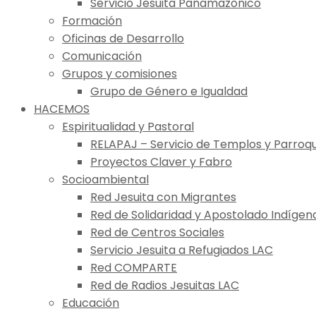
Servicio Jesuita Panamazónico
Formación
Oficinas de Desarrollo
Comunicación
Grupos y comisiones
Grupo de Género e Igualdad
HACEMOS
Espiritualidad y Pastoral
RELAPAJ – Servicio de Templos y Parroqu
Proyectos Claver y Fabro
Socioambiental
Red Jesuita con Migrantes
Red de Solidaridad y Apostolado Indígen
Red de Centros Sociales
Servicio Jesuita a Refugiados LAC
Red COMPARTE
Red de Radios Jesuitas LAC
Educación