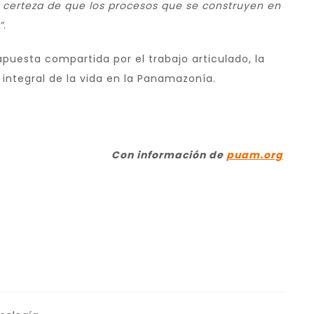
la certeza de que los procesos que se construyen en
”
.
puesta compartida por el trabajo articulado, la
 integral de la vida en la Panamazonía.
Con información de
puam.org