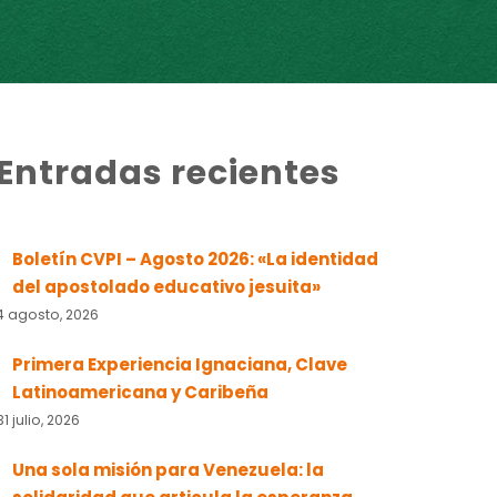
Entradas recientes
Boletín CVPI – Agosto 2026: «La identidad
del apostolado educativo jesuita»
4 agosto, 2026
Primera Experiencia Ignaciana, Clave
Latinoamericana y Caribeña
31 julio, 2026
Una sola misión para Venezuela: la