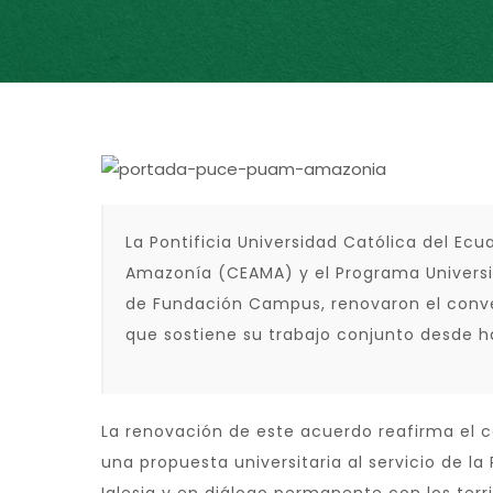
La Pontificia Universidad Católica del Ecu
Amazonía (CEAMA) y el Programa Universi
de Fundación Campus, renovaron el conve
que sostiene su trabajo conjunto desde h
La renovación de este acuerdo reafirma el 
una propuesta universitaria al servicio de l