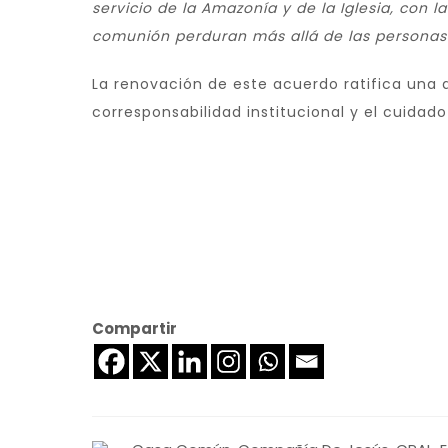
servicio de la Amazonía y de la Iglesia, con 
comunión perduran más allá de las personas
La renovación de este acuerdo ratifica una a
corresponsabilidad institucional y el cuidado
Compartir