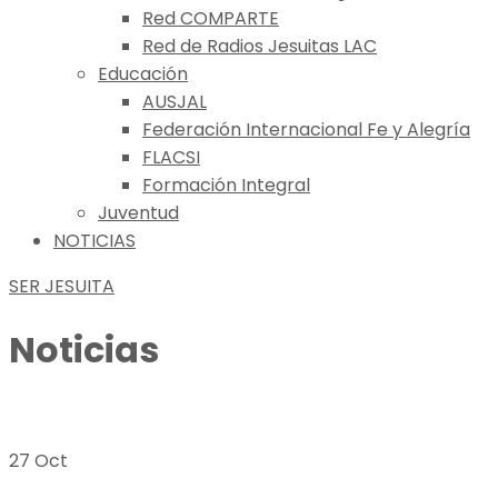
Red COMPARTE
Red de Radios Jesuitas LAC
Educación
AUSJAL
Federación Internacional Fe y Alegría
FLACSI
Formación Integral
Juventud
NOTICIAS
SER JESUITA
Noticias
27 Oct