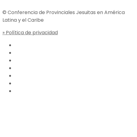
© Conferencia de Provinciales Jesuitas en América
Latina y el Caribe
» Política de privacidad