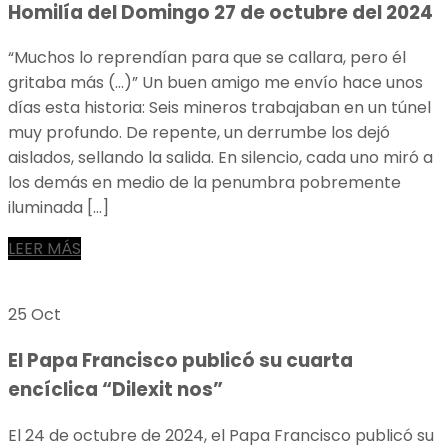
Homilía del Domingo 27 de octubre del 2024
“Muchos lo reprendían para que se callara, pero él
gritaba más (…)” Un buen amigo me envío hace unos
días esta historia: Seis mineros trabajaban en un túnel
muy profundo. De repente, un derrumbe los dejó
aislados, sellando la salida. En silencio, cada uno miró a
los demás en medio de la penumbra pobremente
iluminada […]
LEER MÁS
25 Oct
El Papa Francisco publicó su cuarta
encíclica “Dilexit nos”
El 24 de octubre de 2024, el Papa Francisco publicó su