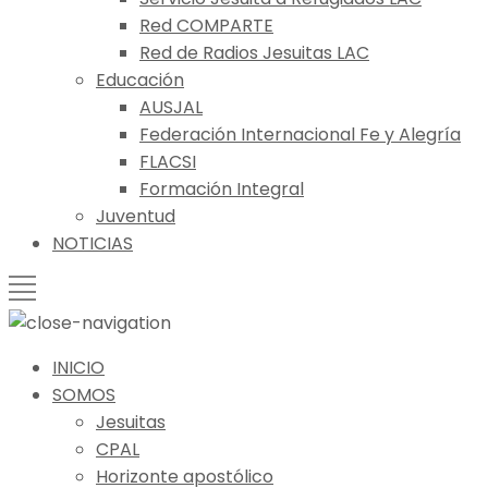
Red COMPARTE
Red de Radios Jesuitas LAC
Educación
AUSJAL
Federación Internacional Fe y Alegría
FLACSI
Formación Integral
Juventud
NOTICIAS
INICIO
SOMOS
Jesuitas
CPAL
Horizonte apostólico