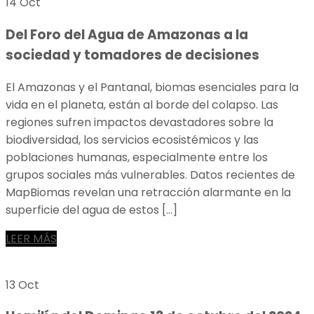
14 Oct
Del Foro del Agua de Amazonas a la
sociedad y tomadores de decisiones
El Amazonas y el Pantanal, biomas esenciales para la
vida en el planeta, están al borde del colapso. Las
regiones sufren impactos devastadores sobre la
biodiversidad, los servicios ecosistémicos y las
poblaciones humanas, especialmente entre los
grupos sociales más vulnerables. Datos recientes de
MapBiomas revelan una retracción alarmante en la
superficie del agua de estos […]
LEER MÁS
13 Oct