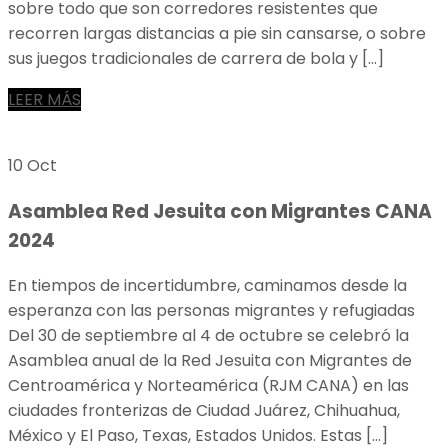
sobre todo que son corredores resistentes que
recorren largas distancias a pie sin cansarse, o sobre
sus juegos tradicionales de carrera de bola y […]
LEER MÁS
10 Oct
Asamblea Red Jesuita con Migrantes CANA
2024
En tiempos de incertidumbre, caminamos desde la
esperanza con las personas migrantes y refugiadas
Del 30 de septiembre al 4 de octubre se celebró la
Asamblea anual de la Red Jesuita con Migrantes de
Centroamérica y Norteamérica (RJM CANA) en las
ciudades fronterizas de Ciudad Juárez, Chihuahua,
México y El Paso, Texas, Estados Unidos. Estas […]