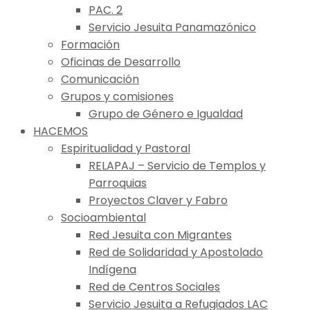
PAC. 2
Servicio Jesuita Panamazónico
Formación
Oficinas de Desarrollo
Comunicación
Grupos y comisiones
Grupo de Género e Igualdad
HACEMOS
Espiritualidad y Pastoral
RELAPAJ – Servicio de Templos y
Parroquias
Proyectos Claver y Fabro
Socioambiental
Red Jesuita con Migrantes
Red de Solidaridad y Apostolado
Indígena
Red de Centros Sociales
Servicio Jesuita a Refugiados LAC