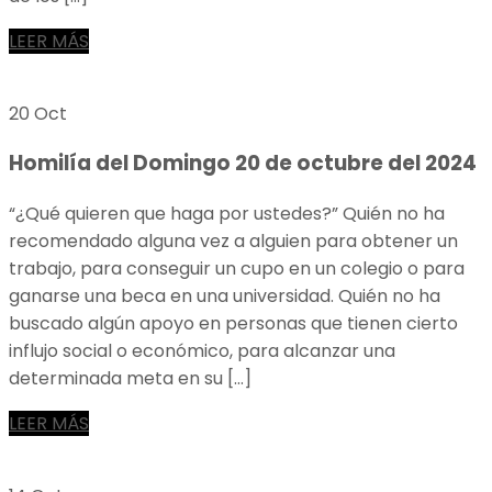
LEER MÁS
20 Oct
Homilía del Domingo 20 de octubre del 2024
“¿Qué quieren que haga por ustedes?” Quién no ha
recomendado alguna vez a alguien para obtener un
trabajo, para conseguir un cupo en un colegio o para
ganarse una beca en una universidad. Quién no ha
buscado algún apoyo en personas que tienen cierto
influjo social o económico, para alcanzar una
determinada meta en su […]
LEER MÁS