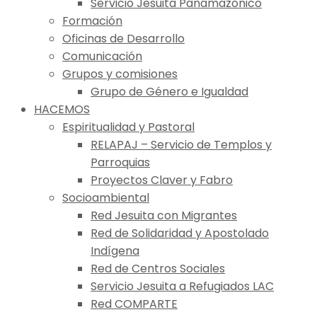
Servicio Jesuita Panamazónico
Formación
Oficinas de Desarrollo
Comunicación
Grupos y comisiones
Grupo de Género e Igualdad
HACEMOS
Espiritualidad y Pastoral
RELAPAJ – Servicio de Templos y
Parroquias
Proyectos Claver y Fabro
Socioambiental
Red Jesuita con Migrantes
Red de Solidaridad y Apostolado
Indígena
Red de Centros Sociales
Servicio Jesuita a Refugiados LAC
Red COMPARTE