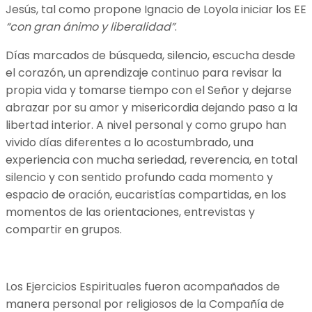
Jesús, tal como propone Ignacio de Loyola iniciar los EE
“con gran ánimo y liberalidad”
.
Días marcados de búsqueda, silencio, escucha desde
el corazón, un aprendizaje continuo para revisar la
propia vida y tomarse tiempo con el Señor y dejarse
abrazar por su amor y misericordia dejando paso a la
libertad interior. A nivel personal y como grupo han
vivido días diferentes a lo acostumbrado, una
experiencia con mucha seriedad, reverencia, en total
silencio y con sentido profundo cada momento y
espacio de oración, eucaristías compartidas, en los
momentos de las orientaciones, entrevistas y
compartir en grupos.
Los Ejercicios Espirituales fueron acompañados de
manera personal por religiosos de la Compañía de