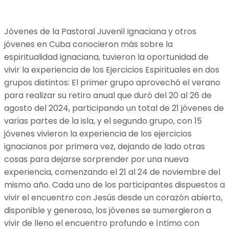
Jóvenes de la Pastoral Juvenil Ignaciana y otros
jóvenes en Cuba conocieron más sobre la
espiritualidad ignaciana, tuvieron la oportunidad de
vivir la experiencia de los Ejercicios Espirituales en dos
grupos distintos: El primer grupo aprovechó el verano
para realizar su retiro anual que duró del 20 al 26 de
agosto del 2024, participando un total de 21 jóvenes de
varias partes de la isla, y el segundo grupo, con 15
jóvenes vivieron la experiencia de los ejercicios
ignacianos por primera vez, dejando de lado otras
cosas para dejarse sorprender por una nueva
experiencia, comenzando el 21 al 24 de noviembre del
mismo año. Cada uno de los participantes dispuestos a
vivir el encuentro con Jesús desde un corazón abierto,
disponible y generoso, los jóvenes se sumergieron a
vivir de lleno el encuentro profundo e íntimo con