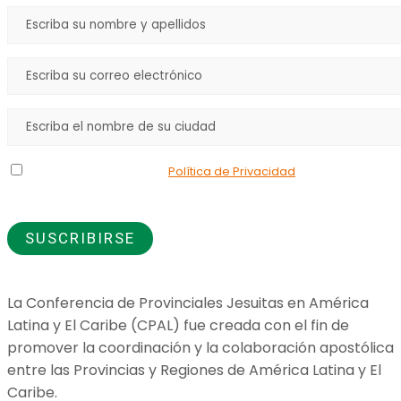
Declaro que he leído la
Política de Privacidad
y doy mi
consentimiento para el uso de los datos que proporciono.
La Conferencia de Provinciales Jesuitas en América
Latina y El Caribe (CPAL) fue creada con el fin de
promover la coordinación y la colaboración apostólica
entre las Provincias y Regiones de América Latina y El
Caribe.