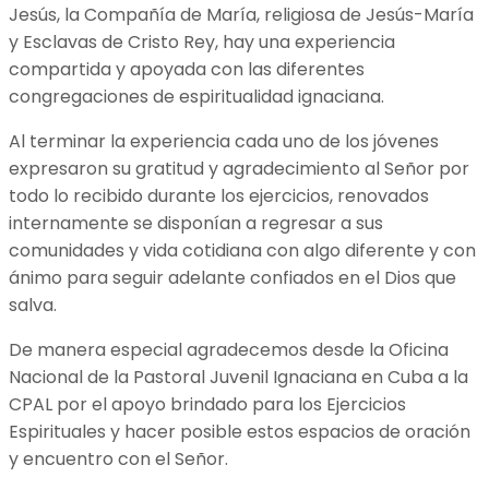
Jesús, la Compañía de María, religiosa de Jesús-María
y Esclavas de Cristo Rey, hay una experiencia
compartida y apoyada con las diferentes
congregaciones de espiritualidad ignaciana.
Al terminar la experiencia cada uno de los jóvenes
expresaron su gratitud y agradecimiento al Señor por
todo lo recibido durante los ejercicios, renovados
internamente se disponían a regresar a sus
comunidades y vida cotidiana con algo diferente y con
ánimo para seguir adelante confiados en el Dios que
salva.
De manera especial agradecemos desde la Oficina
Nacional de la Pastoral Juvenil Ignaciana en Cuba a la
CPAL por el apoyo brindado para los Ejercicios
Espirituales y hacer posible estos espacios de oración
y encuentro con el Señor.