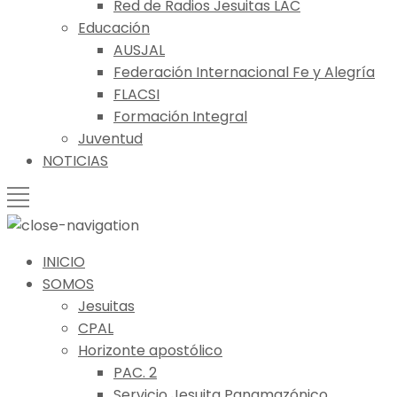
Red de Radios Jesuitas LAC
Educación
AUSJAL
Federación Internacional Fe y Alegría
FLACSI
Formación Integral
Juventud
NOTICIAS
INICIO
SOMOS
Jesuitas
CPAL
Horizonte apostólico
PAC. 2
Servicio Jesuita Panamazónico