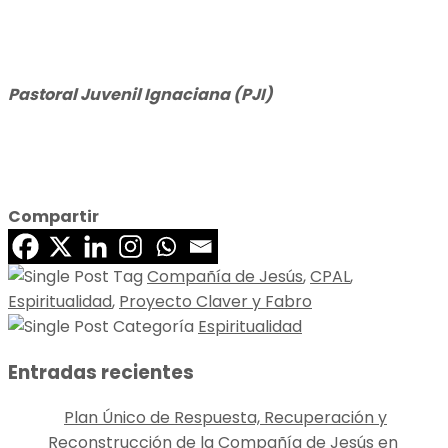
Pastoral Juvenil Ignaciana (PJI)
Compartir
Compañía de Jesús
,
CPAL
,
Espiritualidad
,
Proyecto Claver y Fabro
Espiritualidad
Entradas recientes
Plan Único de Respuesta, Recuperación y
Reconstrucción de la Compañía de Jesús en