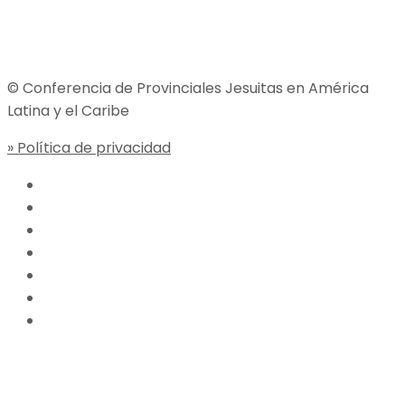
Jesuitas Global
© Conferencia de Provinciales Jesuitas en América
Latina y el Caribe
» Política de privacidad