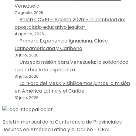
Venezuela
7 agosto, 2026
Boletín CVPI – Agosto 2026: «La identidad del
apostolado educativo jesuita»
4 agosto, 2026
Primera Experiencia Ignaciana, Clave
Latinoamericana y Caribeña
31 julio, 2026
Una sola misión para Venezuela: la solidaridad
que articula la esperanza
31 julio, 2026
La “Foto del Mes»: Visibilicemos juntos la misión
en América Latina y el Caribe
31 julio, 2026
Boletín mensual de la Conferencia de Provinciales
Jesuitas en América Latina y el Caribe - CPAL