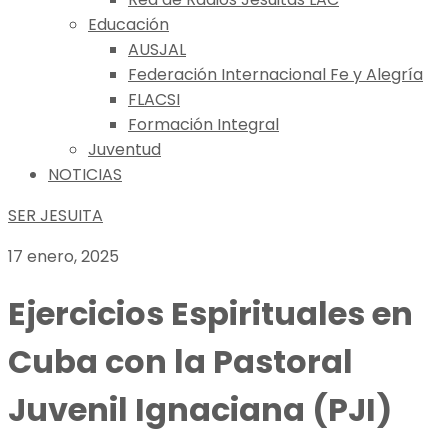
Educación
AUSJAL
Federación Internacional Fe y Alegría
FLACSI
Formación Integral
Juventud
NOTICIAS
SER JESUITA
17 enero, 2025
Ejercicios Espirituales en
Cuba con la Pastoral
Juvenil Ignaciana (PJI)