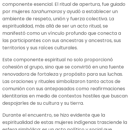
componente esencial. El ritual de apertura, fue guiado
por mujeres
tarahumaras
y ayudó a establecer un
ambiente de respeto, unión y fuerza colectiva. La
espiritualidad, más allá de ser un acto ritual, se
manifestó como un vínculo profundo que conecta a
las participantes con sus ancestras y ancestros, sus
territorios y sus raíces culturales.
Este componente espiritual no solo proporcionó
cohesión al grupo, sino que se convirtió en una fuente
renovadora de fortaleza y propósito para sus luchas.
Las oraciones y rituales simbolizaron tanto actos de
comunión con sus antepasados como reafirmaciones
identitarias en medio de contextos hostiles que buscan
despojarles de su cultura y su tierra.
Durante el encuentro, se hizo evidente que la
espiritualidad de estas mujeres indígenas trasciende la
esfera simbólica; es un acto político y social que