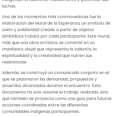
luchas.
Uno de los momentos más conmovedores fue la
elaboración del Mural de la Esperanza, un símbolo de
unión y solidaridad creado a partir de objetos
simbólicos traídos por cada participante. Este mural,
más que una obra artística, se convirtió en un
manifiesto visual que representa la valentía, la
espiritualidad y la creatividad que nutren sus
resistencias.
Además, se construyó un comunicado conjunto en el
que se plasmaron las demandas, propuestas y
acuerdos alcanzados durante el encuentro. Este
documento no solo resume el trabajo realizado, sino
que también se proyecta como una guía para futuras
acciones coordinadas entre las diferentes
comunidades indígenas participantes.