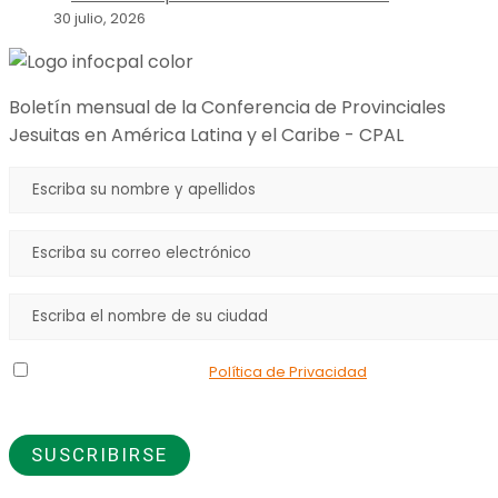
30 julio, 2026
Boletín mensual de la Conferencia de Provinciales
Jesuitas en América Latina y el Caribe - CPAL
Declaro que he leído la
Política de Privacidad
y doy mi
consentimiento para el uso de los datos que proporciono.