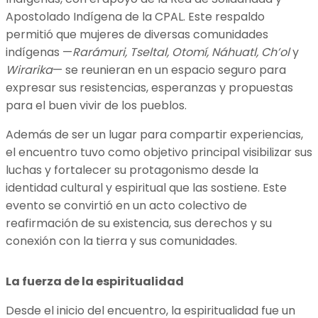
Apostolado Indígena de la CPAL. Este respaldo
permitió que mujeres de diversas comunidades
indígenas —
Rarámuri, Tseltal, Otomí, Náhuatl, Ch’ol
y
Wirarika
— se reunieran en un espacio seguro para
expresar sus resistencias, esperanzas y propuestas
para el buen vivir de los pueblos.
Además de ser un lugar para compartir experiencias,
el encuentro tuvo como objetivo principal visibilizar sus
luchas y fortalecer su protagonismo desde la
identidad cultural y espiritual que las sostiene. Este
evento se convirtió en un acto colectivo de
reafirmación de su existencia, sus derechos y su
conexión con la tierra y sus comunidades.
La fuerza de la espiritualidad
Desde el inicio del encuentro, la espiritualidad fue un