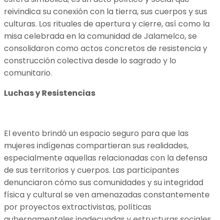
reivindica su conexión con la tierra, sus cuerpos y sus
culturas. Los rituales de apertura y cierre, así como la
misa celebrada en la comunidad de Jalamelco, se
consolidaron como actos concretos de resistencia y
construcción colectiva desde lo sagrado y lo
comunitario.
Luchas y Resistencias
El evento brindó un espacio seguro para que las
mujeres indígenas compartieran sus realidades,
especialmente aquellas relacionadas con la defensa
de sus territorios y cuerpos. Las participantes
denunciaron cómo sus comunidades y su integridad
física y cultural se ven amenazadas constantemente
por proyectos extractivistas, políticas
gubernamentales inadecuadas y estructuras sociales