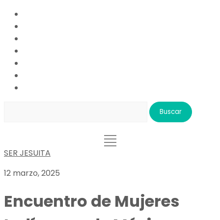
Buscar:
SER JESUITA
12 marzo, 2025
Encuentro de Mujeres