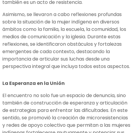
también es un acto de resistencia.
Asimismo, se llevaron a cabo reflexiones profundas
sobre la situación de la mujer indígena en diversos
ámbitos como la familia, la escuela, la comunidad, los
medios de comunicación y la iglesia. Durante estas
reflexiones, se identificaron obstáculos y fortalezas
emergentes de cada contexto, destacando la
importancia de articular sus luchas desde una
perspectiva integral que incluya todos estos aspectos.
La Esperanza en la Unión
El encuentro no solo fue un espacio de denuncia, sino
también de construcción de esperanza y articulación
de estrategias para enfrentar las dificultades. En este
sentido, se promovió la creación de microresistencias
y redes de apoyo colectivo que permitan a las mujeres
indígenas fortalecerse mutuamente y potenciar sus