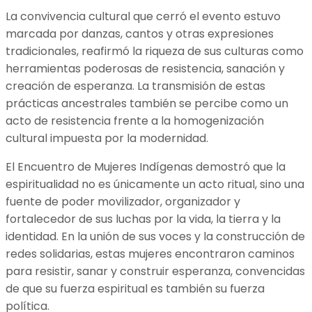
La convivencia cultural que cerró el evento estuvo
marcada por danzas, cantos y otras expresiones
tradicionales, reafirmó la riqueza de sus culturas como
herramientas poderosas de resistencia, sanación y
creación de esperanza. La transmisión de estas
prácticas ancestrales también se percibe como un
acto de resistencia frente a la homogenización
cultural impuesta por la modernidad.
El Encuentro de Mujeres Indígenas demostró que la
espiritualidad no es únicamente un acto ritual, sino una
fuente de poder movilizador, organizador y
fortalecedor de sus luchas por la vida, la tierra y la
identidad. En la unión de sus voces y la construcción de
redes solidarias, estas mujeres encontraron caminos
para resistir, sanar y construir esperanza, convencidas
de que su fuerza espiritual es también su fuerza
política.