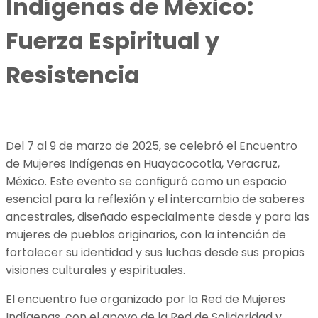
Indígenas de México:
Fuerza Espiritual y
Resistencia
Del 7 al 9 de marzo de 2025, se celebró el Encuentro
de Mujeres Indígenas en Huayacocotla, Veracruz,
México. Este evento se configuró como un espacio
esencial para la reflexión y el intercambio de saberes
ancestrales, diseñado especialmente desde y para las
mujeres de pueblos originarios, con la intención de
fortalecer su identidad y sus luchas desde sus propias
visiones culturales y espirituales.
El encuentro fue organizado por la Red de Mujeres
Indígenas, con el apoyo de la Red de Solidaridad y