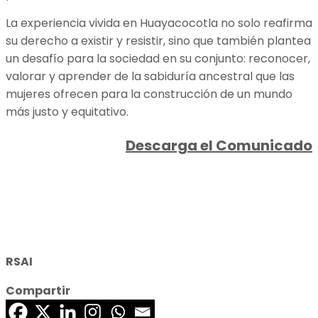
La experiencia vivida en Huayacocotla no solo reafirma
su derecho a existir y resistir, sino que también plantea
un desafío para la sociedad en su conjunto: reconocer,
valorar y aprender de la sabiduría ancestral que las
mujeres ofrecen para la construcción de un mundo
más justo y equitativo.
Descarga el Comunicado
RSAI
Compartir