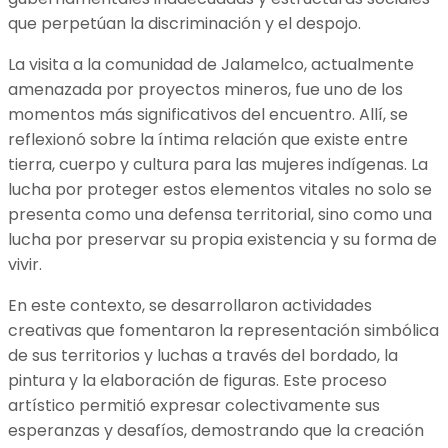
que perpetúan la discriminación y el despojo.
La visita a la comunidad de Jalamelco, actualmente
amenazada por proyectos mineros, fue uno de los
momentos más significativos del encuentro. Allí, se
reflexionó sobre la íntima relación que existe entre
tierra, cuerpo y cultura para las mujeres indígenas. La
lucha por proteger estos elementos vitales no solo se
presenta como una defensa territorial, sino como una
lucha por preservar su propia existencia y su forma de
vivir.
En este contexto, se desarrollaron actividades
creativas que fomentaron la representación simbólica
de sus territorios y luchas a través del bordado, la
pintura y la elaboración de figuras. Este proceso
artístico permitió expresar colectivamente sus
esperanzas y desafíos, demostrando que la creación