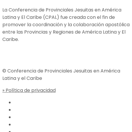
La Conferencia de Provinciales Jesuitas en América
Latina y El Caribe (CPAL) fue creada con el fin de
promover la coordinación y la colaboración apostólica
entre las Provincias y Regiones de América Latina y El
Caribe.
Jesuitas Global
© Conferencia de Provinciales Jesuitas en América
Latina y el Caribe
» Política de privacidad