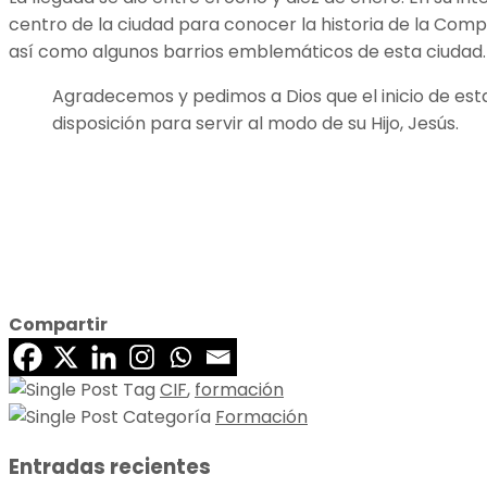
centro de la ciudad para conocer la historia de la Compa
así como algunos barrios emblemáticos de esta ciudad. A
Agradecemos y pedimos a Dios que el inicio de es
disposición para servir al modo de su Hijo, Jesús.
Compartir
CIF
,
formación
Formación
Entradas recientes