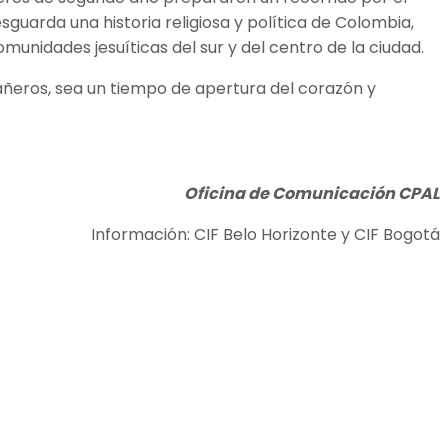
sguarda una historia religiosa y política de Colombia,
nidades jesuíticas del sur y del centro de la ciudad.
ñeros, sea un tiempo de apertura del corazón y
Oficina de Comunicación CPAL
Información: CIF Belo Horizonte y CIF Bogotá