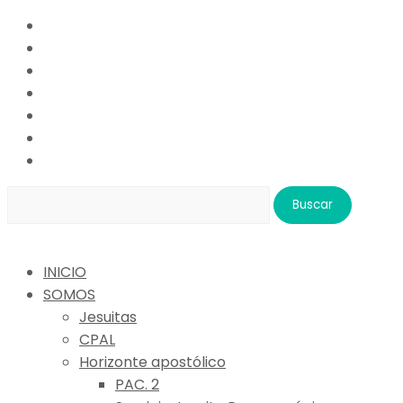
Buscar:
INICIO
SOMOS
Jesuitas
CPAL
Horizonte apostólico
PAC. 2