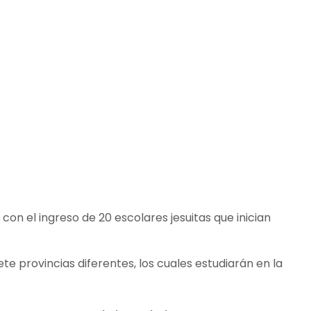
on el ingreso de 20 escolares jesuitas que inician
ete provincias diferentes, los cuales estudiarán en la