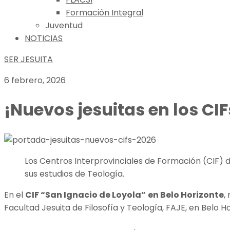
Formación Integral
Juventud
NOTICIAS
SER JESUITA
6 febrero, 2026
¡Nuevos jesuitas en los CIF
Los Centros Interprovinciales de Formación (CIF) d
sus estudios de Teología.
En el
CIF “San Ignacio de Loyola”
en Belo Horizonte
,
Facultad Jesuita de Filosofía y Teología, FAJE, en Belo Hor