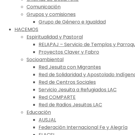
Comunicación
Grupos y comisiones
Grupo de Género e Igualdad
HACEMOS
Espiritualidad y Pastoral
RELAPAJ – Servicio de Templos y Parroqu
Proyectos Claver y Fabro
Socioambiental
Red Jesuita con Migrantes
Red de Solidaridad y Apostolado Indígen
Red de Centros Sociales
Servicio Jesuita a Refugiados LAC
Red COMPARTE
Red de Radios Jesuitas LAC
Educación
AUSJAL
Federación Internacional Fe y Alegría
FLACSI