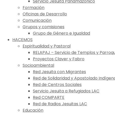
Servicio Jesuita Panamazónico
Formación
Oficinas de Desarrollo
Comunicación
Grupos y comisiones
Grupo de Género e Igualdad
HACEMOS
Espiritualidad y Pastoral
RELAPAJ – Servicio de Templos y Parroqu
Proyectos Claver y Fabro
Socioambiental
Red Jesuita con Migrantes
Red de Solidaridad y Apostolado Indígen
Red de Centros Sociales
Servicio Jesuita a Refugiados LAC
Red COMPARTE
Red de Radios Jesuitas LAC
Educación