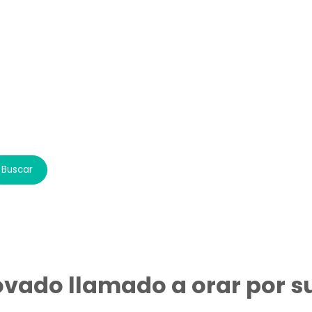
novado llamado a orar por 