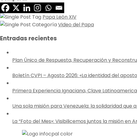
Papa León XIV
Video del Papa
Entradas recientes
Plan Único de Respuesta, Recuperación y Reconstr
Boletín CVPI – Agosto 2026: «La identidad del apost
Primera Experiencia Ignaciana, Clave Latinoameric
Una sola misión para Venezuela: la solidaridad que a
La “Foto del Mes»: Visibilicemos juntos la misión en 