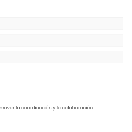
omover la coordinación y la colaboración