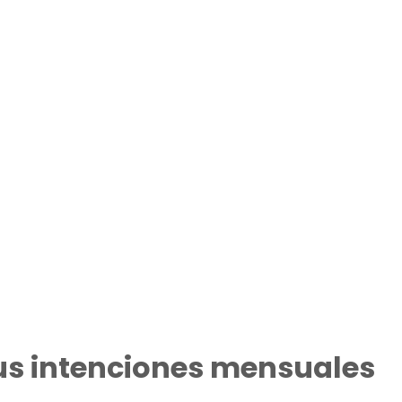
sus intenciones mensuales