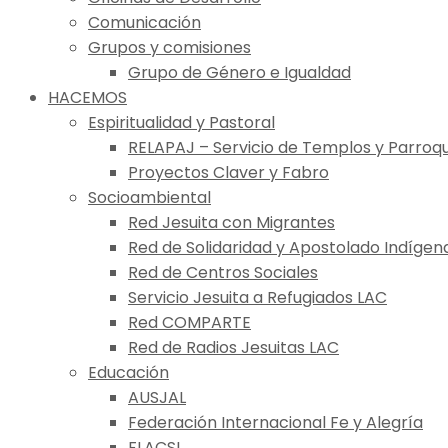
Comunicación
Grupos y comisiones
Grupo de Género e Igualdad
HACEMOS
Espiritualidad y Pastoral
RELAPAJ – Servicio de Templos y Parroqu
Proyectos Claver y Fabro
Socioambiental
Red Jesuita con Migrantes
Red de Solidaridad y Apostolado Indígen
Red de Centros Sociales
Servicio Jesuita a Refugiados LAC
Red COMPARTE
Red de Radios Jesuitas LAC
Educación
AUSJAL
Federación Internacional Fe y Alegría
FLACSI