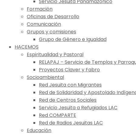
Servicio Jesuita Panamazónico
Formación
Oficinas de Desarrollo
Comunicación
Grupos y comisiones
Grupo de Género e Igualdad
HACEMOS
Espiritualidad y Pastoral
RELAPAJ – Servicio de Templos y Parroqu
Proyectos Claver y Fabro
Socioambiental
Red Jesuita con Migrantes
Red de Solidaridad y Apostolado Indígen
Red de Centros Sociales
Servicio Jesuita a Refugiados LAC
Red COMPARTE
Red de Radios Jesuitas LAC
Educación