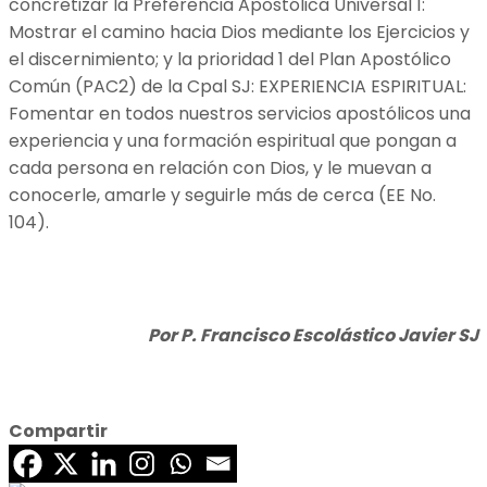
concretizar la Preferencia Apostólica Universal 1:
Mostrar el camino hacia Dios mediante los Ejercicios y
el discernimiento; y la prioridad 1 del Plan Apostólico
Común (PAC2) de la Cpal SJ: EXPERIENCIA ESPIRITUAL:
Fomentar en todos nuestros servicios apostólicos una
experiencia y una formación espiritual que pongan a
cada persona en relación con Dios, y le muevan a
conocerle, amarle y seguirle más de cerca (EE No.
104).
Por P. Francisco Escolástico Javier SJ
Compartir