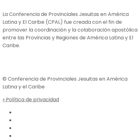
La Conferencia de Provinciales Jesuitas en América
Latina y El Caribe (CPAL) fue creada con el fin de
promover la coordinación y la colaboración apostólica
entre las Provincias y Regiones de América Latina y El
Caribe.
Jesuitas Global
© Conferencia de Provinciales Jesuitas en América
Latina y el Caribe
» Política de privacidad