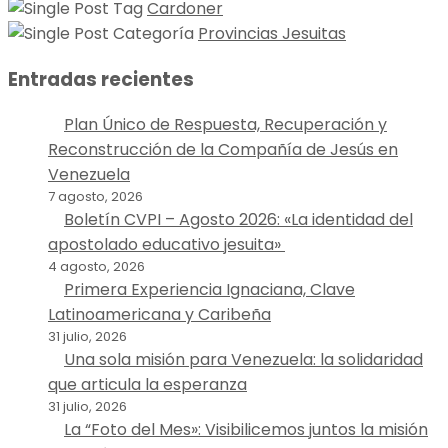
Cardoner
Provincias Jesuitas
Entradas recientes
Plan Único de Respuesta, Recuperación y
Reconstrucción de la Compañía de Jesús en
Venezuela
7 agosto, 2026
Boletín CVPI – Agosto 2026: «La identidad del
apostolado educativo jesuita»
4 agosto, 2026
Primera Experiencia Ignaciana, Clave
Latinoamericana y Caribeña
31 julio, 2026
Una sola misión para Venezuela: la solidaridad
que articula la esperanza
31 julio, 2026
La “Foto del Mes»: Visibilicemos juntos la misión