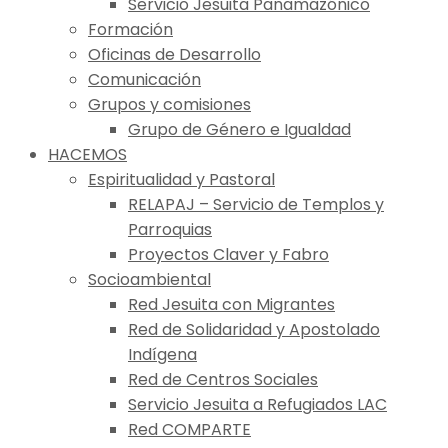
Servicio Jesuita Panamazónico
Formación
Oficinas de Desarrollo
Comunicación
Grupos y comisiones
Grupo de Género e Igualdad
HACEMOS
Espiritualidad y Pastoral
RELAPAJ – Servicio de Templos y
Parroquias
Proyectos Claver y Fabro
Socioambiental
Red Jesuita con Migrantes
Red de Solidaridad y Apostolado
Indígena
Red de Centros Sociales
Servicio Jesuita a Refugiados LAC
Red COMPARTE