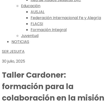
Educación
AUSJAL
Federación Internacional Fe y Alegría
FLACSI
Formación Integral
Juventud
NOTICIAS
SER JESUITA
30 julio, 2025
Taller Cardoner:
formación para la
colaboración en la misión