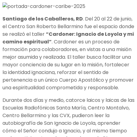
Santiago de los Caballeros, RD
. Del 20 al 22 de junio,
el Centro San Roberto Bellarmino fue el espacio donde
se realizó el taller
“Cardoner: Ignacio de Loyola y mi
camino espiritual”
. Cardoner es un proceso de
formación para colaboradores, en vistas a una misión
mejor asumida y realizada. El taller busca facilitar una
mayor conciencia de su lugar en la misión, fortalecer
la identidad ignaciana, reforzar el sentido de
pertenencia a un único Cuerpo Apostólico y promover
una espiritualidad comprometida y responsable.
Durante dos días y medio, catorce laicos y laicas de las
Escuelas Radiofónicas Santa María, Centro Montalvo,
Centro Bellarmino y las CVX, pudieron leer la
autobiografía de San Ignacio de Loyola, aprender
cómo el Señor condujo a Ignacio, y al mismo tiempo