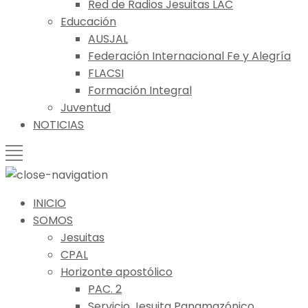
Red de Radios Jesuitas LAC
Educación
AUSJAL
Federación Internacional Fe y Alegría
FLACSI
Formación Integral
Juventud
NOTICIAS
INICIO
SOMOS
Jesuitas
CPAL
Horizonte apostólico
PAC. 2
Servicio Jesuita Panamazónico