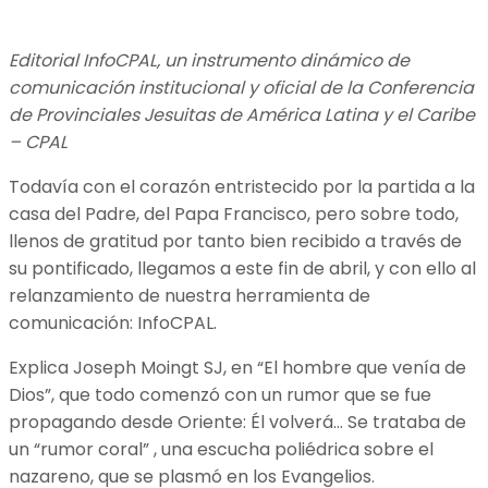
Editorial InfoCPAL, un instrumento dinámico de
comunicación institucional y oficial de la Conferencia
de Provinciales Jesuitas de América Latina y el Caribe
– CPAL
Todavía con el corazón entristecido por la partida a la
casa del Padre, del Papa Francisco, pero sobre todo,
llenos de gratitud por tanto bien recibido a través de
su pontificado, llegamos a este fin de abril, y con ello al
relanzamiento de nuestra herramienta de
comunicación: InfoCPAL.
Explica Joseph Moingt SJ, en “El hombre que venía de
Dios”, que todo comenzó con un rumor que se fue
propagando desde Oriente: Él volverá… Se trataba de
un “rumor coral” , una escucha poliédrica sobre el
nazareno, que se plasmó en los Evangelios.