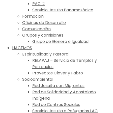
PAC. 2
Servicio Jesuita Panamazónico
Formación
Oficinas de Desarrollo
Comunicación
Grupos y comisiones
Grupo de Género e Igualdad
HACEMOS
Espiritualidad y Pastoral
RELAPAJ – Servicio de Templos y
Parroquias
Proyectos Claver y Fabro
Socioambiental
Red Jesuita con Migrantes
Red de Solidaridad y Apostolado
Indígena
Red de Centros Sociales
Servicio Jesuita a Refugiados LAC