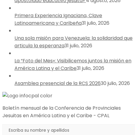
apostolado educativo jesuita»
4 agosto, 2026
Primera Experiencia Ignaciana, Clave
Latinoamericana y Caribeña
31 julio, 2026
Una sola misión para Venezuela: la solidaridad que
articula la esperanza
31 julio, 2026
La “Foto del Mes»: Visibilicemos juntos la misión en
América Latina y el Caribe
31 julio, 2026
Asamblea presencial de la RCS 2026
30 julio, 2026
Boletín mensual de la Conferencia de Provinciales
Jesuitas en América Latina y el Caribe - CPAL