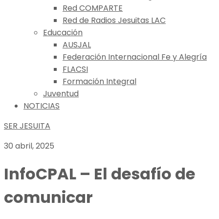
Red COMPARTE
Red de Radios Jesuitas LAC
Educación
AUSJAL
Federación Internacional Fe y Alegría
FLACSI
Formación Integral
Juventud
NOTICIAS
SER JESUITA
30 abril, 2025
InfoCPAL – El desafío de
comunicar