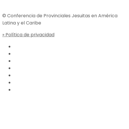
© Conferencia de Provinciales Jesuitas en América
Latina y el Caribe
» Política de privacidad