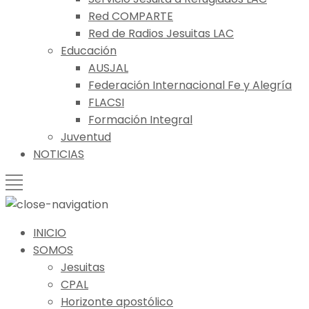
Red COMPARTE
Red de Radios Jesuitas LAC
Educación
AUSJAL
Federación Internacional Fe y Alegría
FLACSI
Formación Integral
Juventud
NOTICIAS
INICIO
SOMOS
Jesuitas
CPAL
Horizonte apostólico