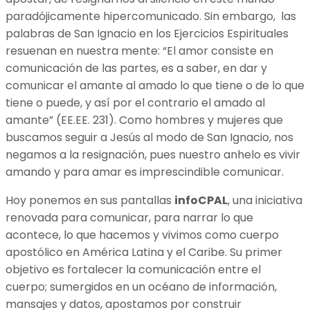
paradójicamente hipercomunicado. Sin embargo, las
palabras de San Ignacio en los Ejercicios Espirituales
resuenan en nuestra mente: “El amor consiste en
comunicación de las partes, es a saber, en dar y
comunicar el amante al amado lo que tiene o de lo que
tiene o puede, y así por el contrario el amado al
amante” (EE.EE. 231). Como hombres y mujeres que
buscamos seguir a Jesús al modo de San Ignacio, nos
negamos a la resignación, pues nuestro anhelo es vivir
amando y para amar es imprescindible comunicar.
Hoy ponemos en sus pantallas
infoCPAL
, una iniciativa
renovada para comunicar, para narrar lo que
acontece, lo que hacemos y vivimos como cuerpo
apostólico en América Latina y el Caribe. Su primer
objetivo es fortalecer la comunicación entre el
cuerpo; sumergidos en un océano de información,
mansajes y datos, apostamos por construir