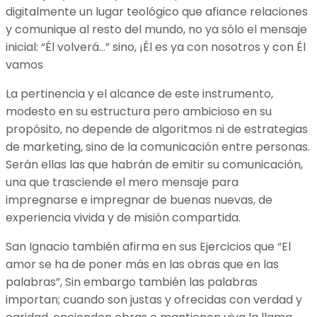
digitalmente un lugar teológico que afiance relaciones
y comunique al resto del mundo, no ya sólo el mensaje
inicial: “Él volverá…” sino, ¡Él es ya con nosotros y con Él
vamos
La pertinencia y el alcance de este instrumento,
modesto en su estructura pero ambicioso en su
propósito, no depende de algoritmos ni de estrategias
de marketing, sino de la comunicación entre personas.
Serán ellas las que habrán de emitir su comunicación,
una que trasciende el mero mensaje para
impregnarse e impregnar de buenas nuevas, de
experiencia vivida y de misión compartida.
San Ignacio también afirma en sus Ejercicios que “El
amor se ha de poner más en las obras que en las
palabras”, Sin embargo también las palabras
importan; cuando son justas y ofrecidas con verdad y