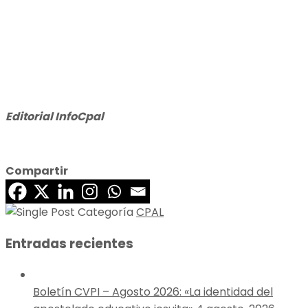
Editorial InfoCpal
Compartir
CPAL
Entradas recientes
Boletín CVPI – Agosto 2026: «La identidad del