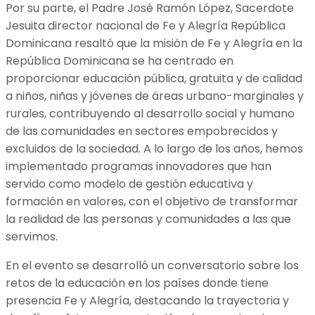
Por su parte, el Padre José Ramón López, Sacerdote
Jesuita director nacional de Fe y Alegría República
Dominicana resaltó que la misión de Fe y Alegría en la
República Dominicana se ha centrado en
proporcionar educación pública, gratuita y de calidad
a niños, niñas y jóvenes de áreas urbano-marginales y
rurales, contribuyendo al desarrollo social y humano
de las comunidades en sectores empobrecidos y
excluidos de la sociedad. A lo largo de los años, hemos
implementado programas innovadores que han
servido como modelo de gestión educativa y
formación en valores, con el objetivo de transformar
la realidad de las personas y comunidades a las que
servimos.
En el evento se desarrolló un conversatorio sobre los
retos de la educación en los países donde tiene
presencia Fe y Alegría, destacando la trayectoria y