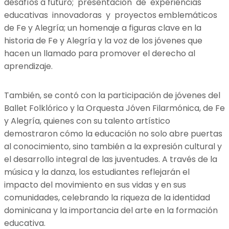
desafíos a futuro; presentación de experiencias
educativas innovadoras y proyectos emblemáticos
de Fe y Alegría; un homenaje a figuras clave en la
historia de Fe y Alegría y la voz de los jóvenes que
hacen un llamado para promover el derecho al
aprendizaje.
También, se contó con la participación de jóvenes del
Ballet Folklórico y la Orquesta Jóven Filarmónica, de Fe
y Alegría, quienes con su talento artístico
demostraron cómo la educación no solo abre puertas
al conocimiento, sino también a la expresión cultural y
el desarrollo integral de las juventudes. A través de la
música y la danza, los estudiantes reflejarán el
impacto del movimiento en sus vidas y en sus
comunidades, celebrando la riqueza de la identidad
dominicana y la importancia del arte en la formación
educativa.