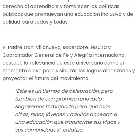
derecho al aprendizaje y fortalecer las políticas
públicas que promuevan una educación inclusiva y de
calidad para todos y todas.
El Padre Dani Villanueva, sacerdote Jesuita y
Coordinador General de Fe y Alegría Internacional,
destacó la relevancia de este aniversario como un
momento clave para visibilizar los logros alcanzados y
proyectar el futuro del movimiento.
“Este es un tiempo de celebración, pero
también de compromiso renovado.
Seguiremos trabajando para que más
niñas, niños, jóvenes y adultos accedan a
una educación que transforme sus vidas y
sus comunidades”, enfatizó.