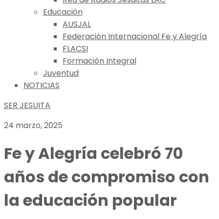
Educación
AUSJAL
Federación Internacional Fe y Alegría
FLACSI
Formación Integral
Juventud
NOTICIAS
SER JESUITA
24 marzo, 2025
Fe y Alegría celebró 70
años de compromiso con
la educación popular