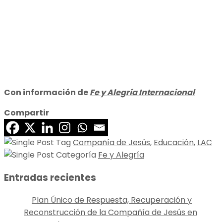
Con información de
Fe y Alegría Internacional
Compartir
Compañía de Jesús
,
Educación
,
LAC
Fe y Alegría
Entradas recientes
Plan Único de Respuesta, Recuperación y
Reconstrucción de la Compañía de Jesús en