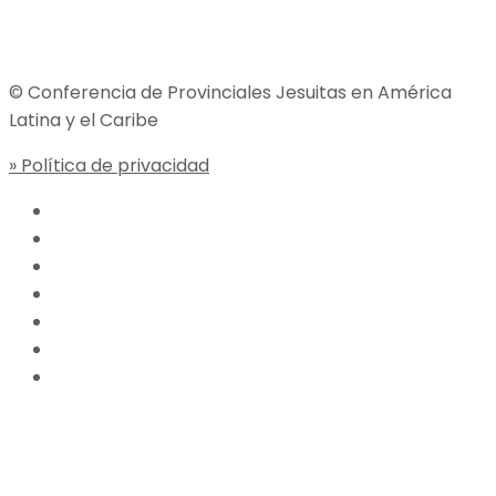
Jesuitas Global
© Conferencia de Provinciales Jesuitas en América
Latina y el Caribe
» Política de privacidad