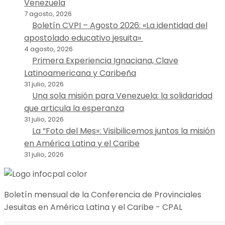
Venezuela
7 agosto, 2026
Boletín CVPI – Agosto 2026: «La identidad del
apostolado educativo jesuita»
4 agosto, 2026
Primera Experiencia Ignaciana, Clave
Latinoamericana y Caribeña
31 julio, 2026
Una sola misión para Venezuela: la solidaridad
que articula la esperanza
31 julio, 2026
La “Foto del Mes»: Visibilicemos juntos la misión
en América Latina y el Caribe
31 julio, 2026
Boletín mensual de la Conferencia de Provinciales
Jesuitas en América Latina y el Caribe - CPAL