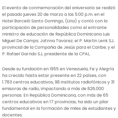
El evento de conmemoración del aniversario se realizó
el pasado jueves 20 de marzo a las 5:00 p.m. en el
Hotel Barceló Santo Domingo, (Lina) y contó con la
participación de personalidades como el entrante
ministro de educación de República Dominicana Luis
Miguel De Camps; Jatnna Tavarez; el P. Martin Lenk SJ,
provincial de la Compañia de Jesús para el Caribe; y el
P. Rafael Garrido SJ, presidente de la CPAL.
Desde su fundación en 1955 en Venezuela, Fe y Alegría
ha crecido hasta estar presente en 22 países, con
1.783 centros educativos, 98 institutos radiofónicos y 31
emisoras de radio, impactando a más de 826.000
personas. En República Dominicana, con más de 65
centros educativos en 17 provincias, ha sido un pilar
fundamental en la formación de miles de estudiantes y
docentes.