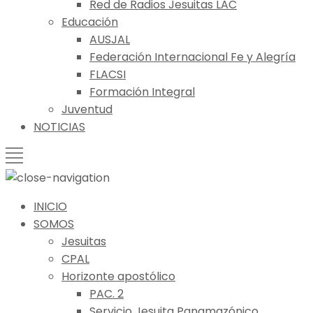
Red de Radios Jesuitas LAC
Educación
AUSJAL
Federación Internacional Fe y Alegría
FLACSI
Formación Integral
Juventud
NOTICIAS
INICIO
SOMOS
Jesuitas
CPAL
Horizonte apostólico
PAC. 2
Servicio Jesuita Panamazónico