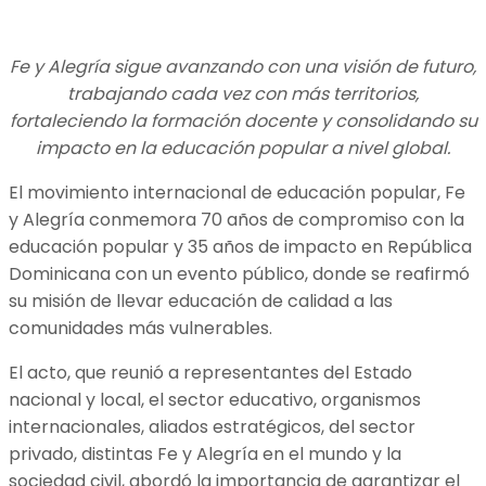
Fe y Alegría sigue avanzando con una visión de futuro,
trabajando cada vez con más territorios,
fortaleciendo la formación docente y consolidando su
impacto en la educación popular a nivel global.
El movimiento internacional de educación popular, Fe
y Alegría conmemora 70 años de compromiso con la
educación popular y 35 años de impacto en República
Dominicana con un evento público, donde se reafirmó
su misión de llevar educación de calidad a las
comunidades más vulnerables.
El acto, que reunió a representantes del Estado
nacional y local, el sector educativo, organismos
internacionales, aliados estratégicos, del sector
privado, distintas Fe y Alegría en el mundo y la
sociedad civil, abordó la importancia de garantizar el