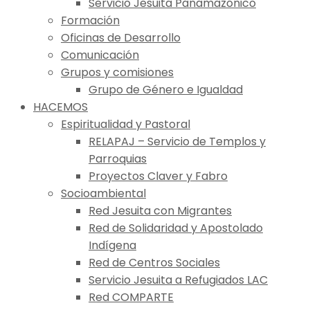
Servicio Jesuita Panamazónico
Formación
Oficinas de Desarrollo
Comunicación
Grupos y comisiones
Grupo de Género e Igualdad
HACEMOS
Espiritualidad y Pastoral
RELAPAJ – Servicio de Templos y
Parroquias
Proyectos Claver y Fabro
Socioambiental
Red Jesuita con Migrantes
Red de Solidaridad y Apostolado
Indígena
Red de Centros Sociales
Servicio Jesuita a Refugiados LAC
Red COMPARTE