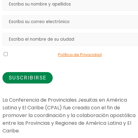
Declaro que he leído la
Política de Privacidad
y doy mi
consentimiento para el uso de los datos que proporciono.
La Conferencia de Provinciales Jesuitas en América
Latina y El Caribe (CPAL) fue creada con el fin de
promover la coordinación y la colaboración apostólica
entre las Provincias y Regiones de América Latina y El
Caribe.