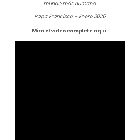
mundo más humano.
Papa Francisco – Enero 2025
Mira el video completo aquí: