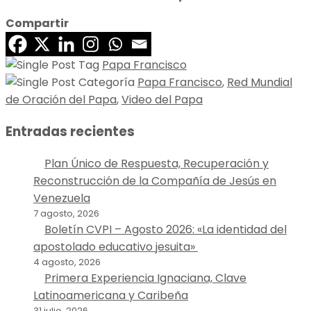
Compartir
Papa Francisco
Papa Francisco
,
Red Mundial
de Oración del Papa
,
Video del Papa
Entradas recientes
Plan Único de Respuesta, Recuperación y
Reconstrucción de la Compañía de Jesús en
Venezuela
7 agosto, 2026
Boletín CVPI – Agosto 2026: «La identidad del
apostolado educativo jesuita»
4 agosto, 2026
Primera Experiencia Ignaciana, Clave
Latinoamericana y Caribeña
31 julio, 2026