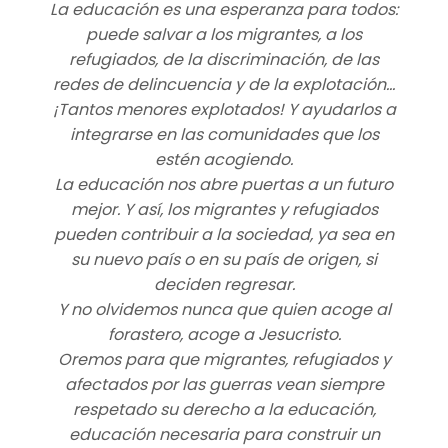
La educación es una esperanza para todos:
puede salvar a los migrantes, a los
refugiados, de la discriminación, de las
redes de delincuencia y de la explotación…
¡Tantos menores explotados! Y ayudarlos a
integrarse en las comunidades que los
estén acogiendo.
La educación nos abre puertas a un futuro
mejor. Y así, los migrantes y refugiados
pueden contribuir a la sociedad, ya sea en
su nuevo país o en su país de origen, si
deciden regresar.
Y no olvidemos nunca que quien acoge al
forastero, acoge a Jesucristo.
Oremos para que migrantes, refugiados y
afectados por las guerras vean siempre
respetado su derecho a la educación,
educación necesaria para construir un