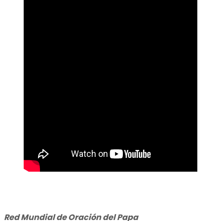
Red Mundial de Oración del Papa