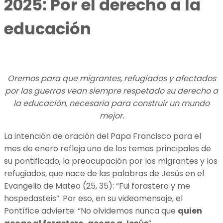
2025: Por el derecho a la
educación
Oremos para que migrantes, refugiados y afectados
por las guerras vean siempre respetado su derecho a
la educación, necesaria para construir un mundo
mejor.
La intención de oración del Papa Francisco para el
mes de enero refleja uno de los temas principales de
su pontificado, la preocupación por los migrantes y los
refugiados, que nace de las palabras de Jesús en el
Evangelio de Mateo (25, 35): “Fui forastero y me
hospedasteis”. Por eso, en su videomensaje, el
Pontífice advierte: “No olvidemos nunca que
quien