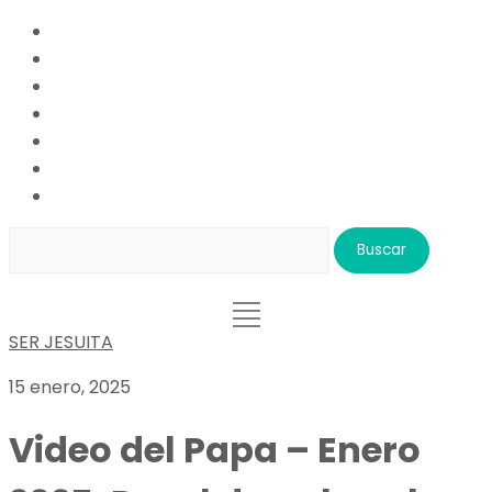
Buscar:
SER JESUITA
15 enero, 2025
Video del Papa – Enero