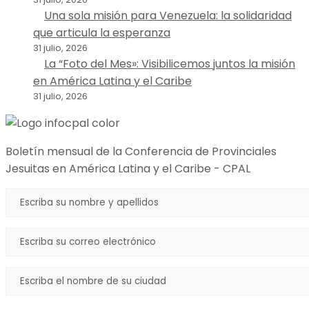
Una sola misión para Venezuela: la solidaridad
que articula la esperanza
31 julio, 2026
La “Foto del Mes»: Visibilicemos juntos la misión
en América Latina y el Caribe
31 julio, 2026
Boletín mensual de la Conferencia de Provinciales
Jesuitas en América Latina y el Caribe - CPAL