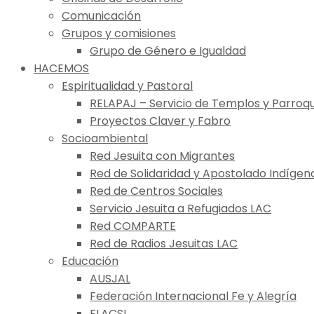
Comunicación
Grupos y comisiones
Grupo de Género e Igualdad
HACEMOS
Espiritualidad y Pastoral
RELAPAJ – Servicio de Templos y Parroqu
Proyectos Claver y Fabro
Socioambiental
Red Jesuita con Migrantes
Red de Solidaridad y Apostolado Indígen
Red de Centros Sociales
Servicio Jesuita a Refugiados LAC
Red COMPARTE
Red de Radios Jesuitas LAC
Educación
AUSJAL
Federación Internacional Fe y Alegría
FLACSI