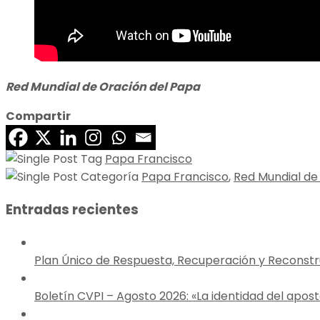
Red Mundial de Oración del Papa
Compartir
Papa Francisco
Papa Francisco
,
Red Mundial de
Entradas recientes
Plan Único de Respuesta, Recuperación y Reconst
Boletín CVPI – Agosto 2026: «La identidad del apos