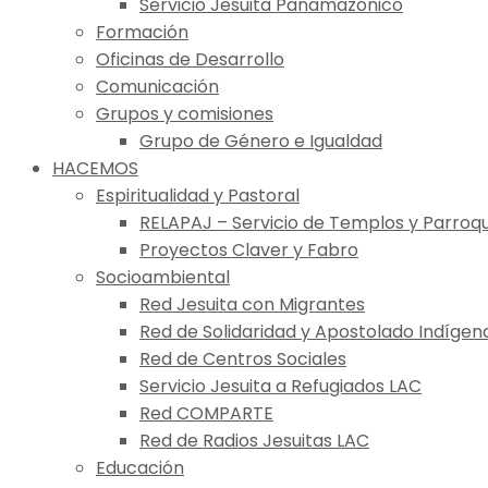
Servicio Jesuita Panamazónico
Formación
Oficinas de Desarrollo
Comunicación
Grupos y comisiones
Grupo de Género e Igualdad
HACEMOS
Espiritualidad y Pastoral
RELAPAJ – Servicio de Templos y Parroqu
Proyectos Claver y Fabro
Socioambiental
Red Jesuita con Migrantes
Red de Solidaridad y Apostolado Indígen
Red de Centros Sociales
Servicio Jesuita a Refugiados LAC
Red COMPARTE
Red de Radios Jesuitas LAC
Educación