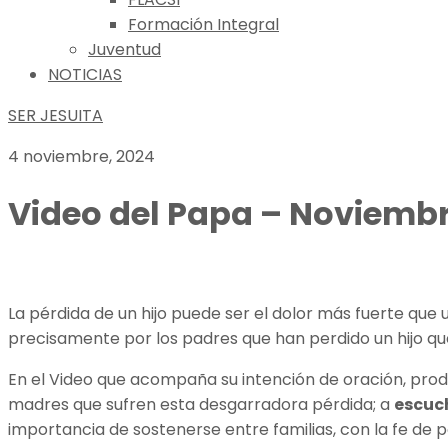
Formación Integral
Juventud
NOTICIAS
SER JESUITA
4 noviembre, 2024
Video del Papa – Noviembre
La pérdida de un hijo puede ser el dolor más fuerte que 
precisamente por los padres que han perdido un hijo que
En el Video que acompaña su intención de oración, prod
madres que sufren esta desgarradora pérdida; a
escuch
importancia de sostenerse entre familias, con la fe de 