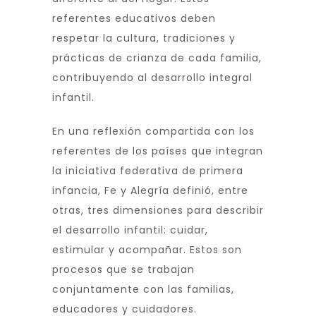
referentes educativos deben
respetar la cultura, tradiciones y
prácticas de crianza de cada familia,
contribuyendo al desarrollo integral
infantil.
En una reflexión compartida con los
referentes de los países que integran
la iniciativa federativa de primera
infancia, Fe y Alegría definió, entre
otras, tres dimensiones para describir
el desarrollo infantil: cuidar,
estimular y acompañar. Estos son
procesos que se trabajan
conjuntamente con las familias,
educadores y cuidadores.