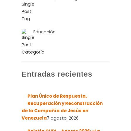
Educación
Entradas recientes
Plan Único de Respuesta,
Recuperación y Reconstrucción
de la Compañía de Jesús en
Venezuela
7 agosto, 2026