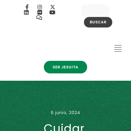
SER JESUITA
6 junio, 2024
Cuidar,