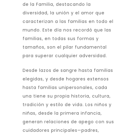
de la Familia, destacando la
diversidad, la unión y el amor que
caracterizan a las familias en todo el
mundo. Este día nos recordó que las
familias, en todas sus formas y
tamaños, son el pilar fundamental
para superar cualquier adversidad.
Desde lazos de sangre hasta familias
elegidas, y desde hogares extensos
hasta familias unipersonales, cada
una tiene su propia historia, cultura,
tradición y estilo de vida. Los niños y
niñas, desde la primera infancia,
generan relaciones de apego con sus
cuidadores principales—padres,