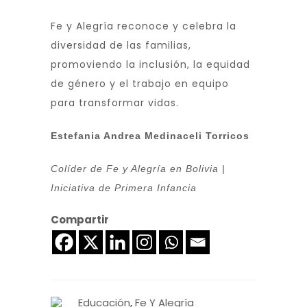
Fe y Alegría reconoce y celebra la
diversidad de las familias,
promoviendo la inclusión, la equidad
de género y el trabajo en equipo
para transformar vidas.
Estefania Andrea Medinaceli Torricos
Colíder de Fe y Alegría en Bolivia |
Iniciativa de Primera Infancia
Compartir
Educación
,
Fe Y Alegría