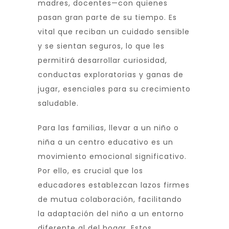
madres, docentes—con quienes
pasan gran parte de su tiempo. Es
vital que reciban un cuidado sensible
y se sientan seguros, lo que les
permitirá desarrollar curiosidad,
conductas exploratorias y ganas de
jugar, esenciales para su crecimiento
saludable.
Para las familias, llevar a un niño o
niña a un centro educativo es un
movimiento emocional significativo.
Por ello, es crucial que los
educadores establezcan lazos firmes
de mutua colaboración, facilitando
la adaptación del niño a un entorno
diferente al del hogar. Estos