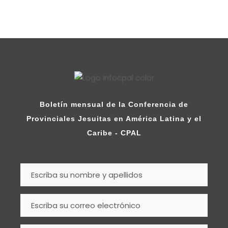
Boletín mensual de la Conferencia de
Provinciales Jesuitas en América Latina y el
Caribe - CPAL