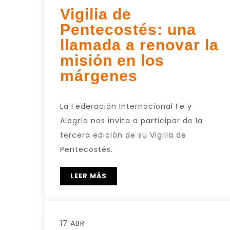
Vigilia de
Pentecostés: una
llamada a renovar la
misión en los
márgenes
La Federación Internacional Fe y
Alegría nos invita a participar de la
tercera edición de su Vigilia de
Pentecostés.
LEER MÁS
17 ABR