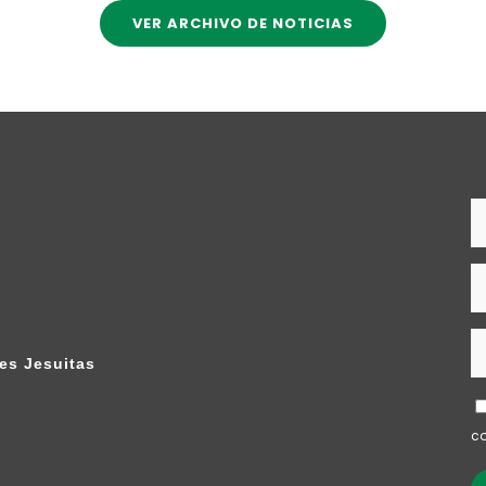
VER ARCHIVO DE NOTICIAS
es Jesuitas
co