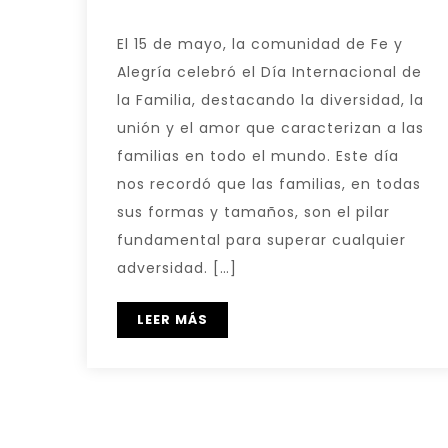
El 15 de mayo, la comunidad de Fe y
Alegría celebró el Día Internacional de
la Familia, destacando la diversidad, la
unión y el amor que caracterizan a las
familias en todo el mundo. Este día
nos recordó que las familias, en todas
sus formas y tamaños, son el pilar
fundamental para superar cualquier
adversidad. […]
LEER MÁS