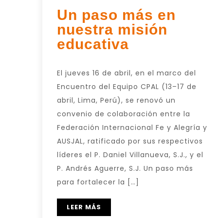
Un paso más en
nuestra misión
educativa
El jueves 16 de abril, en el marco del
Encuentro del Equipo CPAL (13–17 de
abril, Lima, Perú), se renovó un
convenio de colaboración entre la
Federación Internacional Fe y Alegría y
AUSJAL, ratificado por sus respectivos
líderes el P. Daniel Villanueva, S.J., y el
P. Andrés Aguerre, S.J. Un paso más
para fortalecer la […]
LEER MÁS