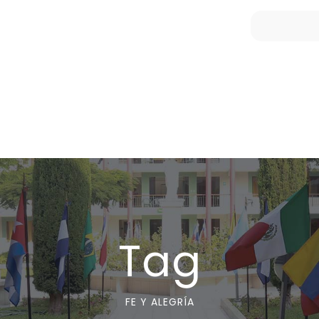
Tag
FE Y ALEGRÍA