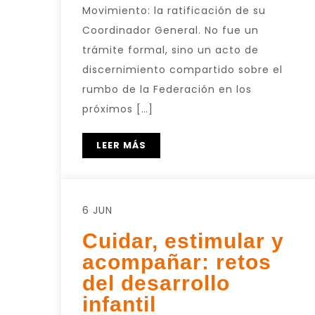
Movimiento: la ratificación de su
Coordinador General. No fue un
trámite formal, sino un acto de
discernimiento compartido sobre el
rumbo de la Federación en los
próximos […]
LEER MÁS
6 JUN
Cuidar, estimular y
acompañar: retos
del desarrollo
infantil