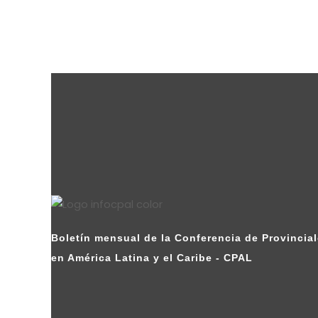
Boletín mensual de la Conferencia de Provincial
en América Latina y el Caribe - CPAL