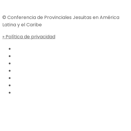
© Conferencia de Provinciales Jesuitas en América
Latina y el Caribe
» Política de privacidad