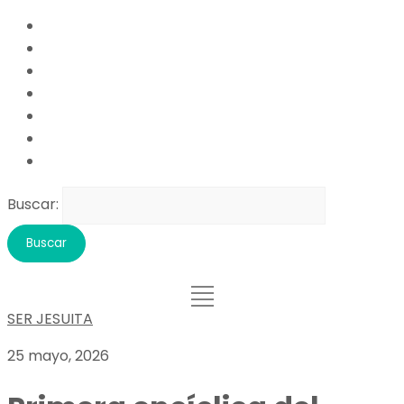
Buscar:
SER JESUITA
25 mayo, 2026