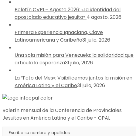
Boletín CVPI – Agosto 2026: «La identidad del
apostolado educativo jesuita»
4 agosto, 2026
Primera Experiencia Ignaciana, Clave
Latinoamericana y Caribeña
31 julio, 2026
Una sola misión para Venezuela: la solidaridad que
articula la esperanza
31 julio, 2026
La “Foto del Mes»: Visibilicemos juntos la misión en
América Latina y el Caribe
31 julio, 2026
Boletín mensual de la Conferencia de Provinciales
Jesuitas en América Latina y el Caribe - CPAL