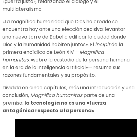
«guerra justa», relanzando el diálogo y el
multilateralismo.
«La magnífica humanidad que Dios ha creado se
encuentra hoy ante una elección decisiva: levantar
una nueva torre de Babel o edificar la ciudad donde
Dios y la humanidad habiten juntos». El
incipit
de la
primera encíclica de León XIV —
Magnifica
humanitas,
«sobre la custodia de la persona humana
en la era de la inteligencia artificial»— resume sus
razones fundamentales y su propósito.
Dividida en cinco capítulos, más una introducción y una
conclusión,
Magnifica humanitas
parte de una
premisa:
la tecnología no es una «fuerza
antagónica respecto a la persona»
.