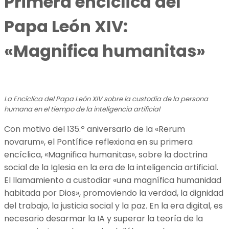
Primera encíclica del
Papa León XIV:
«Magnifica humanitas»
La Encíclica del Papa León XIV sobre la custodia de la persona
humana en el tiempo de la inteligencia artificial
Con motivo del 135.º aniversario de la «Rerum
novarum», el Pontífice reflexiona en su primera
encíclica, «Magnifica humanitas», sobre la doctrina
social de la Iglesia en la era de la inteligencia artificial.
El llamamiento a custodiar «una magnífica humanidad
habitada por Dios», promoviendo la verdad, la dignidad
del trabajo, la justicia social y la paz. En la era digital, es
necesario desarmar la IA y superar la teoría de la