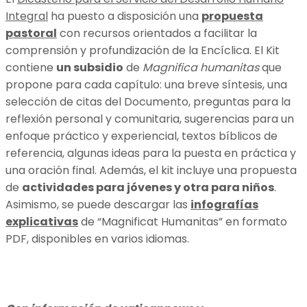
Integral
ha puesto a disposición una
propuesta
pastoral
con recursos orientados a facilitar la
comprensión y profundización de la Encíclica. El Kit
contiene
un subsidio
de
Magnifica humanitas
que
propone para cada capítulo: una breve síntesis, una
selección de citas del Documento, preguntas para la
reflexión personal y comunitaria, sugerencias para un
enfoque práctico y experiencial, textos bíblicos de
referencia, algunas ideas para la puesta en práctica y
una oración final. Además, el kit incluye una propuesta
de
actividades para jóvenes y otra para niños
.
Asimismo, se puede descargar las
infografías
explicativas
de “Magnificat Humanitas” en formato
PDF, disponibles en varios idiomas.