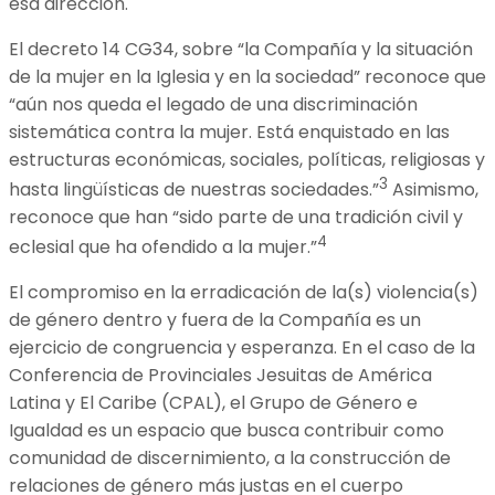
esa dirección.
El decreto 14 CG34, sobre “la Compañía y la situación
de la mujer en la Iglesia y en la sociedad” reconoce que
“aún nos queda el legado de una discriminación
sistemática contra la mujer. Está enquistado en las
estructuras económicas, sociales, políticas, religiosas y
3
hasta lingüísticas de nuestras sociedades.”
Asimismo,
reconoce que han “sido parte de una tradición civil y
4
eclesial que ha ofendido a la mujer.”
El compromiso en la erradicación de la(s) violencia(s)
de género dentro y fuera de la Compañía es un
ejercicio de congruencia y esperanza. En el caso de la
Conferencia de Provinciales Jesuitas de América
Latina y El Caribe (CPAL), el Grupo de Género e
Igualdad es un espacio que busca contribuir como
comunidad de discernimiento, a la construcción de
relaciones de género más justas en el cuerpo