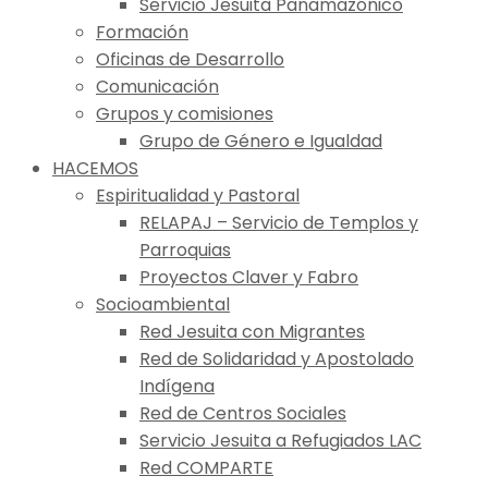
Servicio Jesuita Panamazónico
Formación
Oficinas de Desarrollo
Comunicación
Grupos y comisiones
Grupo de Género e Igualdad
HACEMOS
Espiritualidad y Pastoral
RELAPAJ – Servicio de Templos y
Parroquias
Proyectos Claver y Fabro
Socioambiental
Red Jesuita con Migrantes
Red de Solidaridad y Apostolado
Indígena
Red de Centros Sociales
Servicio Jesuita a Refugiados LAC
Red COMPARTE