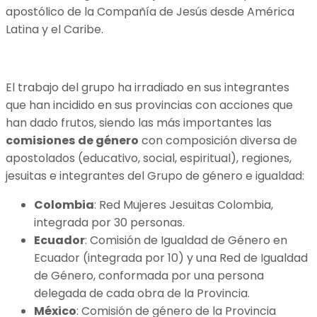
apostólico de la Compañía de Jesús desde América
Latina y el Caribe.
El trabajo del grupo ha irradiado en sus integrantes
que han incidido en sus provincias con acciones que
han dado frutos, siendo las más importantes las
comisiones
de género
con composición diversa de
apostolados (educativo, social, espiritual), regiones,
jesuitas e integrantes del Grupo de género e igualdad:
Colombia
: Red Mujeres Jesuitas Colombia,
integrada por 30 personas.
Ecuador
: Comisión de Igualdad de Género en
Ecuador (integrada por 10) y una Red de Igualdad
de Género, conformada por una persona
delegada de cada obra de la Provincia.
México
: Comisión de género de la Provincia