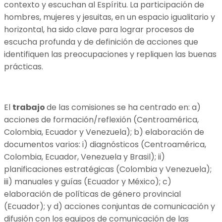
contexto y escuchan al Espíritu. La participación de
hombres, mujeres y jesuitas, en un espacio igualitario y
horizontal, ha sido clave para lograr procesos de
escucha profunda y de definición de acciones que
identifiquen las preocupaciones y repliquen las buenas
prácticas.
El
trabajo
de las comisiones se ha centrado en: a)
acciones de formación/reflexión (Centroamérica,
Colombia, Ecuador y Venezuela); b) elaboración de
documentos varios: i) diagnósticos (Centroamérica,
Colombia, Ecuador, Venezuela y Brasil); ii)
planificaciones estratégicas (Colombia y Venezuela);
iii) manuales y guías (Ecuador y México); c)
elaboración de políticas de género provincial
(Ecuador); y d) acciones conjuntas de comunicación y
difusión con los equipos de comunicación de las