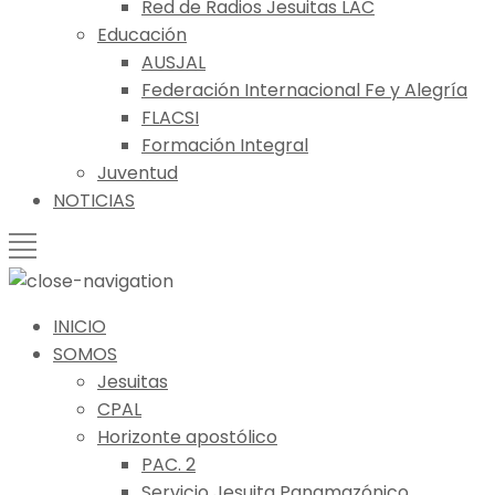
Red de Radios Jesuitas LAC
Educación
AUSJAL
Federación Internacional Fe y Alegría
FLACSI
Formación Integral
Juventud
NOTICIAS
INICIO
SOMOS
Jesuitas
CPAL
Horizonte apostólico
PAC. 2
Servicio Jesuita Panamazónico