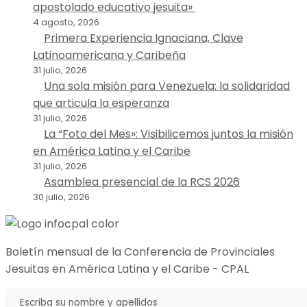
apostolado educativo jesuita»
4 agosto, 2026
Primera Experiencia Ignaciana, Clave
Latinoamericana y Caribeña
31 julio, 2026
Una sola misión para Venezuela: la solidaridad
que articula la esperanza
31 julio, 2026
La “Foto del Mes»: Visibilicemos juntos la misión
en América Latina y el Caribe
31 julio, 2026
Asamblea presencial de la RCS 2026
30 julio, 2026
Boletín mensual de la Conferencia de Provinciales
Jesuitas en América Latina y el Caribe - CPAL