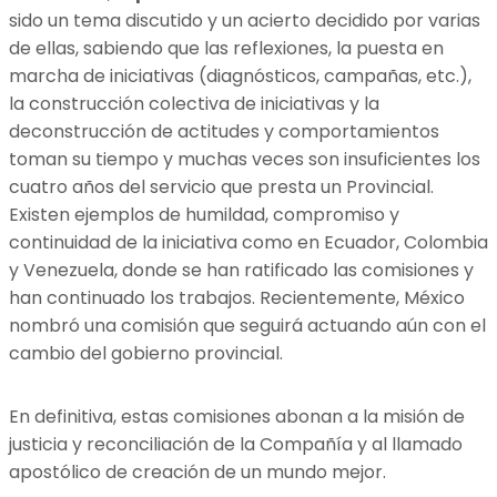
sido un tema discutido y un acierto decidido por varias
de ellas, sabiendo que las reflexiones, la puesta en
marcha de iniciativas (diagnósticos, campañas, etc.),
la construcción colectiva de iniciativas y la
deconstrucción de actitudes y comportamientos
toman su tiempo y muchas veces son insuficientes los
cuatro años del servicio que presta un Provincial.
Existen ejemplos de humildad, compromiso y
continuidad de la iniciativa como en Ecuador, Colombia
y Venezuela, donde se han ratificado las comisiones y
han continuado los trabajos. Recientemente, México
nombró una comisión que seguirá actuando aún con el
cambio del gobierno provincial.
En definitiva, estas comisiones abonan a la misión de
justicia y reconciliación de la Compañía y al llamado
apostólico de creación de un mundo mejor.