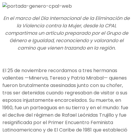
En el marco del Día Internacional de la Eliminación de
la Violencia contra la Mujer, desde la CPAL
compartimos un artículo preparado por el Grupo de
Género e Igualdad, reconociendo y valorando el
camino que vienen trazando en la región.
El 25 de noviembre recordamos a tres hermanas
valientes —Minerva, Teresa y Patria Mirabal— quienes
fueron brutalmente asesinadas junto con su chofer,
tras ser detenidas cuando regresaban de visitar a sus
esposos injustamente encarcelados. Su muerte, en
1960, fue un parteaguas en su tierra y en el mundo: fue
el declive del régimen de Rafael Leónidas Trujillo y fue
resignificada por el Primer Encuentro Feminista
Latinoamericano y de El Caribe de 1981 que estableció