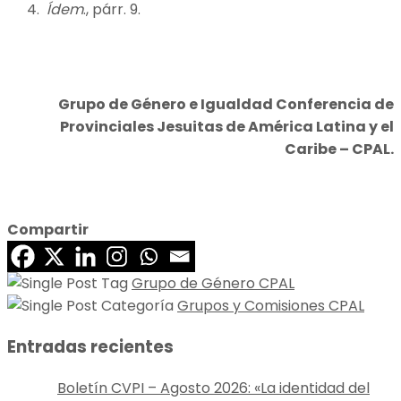
Ídem
., párr. 9.
Grupo de Género e Igualdad Conferencia de
Provinciales Jesuitas de América Latina y el
Caribe – CPAL.
Compartir
Grupo de Género CPAL
Grupos y Comisiones CPAL
Entradas recientes
Boletín CVPI – Agosto 2026: «La identidad del