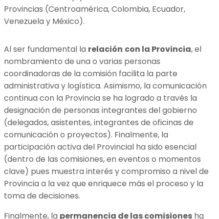
Provincias (Centroamérica, Colombia, Ecuador,
Venezuela y México).
Al ser fundamental la
relación
con la Provincia
, el
nombramiento de una o varias personas
coordinadoras de la comisión facilita la parte
administrativa y logística. Asimismo, la comunicación
continua con la Provincia se ha logrado a través la
designación de personas integrantes del gobierno
(delegados, asistentes, integrantes de oficinas de
comunicación o proyectos). Finalmente, la
participación activa del Provincial ha sido esencial
(dentro de las comisiones, en eventos o momentos
clave) pues muestra interés y compromiso a nivel de
Provincia a la vez que enriquece más el proceso y la
toma de decisiones.
Finalmente, la
permanencia de las comisiones
ha