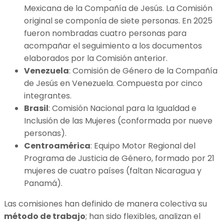
Mexicana de la Compañía de Jesús. La Comisión
original se componía de siete personas. En 2025
fueron nombradas cuatro personas para
acompañar el seguimiento a los documentos
elaborados por la Comisión anterior.
Venezuela
: Comisión de Género de la Compañía
de Jesús en Venezuela. Compuesta por cinco
integrantes.
Brasil
: Comisión Nacional para la Igualdad e
Inclusión de las Mujeres (conformada por nueve
personas).
Centroamérica
: Equipo Motor Regional del
Programa de Justicia de Género, formado por 21
mujeres de cuatro países (faltan Nicaragua y
Panamá).
Las comisiones han definido de manera colectiva su
método de trabajo
; han sido flexibles, analizan el