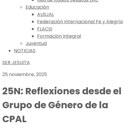
Educación
AUSJAL
Federación Internacional Fe y Alegría
FLACSI
Formación Integral
Juventud
NOTICIAS
SER JESUITA
25 noviembre, 2025
25N: Reflexiones desde el
Grupo de Género de la
CPAL