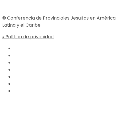
© Conferencia de Provinciales Jesuitas en América
Latina y el Caribe
» Política de privacidad