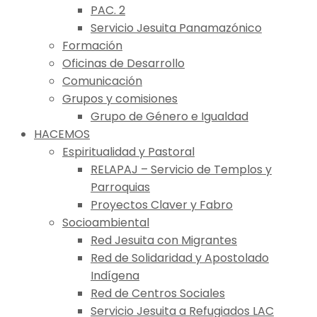
PAC. 2
Servicio Jesuita Panamazónico
Formación
Oficinas de Desarrollo
Comunicación
Grupos y comisiones
Grupo de Género e Igualdad
HACEMOS
Espiritualidad y Pastoral
RELAPAJ – Servicio de Templos y
Parroquias
Proyectos Claver y Fabro
Socioambiental
Red Jesuita con Migrantes
Red de Solidaridad y Apostolado
Indígena
Red de Centros Sociales
Servicio Jesuita a Refugiados LAC