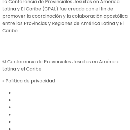
La Conferencia de Provinciales Jesuitas en América
Latina y El Caribe (CPAL) fue creada con el fin de
promover la coordinación y la colaboración apostólica
entre las Provincias y Regiones de América Latina y El
Caribe.
Jesuitas Global
© Conferencia de Provinciales Jesuitas en América
Latina y el Caribe
» Política de privacidad