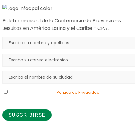
Boletín mensual de la Conferencia de Provinciales
Jesuitas en América Latina y el Caribe - CPAL
Declaro que he leído la
Política de Privacidad
y doy mi
consentimiento para el uso de los datos que proporciono.