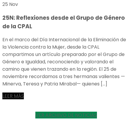
25 Nov
25N: Reflexiones desde el Grupo de Género
de la CPAL
En el marco del Día Internacional de la Eliminación de
la Violencia contra la Mujer, desde la CPAL
compartimos un artículo preparado por el Grupo de
Género e Igualdad, reconociendo y valorando el
camino que vienen trazando en la región. El 25 de
noviembre recordamos a tres hermanas valientes —
Minerva, Teresa y Patria Mirabal— quienes […]
LEER MÁS
VER ARCHIVO DE NOTICIAS