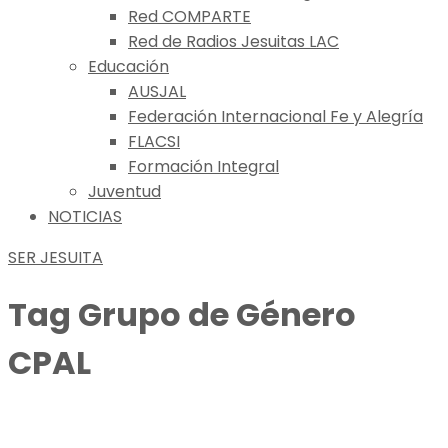
Red COMPARTE
Red de Radios Jesuitas LAC
Educación
AUSJAL
Federación Internacional Fe y Alegría
FLACSI
Formación Integral
Juventud
NOTICIAS
SER JESUITA
Tag
Grupo de Género
CPAL