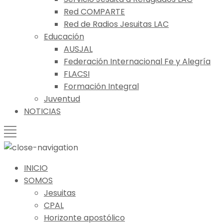
Red COMPARTE
Red de Radios Jesuitas LAC
Educación
AUSJAL
Federación Internacional Fe y Alegría
FLACSI
Formación Integral
Juventud
NOTICIAS
INICIO
SOMOS
Jesuitas
CPAL
Horizonte apostólico