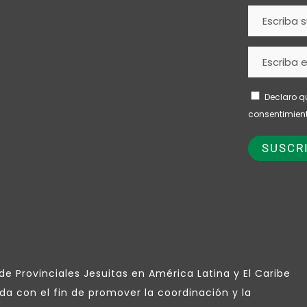
Declaro q
consentimient
e Provinciales Jesuitas en América Latina y El Caribe
da con el fin de promover la coordinación y la