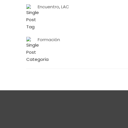
Encuentro
,
LAC
Formación