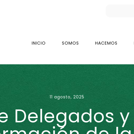
INICIO
SOMOS
HACEMOS
11 agosto, 2025
e Delegados y 