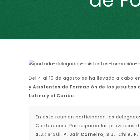
de F
Del 4 al 10 de agosto se ha llevado a cabo 
y Asistentes de Formación de los jesuitas 
Latina y el Caribe.
En esta reunión participaron los delegado
Conferencia. Participaron las provincias
S.J.;
Brasil,
P. Jair Carneiro, S.J.;
Chile,
P.