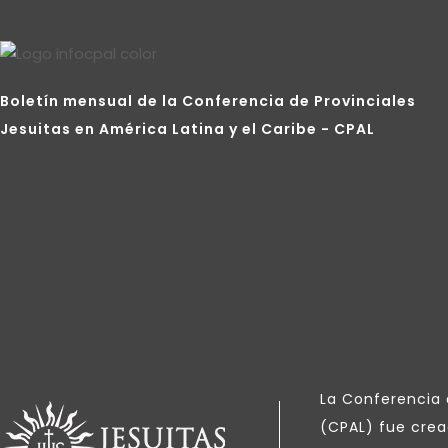
Boletín mensual de la Conferencia de Provinciales
Jesuitas en América Latina y el Caribe - CPAL
La Conferencia d
(CPAL) fue crea