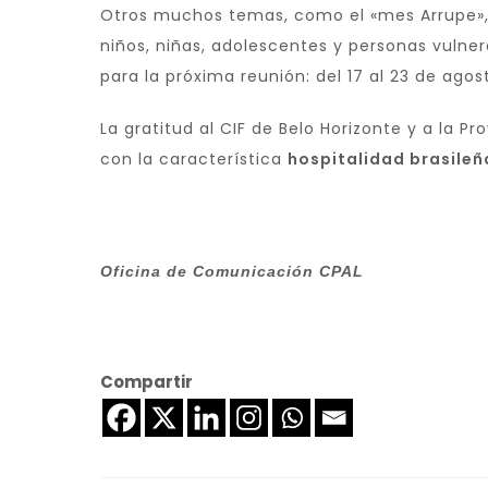
Otros muchos temas, como el «mes Arrupe», l
niños, niñas, adolescentes y personas vulner
para la próxima reunión: del 17 al 23 de agos
La gratitud al CIF de Belo Horizonte y a la Pro
con la característica
hospitalidad brasileñ
Oficina de Comunicación CPAL
Compartir