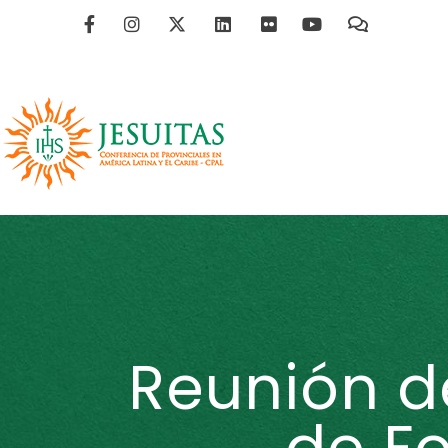
Reunión d