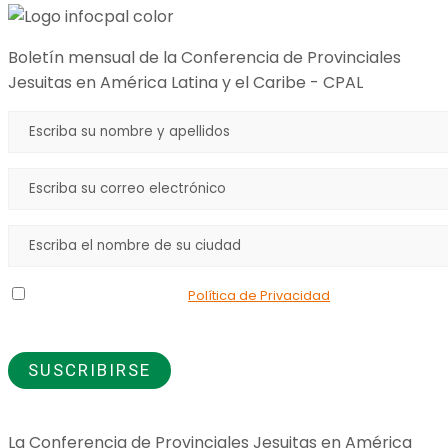
Boletín mensual de la Conferencia de Provinciales
Jesuitas en América Latina y el Caribe - CPAL
Declaro que he leído la
Política de Privacidad
y doy mi
consentimiento para el uso de los datos que proporciono.
La Conferencia de Provinciales Jesuitas en América