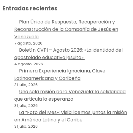
Entradas recientes
Plan Único de Respuesta, Recuperación y
Reconstrucción de la Compañía de Jesús en
Venezuela
7 agosto, 2026
Boletín CVPI – Agosto 2026: «La identidad del
apostolado educativo jesuita»
4 agosto, 2026
Primera Experiencia Ignaciana, Clave
Latinoamericana y Caribeña
31 julio, 2026
Una sola misión para Venezuela: la solidaridad
que articula la esperanza
31 julio, 2026
La “Foto del Mes»: Visibilicemos juntos la misión
en América Latina y el Caribe
31 julio, 2026