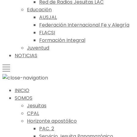
Red de Radios Jesuitas LAC
Educación
AUSJAL
Federación Internacional Fe y Alegría
FLACSI
Formación Integral
Juventud
NOTICIAS
INICIO
SOMOS
Jesuitas
CPAL
Horizonte apostólico
PAC. 2
Servicio Jesuita Panamazónico