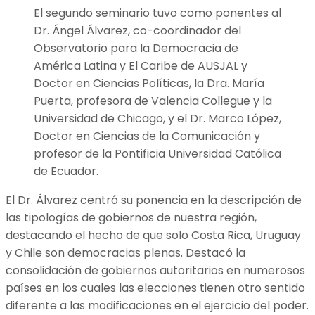
El segundo seminario tuvo como ponentes al
Dr. Ángel Álvarez, co-coordinador del
Observatorio para la Democracia de
América Latina y El Caribe de AUSJAL y
Doctor en Ciencias Políticas, la Dra. María
Puerta, profesora de Valencia Collegue y la
Universidad de Chicago, y el Dr. Marco López,
Doctor en Ciencias de la Comunicación y
profesor de la Pontificia Universidad Católica
de Ecuador.
El Dr. Álvarez centró su ponencia en la descripción de
las tipologías de gobiernos de nuestra región,
destacando el hecho de que solo Costa Rica, Uruguay
y Chile son democracias plenas. Destacó la
consolidación de gobiernos autoritarios en numerosos
países en los cuales las elecciones tienen otro sentido
diferente a las modificaciones en el ejercicio del poder.