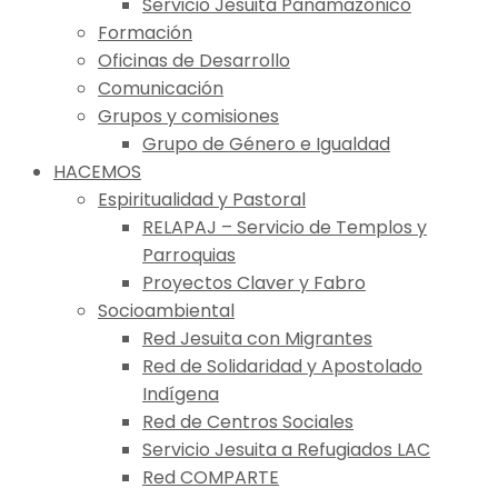
Servicio Jesuita Panamazónico
Formación
Oficinas de Desarrollo
Comunicación
Grupos y comisiones
Grupo de Género e Igualdad
HACEMOS
Espiritualidad y Pastoral
RELAPAJ – Servicio de Templos y
Parroquias
Proyectos Claver y Fabro
Socioambiental
Red Jesuita con Migrantes
Red de Solidaridad y Apostolado
Indígena
Red de Centros Sociales
Servicio Jesuita a Refugiados LAC
Red COMPARTE