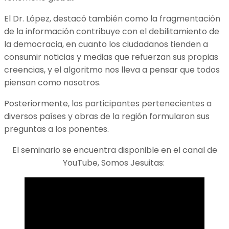
El Dr. López, destacó también como la fragmentación
de la información contribuye con el debilitamiento de
la democracia, en cuanto los ciudadanos tienden a
consumir noticias y medias que refuerzan sus propias
creencias, y el algoritmo nos lleva a pensar que todos
piensan como nosotros.
Posteriormente, los participantes pertenecientes a
diversos países y obras de la región formularon sus
preguntas a los ponentes.
El seminario se encuentra disponible en el canal de
YouTube, Somos Jesuitas: