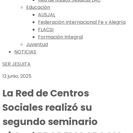
Educación
AUSJAL
Federación Internacional Fe y Alegría
FLACSI
Formación Integral
Juventud
NOTICIAS
SER JESUITA
12 junio, 2025
La Red de Centros
Sociales realizó su
segundo seminario