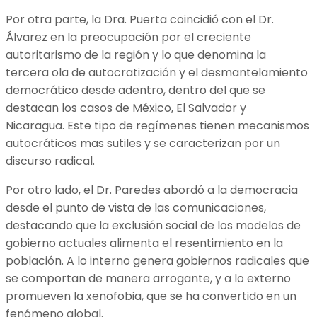
Por otra parte, la Dra. Puerta coincidió con el Dr.
Álvarez en la preocupación por el creciente
autoritarismo de la región y lo que denomina la
tercera ola de autocratización y el desmantelamiento
democrático desde adentro, dentro del que se
destacan los casos de México, El Salvador y
Nicaragua. Este tipo de regímenes tienen mecanismos
autocráticos mas sutiles y se caracterizan por un
discurso radical.
Por otro lado, el Dr. Paredes abordó a la democracia
desde el punto de vista de las comunicaciones,
destacando que la exclusión social de los modelos de
gobierno actuales alimenta el resentimiento en la
población. A lo interno genera gobiernos radicales que
se comportan de manera arrogante, y a lo externo
promueven la xenofobia, que se ha convertido en un
fenómeno global.