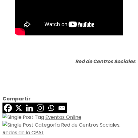
Red de Centros Sociales
Compartir
Eventos Online
Red de Centros Sociales
,
Redes de la CPAL