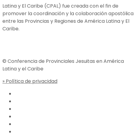
Latina y El Caribe (CPAL) fue creada con el fin de
promover la coordinación y la colaboración apostólica
entre las Provincias y Regiones de América Latina y El
Caribe.
Jesuitas Global
© Conferencia de Provinciales Jesuitas en América
Latina y el Caribe
» Política de privacidad