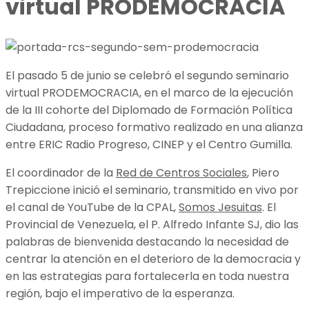
virtual PRODEMOCRACIA
El pasado 5 de junio se celebró el segundo seminario
virtual PRODEMOCRACIA, en el marco de la ejecución
de la III cohorte del Diplomado de Formación Política
Ciudadana, proceso formativo realizado en una alianza
entre ERIC Radio Progreso, CINEP y el Centro Gumilla.
El coordinador de la
Red de Centros Sociales
, Piero
Trepiccione inició el seminario, transmitido en vivo por
el canal de YouTube de la CPAL,
Somos Jesuitas
. El
Provincial de Venezuela, el P. Alfredo Infante SJ, dio las
palabras de bienvenida destacando la necesidad de
centrar la atención en el deterioro de la democracia y
en las estrategias para fortalecerla en toda nuestra
región, bajo el imperativo de la esperanza.