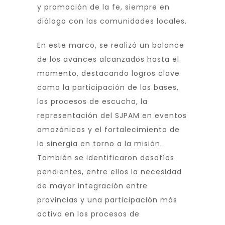
y promoción de la fe, siempre en
diálogo con las comunidades locales.
En este marco, se realizó un balance
de los avances alcanzados hasta el
momento, destacando logros clave
como la participación de las bases,
los procesos de escucha, la
representación del SJPAM en eventos
amazónicos y el fortalecimiento de
la sinergia en torno a la misión.
También se identificaron desafíos
pendientes, entre ellos la necesidad
de mayor integración entre
provincias y una participación más
activa en los procesos de