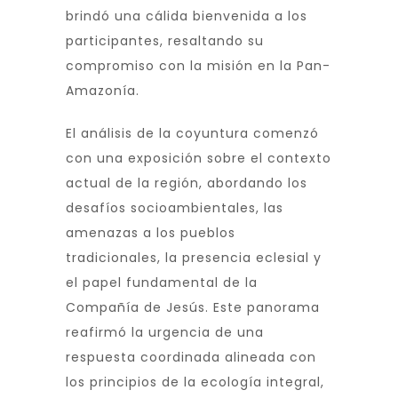
brindó una cálida bienvenida a los
participantes, resaltando su
compromiso con la misión en la Pan-
Amazonía.
El análisis de la coyuntura comenzó
con una exposición sobre el contexto
actual de la región, abordando los
desafíos socioambientales, las
amenazas a los pueblos
tradicionales, la presencia eclesial y
el papel fundamental de la
Compañía de Jesús. Este panorama
reafirmó la urgencia de una
respuesta coordinada alineada con
los principios de la ecología integral,