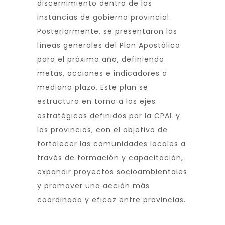
discernimiento dentro de las
instancias de gobierno provincial.
Posteriormente, se presentaron las
líneas generales del Plan Apostólico
para el próximo año, definiendo
metas, acciones e indicadores a
mediano plazo. Este plan se
estructura en torno a los ejes
estratégicos definidos por la CPAL y
las provincias, con el objetivo de
fortalecer las comunidades locales a
través de formación y capacitación,
expandir proyectos socioambientales
y promover una acción más
coordinada y eficaz entre provincias.