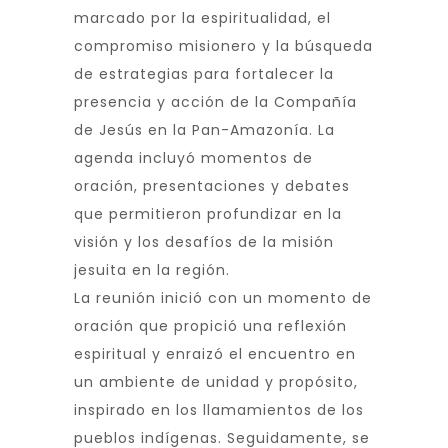
marcado por la espiritualidad, el
compromiso misionero y la búsqueda
de estrategias para fortalecer la
presencia y acción de la Compañía
de Jesús en la Pan-Amazonía. La
agenda incluyó momentos de
oración, presentaciones y debates
que permitieron profundizar en la
visión y los desafíos de la misión
jesuita en la región.
La reunión inició con un momento de
oración que propició una reflexión
espiritual y enraizó el encuentro en
un ambiente de unidad y propósito,
inspirado en los llamamientos de los
pueblos indígenas. Seguidamente, se