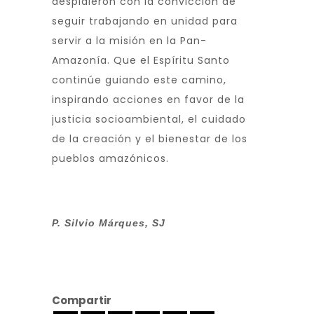
despidieron con la convicción de
seguir trabajando en unidad para
servir a la misión en la Pan-
Amazonía. Que el Espíritu Santo
continúe guiando este camino,
inspirando acciones en favor de la
justicia socioambiental, el cuidado
de la creación y el bienestar de los
pueblos amazónicos.
P. Silvio Márques, SJ
Compartir