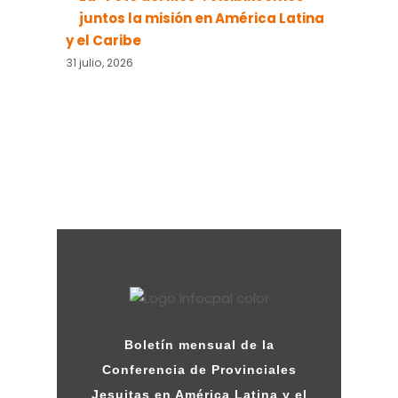
juntos la misión en América Latina
y el Caribe
31 julio, 2026
Boletín mensual de la
Conferencia de Provinciales
Jesuitas en América Latina y el