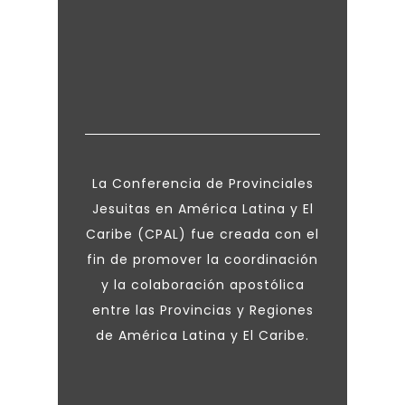
La Conferencia de Provinciales
Jesuitas en América Latina y El
Caribe (CPAL) fue creada con el
fin de promover la coordinación
y la colaboración apostólica
entre las Provincias y Regiones
de América Latina y El Caribe.