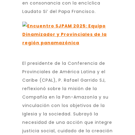
en consonancia con la encíclica
Laudato Si’ del Papa Francisco.
El presidente de la Conferencia de
Provinciales de América Latina y el
Caribe (CPAL), P. Rafael Garrido SJ,
reflexionó sobre la misión de la
Compañía en la Pan-Amazonía y su
vinculación con los objetivos de la
Iglesia y la sociedad. Subrayó la
necesidad de una acción que integre
justicia social, cuidado de la creación