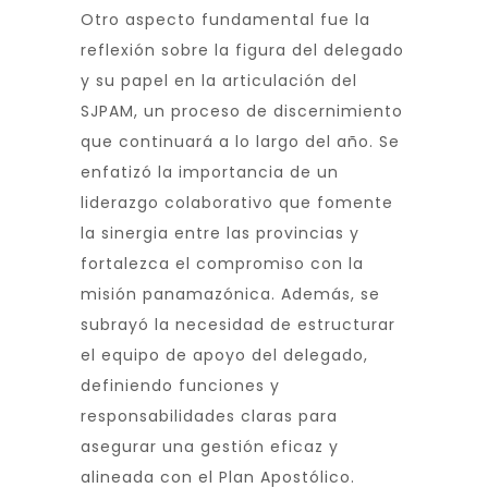
Otro aspecto fundamental fue la
reflexión sobre la figura del delegado
y su papel en la articulación del
SJPAM, un proceso de discernimiento
que continuará a lo largo del año. Se
enfatizó la importancia de un
liderazgo colaborativo que fomente
la sinergia entre las provincias y
fortalezca el compromiso con la
misión panamazónica. Además, se
subrayó la necesidad de estructurar
el equipo de apoyo del delegado,
definiendo funciones y
responsabilidades claras para
asegurar una gestión eficaz y
alineada con el Plan Apostólico.