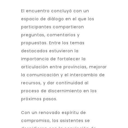
El encuentro concluyó con un
espacio de diálogo en el que los
participantes compartieron
preguntas, comentarios y
propuestas. Entre los temas
destacados estuvieron la
importancia de fortalecer la
articulación entre provincias, mejorar
la comunicación y el intercambio de
recursos, y dar continuidad al
proceso de discernimiento en los
próximos pasos.
Con un renovado espíritu de
compromiso, los asistentes se