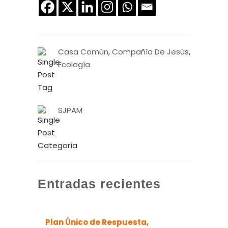
Casa Común
,
Compañía De Jesús
,
Ecología
SJPAM
Entradas recientes
Plan Único de Respuesta,