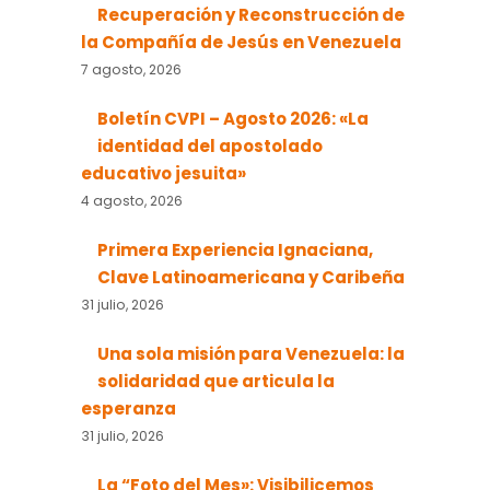
Recuperación y Reconstrucción de
la Compañía de Jesús en Venezuela
7 agosto, 2026
Boletín CVPI – Agosto 2026: «La
identidad del apostolado
educativo jesuita»
4 agosto, 2026
Primera Experiencia Ignaciana,
Clave Latinoamericana y Caribeña
31 julio, 2026
Una sola misión para Venezuela: la
solidaridad que articula la
esperanza
31 julio, 2026
La “Foto del Mes»: Visibilicemos