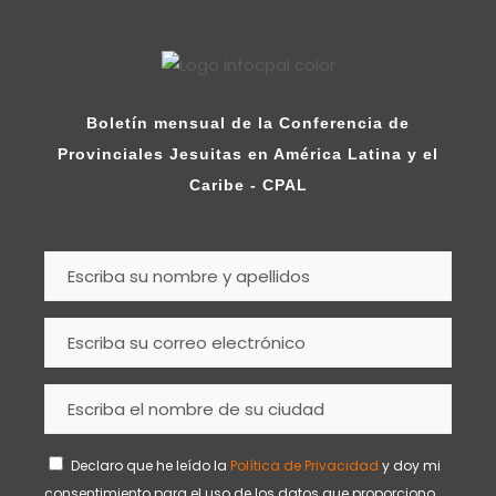
Boletín mensual de la Conferencia de
Provinciales Jesuitas en América Latina y el
Caribe - CPAL
Declaro que he leído la
Política de Privacidad
y doy mi
consentimiento para el uso de los datos que proporciono.