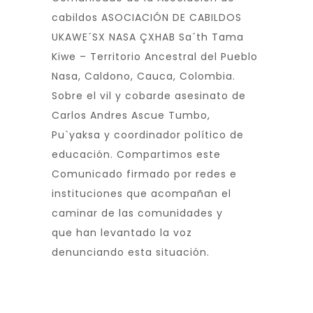
cabildos ASOCIACIÓN DE CABILDOS
UKAWE´SX NASA ÇXHAB Sa´th Tama
Kiwe – Territorio Ancestral del Pueblo
Nasa, Caldono, Cauca, Colombia.
Sobre el vil y cobarde asesinato de
Carlos Andres Ascue Tumbo,
Pu`yaksa y coordinador político de
educación. Compartimos este
Comunicado firmado por redes e
instituciones que acompañan el
caminar de las comunidades y
que han levantado la voz
denunciando esta situación.