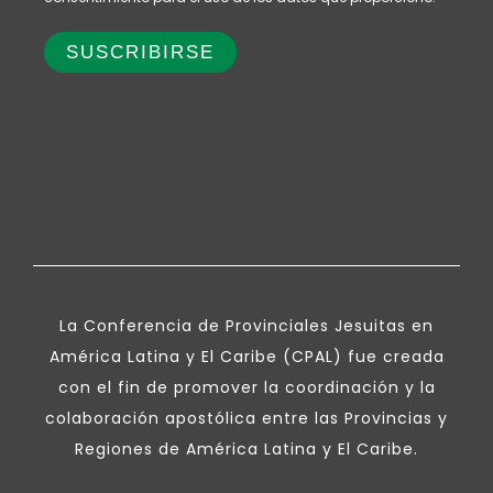
La Conferencia de Provinciales Jesuitas en
América Latina y El Caribe (CPAL) fue creada
con el fin de promover la coordinación y la
colaboración apostólica entre las Provincias y
Regiones de América Latina y El Caribe.