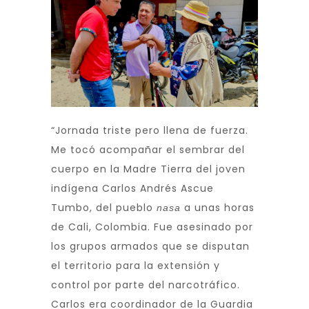
“Jornada triste pero llena de fuerza.
Me tocó acompañar el sembrar del
cuerpo en la Madre Tierra del joven
indígena Carlos Andrés Ascue
Tumbo, del pueblo
a unas horas
nasa
de Cali, Colombia. Fue asesinado por
los grupos armados que se disputan
el territorio para la extensión y
control por parte del narcotráfico.
Carlos era coordinador de la Guardia