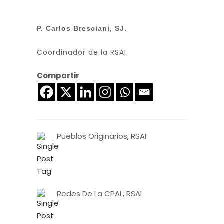
P. Carlos Bresciani, SJ.
Coordinador de la RSAI.
Compartir
Pueblos Originarios
,
RSAI
Redes De La CPAL
,
RSAI