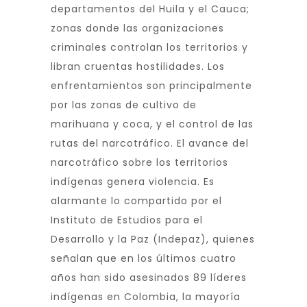
departamentos del Huila y el Cauca;
zonas donde las organizaciones
criminales controlan los territorios y
libran cruentas hostilidades. Los
enfrentamientos son principalmente
por las zonas de cultivo de
marihuana y coca, y el control de las
rutas del narcotráfico. El avance del
narcotráfico sobre los territorios
indígenas genera violencia. Es
alarmante lo compartido por el
Instituto de Estudios para el
Desarrollo y la Paz (Indepaz), quienes
señalan que en los últimos cuatro
años han sido asesinados 89 líderes
indígenas en Colombia, la mayoría