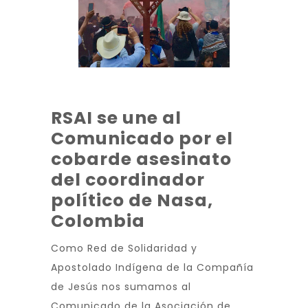
RSAI se une al
Comunicado por el
cobarde asesinato
del coordinador
político de Nasa,
Colombia
Como Red de Solidaridad y
Apostolado Indígena de la Compañía
de Jesús nos sumamos al
Comunicado de la Asociación de