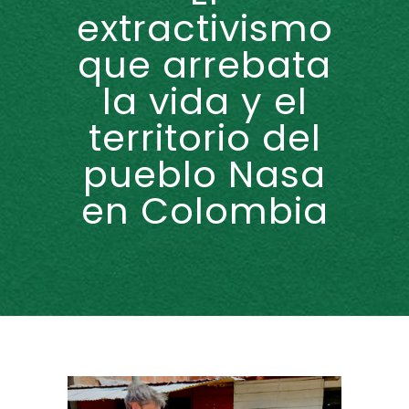
extractivismo
que arrebata
la vida y el
territorio del
pueblo Nasa
en Colombia