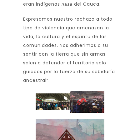
eran indígenas
del Cauca.
nasa
Expresamos nuestro rechazo a todo
tipo de violencia que amenazan la
vida, la cultura y el espíritu de las
comunidades. Nos adherimos a su
sentir con la tierra que sin armas
salen a defender el territorio solo
guiados por la fuerza de su sabiduría
ancestral”.