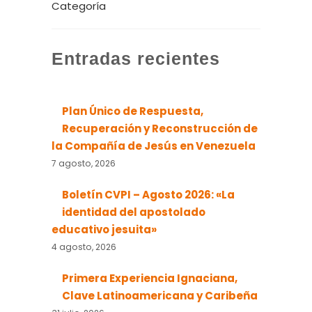
Entradas recientes
Plan Único de Respuesta,
Recuperación y Reconstrucción de
la Compañía de Jesús en Venezuela
7 agosto, 2026
Boletín CVPI – Agosto 2026: «La
identidad del apostolado
educativo jesuita»
4 agosto, 2026
Primera Experiencia Ignaciana,
Clave Latinoamericana y Caribeña