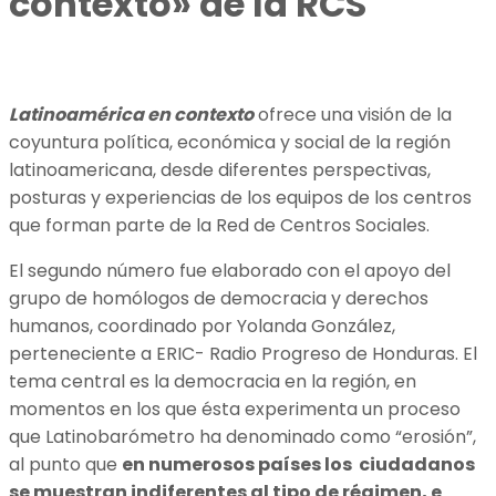
contexto» de la RCS
Latinoamérica en contexto
ofrece una visión de la
coyuntura política, económica y social de la región
latinoamericana, desde diferentes perspectivas,
posturas y experiencias de los equipos de los centros
que forman parte de la Red de Centros Sociales.
El segundo número fue elaborado con el apoyo del
grupo de homólogos de democracia y derechos
humanos, coordinado por Yolanda González,
perteneciente a ERIC- Radio Progreso de Honduras. El
tema central es la democracia en la región, en
momentos en los que ésta experimenta un proceso
que Latinobarómetro ha denominado como “erosión”,
al punto que
en numerosos países los ciudadanos
se muestran indiferentes al tipo de régimen, e