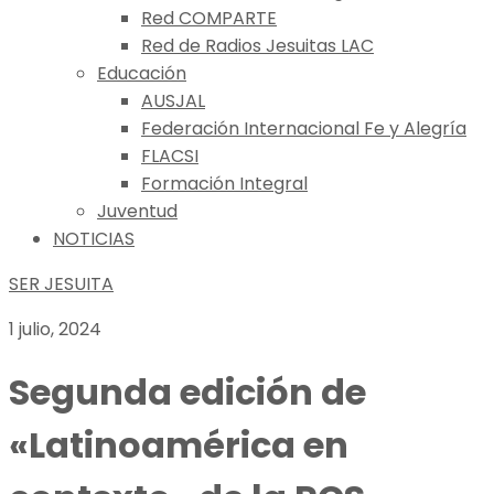
Red COMPARTE
Red de Radios Jesuitas LAC
Educación
AUSJAL
Federación Internacional Fe y Alegría
FLACSI
Formación Integral
Juventud
NOTICIAS
SER JESUITA
1 julio, 2024
Segunda edición de
«Latinoamérica en