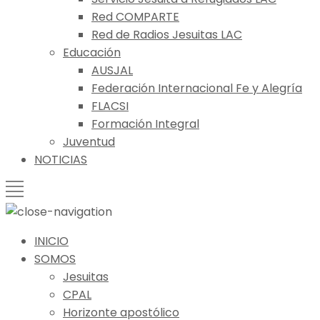
Red COMPARTE
Red de Radios Jesuitas LAC
Educación
AUSJAL
Federación Internacional Fe y Alegría
FLACSI
Formación Integral
Juventud
NOTICIAS
INICIO
SOMOS
Jesuitas
CPAL
Horizonte apostólico