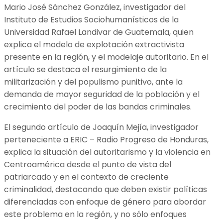
Mario José Sánchez González, investigador del
Instituto de Estudios Sociohumanísticos de la
Universidad Rafael Landivar de Guatemala, quien
explica el modelo de explotación extractivista
presente en la región, y el modelaje autoritario. En el
artículo se destaca el resurgimiento de la
militarización y del populismo punitivo, ante la
demanda de mayor seguridad de la población y el
crecimiento del poder de las bandas criminales.
El segundo artículo de Joaquín Mejía, investigador
perteneciente a ERIC – Radio Progreso de Honduras,
explica la situación del autoritarismo y la violencia en
Centroamérica desde el punto de vista del
patriarcado y en el contexto de creciente
criminalidad, destacando que deben existir políticas
diferenciadas con enfoque de género para abordar
este problema en la región, y no sólo enfoques