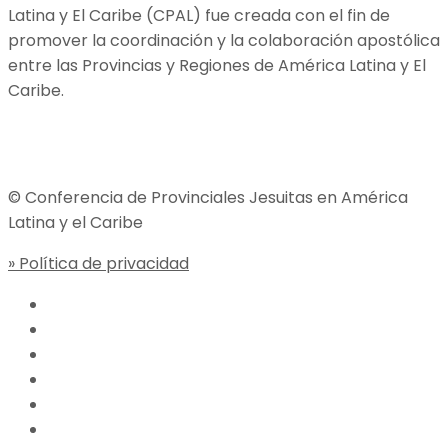
Latina y El Caribe (CPAL) fue creada con el fin de
promover la coordinación y la colaboración apostólica
entre las Provincias y Regiones de América Latina y El
Caribe.
Jesuitas Global
© Conferencia de Provinciales Jesuitas en América
Latina y el Caribe
» Política de privacidad