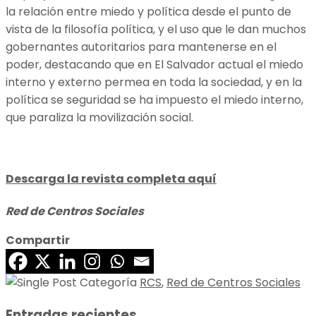
la relación entre miedo y política desde el punto de
vista de la filosofía política, y el uso que le dan muchos
gobernantes autoritarios para mantenerse en el
poder, destacando que en El Salvador actual el miedo
interno y externo permea en toda la sociedad, y en la
política se seguridad se ha impuesto el miedo interno,
que paraliza la movilización social.
Descarga la revista completa aquí
Red de Centros Sociales
Compartir
RCS
,
Red de Centros Sociales
Entradas recientes