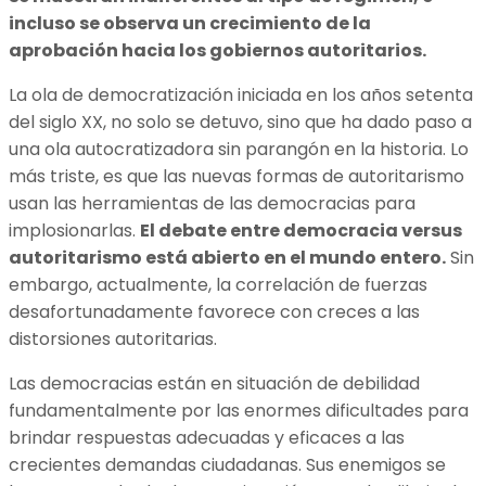
incluso se observa un crecimiento de la
aprobación hacia los gobiernos autoritarios.
La ola de democratización iniciada en los años setenta
del siglo XX, no solo se detuvo, sino que ha dado paso a
una ola autocratizadora sin parangón en la historia. Lo
más triste, es que las nuevas formas de autoritarismo
usan las herramientas de las democracias para
implosionarlas.
El debate entre democracia versus
autoritarismo está abierto en el mundo entero.
Sin
embargo, actualmente, la correlación de fuerzas
desafortunadamente favorece con creces a las
distorsiones autoritarias.
Las democracias están en situación de debilidad
fundamentalmente por las enormes dificultades para
brindar respuestas adecuadas y eficaces a las
crecientes demandas ciudadanas. Sus enemigos se