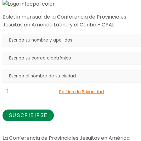
Boletín mensual de la Conferencia de Provinciales
Jesuitas en América Latina y el Caribe - CPAL
Declaro que he leído la
Política de Privacidad
y doy mi
consentimiento para el uso de los datos que proporciono.
La Conferencia de Provinciales Jesuitas en América