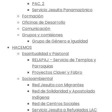
PAC. 2
Servicio Jesuita Panamazónico
Formación
Oficinas de Desarrollo
Comunicación
Grupos y comisiones
Grupo de Género e Igualdad
HACEMOS
Espiritualidad y Pastoral
RELAPAJ – Servicio de Templos y
Parroquias
Proyectos Claver y Fabro
Socioambiental
Red Jesuita con Migrantes
Red de Solidaridad y Apostolado
Indígena
Red de Centros Sociales
Servicio Jesuita a Refugiados LAC