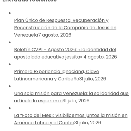
Plan Único de Respuesta, Recuperación y
Reconstrucción de la Compañía de Jesús en
Venezuela
7 agosto, 2026
Boletín CVPI – Agosto 2026: «La identidad del
apostolado educativo jesuita»
4 agosto, 2026
Primera Experiencia Ignaciana, Clave
Latinoamericana y Caribeña
31 julio, 2026
Una sola misión para Venezuela: la solidaridad que
articula la esperanza
31 julio, 2026
La “Foto del Mes»: Visibilicemos juntos la misión en
América Latina y el Caribe
31 julio, 2026