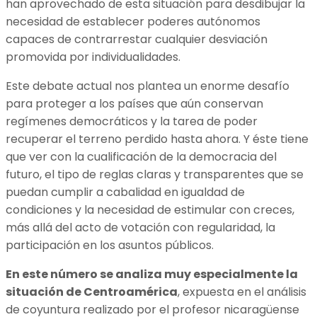
han aprovechado de esta situación para desdibujar la
necesidad de establecer poderes autónomos
capaces de contrarrestar cualquier desviación
promovida por individualidades.
Este debate actual nos plantea un enorme desafío
para proteger a los países que aún conservan
regímenes democráticos y la tarea de poder
recuperar el terreno perdido hasta ahora. Y éste tiene
que ver con la cualificación de la democracia del
futuro, el tipo de reglas claras y transparentes que se
puedan cumplir a cabalidad en igualdad de
condiciones y la necesidad de estimular con creces,
más allá del acto de votación con regularidad, la
participación en los asuntos públicos.
En este número se analiza muy especialmente la
situación de Centroamérica
, expuesta en el análisis
de coyuntura realizado por el profesor nicaragüense