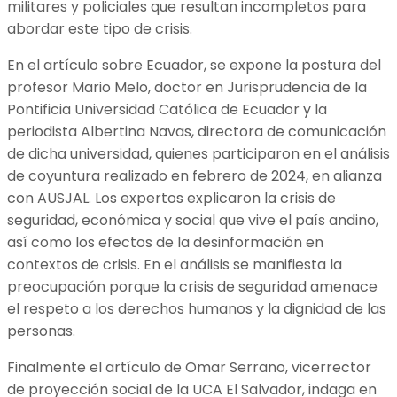
militares y policiales que resultan incompletos para
abordar este tipo de crisis.
En el artículo sobre Ecuador, se expone la postura del
profesor Mario Melo, doctor en Jurisprudencia de la
Pontificia Universidad Católica de Ecuador y la
periodista Albertina Navas, directora de comunicación
de dicha universidad, quienes participaron en el análisis
de coyuntura realizado en febrero de 2024, en alianza
con AUSJAL. Los expertos explicaron la crisis de
seguridad, económica y social que vive el país andino,
así como los efectos de la desinformación en
contextos de crisis. En el análisis se manifiesta la
preocupación porque la crisis de seguridad amenace
el respeto a los derechos humanos y la dignidad de las
personas.
Finalmente el artículo de Omar Serrano, vicerrector
de proyección social de la UCA El Salvador, indaga en