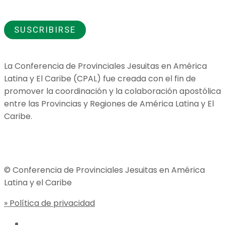
consentimiento para el uso de los datos que proporciono.
La Conferencia de Provinciales Jesuitas en América
Latina y El Caribe (CPAL) fue creada con el fin de
promover la coordinación y la colaboración apostólica
entre las Provincias y Regiones de América Latina y El
Caribe.
Jesuitas Global
© Conferencia de Provinciales Jesuitas en América
Latina y el Caribe
» Política de privacidad