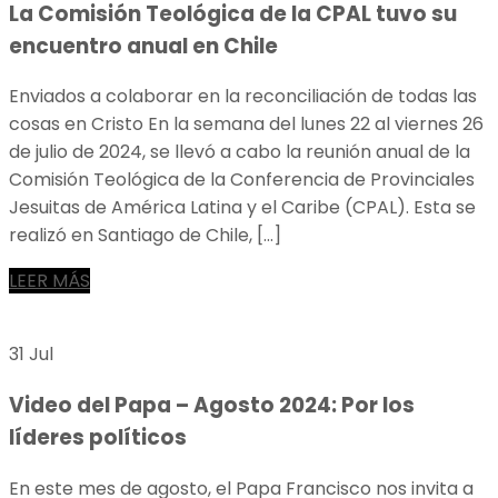
La Comisión Teológica de la CPAL tuvo su
encuentro anual en Chile
Enviados a colaborar en la reconciliación de todas las
cosas en Cristo En la semana del lunes 22 al viernes 26
de julio de 2024, se llevó a cabo la reunión anual de la
Comisión Teológica de la Conferencia de Provinciales
Jesuitas de América Latina y el Caribe (CPAL). Esta se
realizó en Santiago de Chile, […]
LEER MÁS
31 Jul
Video del Papa – Agosto 2024: Por los
líderes políticos
En este mes de agosto, el Papa Francisco nos invita a