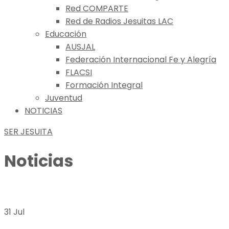
Red COMPARTE
Red de Radios Jesuitas LAC
Educación
AUSJAL
Federación Internacional Fe y Alegría
FLACSI
Formación Integral
Juventud
NOTICIAS
SER JESUITA
Noticias
31 Jul