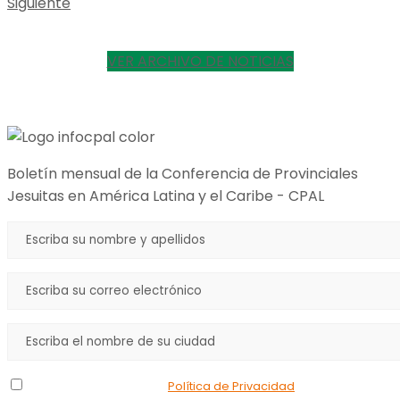
Siguiente
VER ARCHIVO DE NOTICIAS
Boletín mensual de la Conferencia de Provinciales
Jesuitas en América Latina y el Caribe - CPAL
Declaro que he leído la
Política de Privacidad
y doy mi