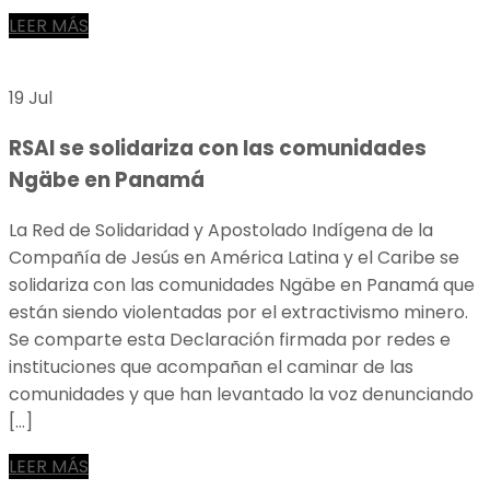
LEER MÁS
19 Jul
RSAI se solidariza con las comunidades
Ngäbe en Panamá
La Red de Solidaridad y Apostolado Indígena de la
Compañía de Jesús en América Latina y el Caribe se
solidariza con las comunidades Ngäbe en Panamá que
están siendo violentadas por el extractivismo minero.
Se comparte esta Declaración firmada por redes e
instituciones que acompañan el caminar de las
comunidades y que han levantado la voz denunciando
[…]
LEER MÁS