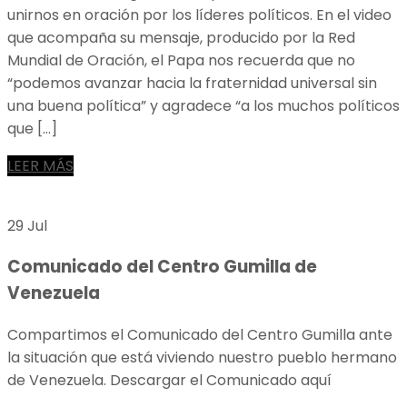
unirnos en oración por los líderes políticos. En el video
que acompaña su mensaje, producido por la Red
Mundial de Oración, el Papa nos recuerda que no
“podemos avanzar hacia la fraternidad universal sin
una buena política” y agradece “a los muchos políticos
que […]
LEER MÁS
29 Jul
Comunicado del Centro Gumilla de
Venezuela
Compartimos el Comunicado del Centro Gumilla ante
la situación que está viviendo nuestro pueblo hermano
de Venezuela. Descargar el Comunicado aquí