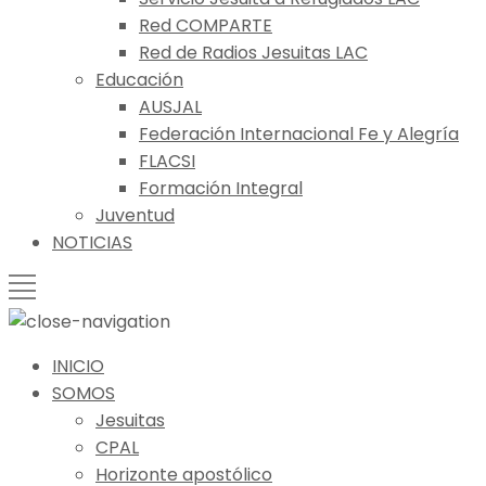
Red COMPARTE
Red de Radios Jesuitas LAC
Educación
AUSJAL
Federación Internacional Fe y Alegría
FLACSI
Formación Integral
Juventud
NOTICIAS
INICIO
SOMOS
Jesuitas
CPAL
Horizonte apostólico