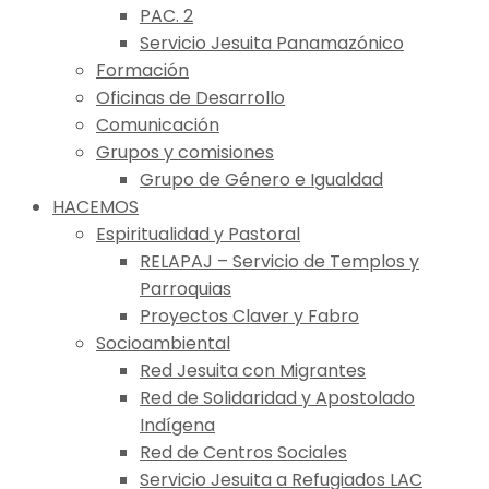
PAC. 2
Servicio Jesuita Panamazónico
Formación
Oficinas de Desarrollo
Comunicación
Grupos y comisiones
Grupo de Género e Igualdad
HACEMOS
Espiritualidad y Pastoral
RELAPAJ – Servicio de Templos y
Parroquias
Proyectos Claver y Fabro
Socioambiental
Red Jesuita con Migrantes
Red de Solidaridad y Apostolado
Indígena
Red de Centros Sociales
Servicio Jesuita a Refugiados LAC