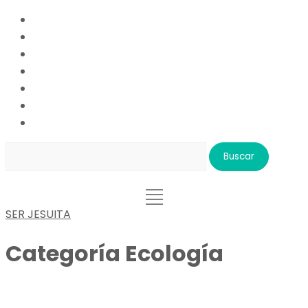
Buscar:
SER JESUITA
Categoría
Ecología