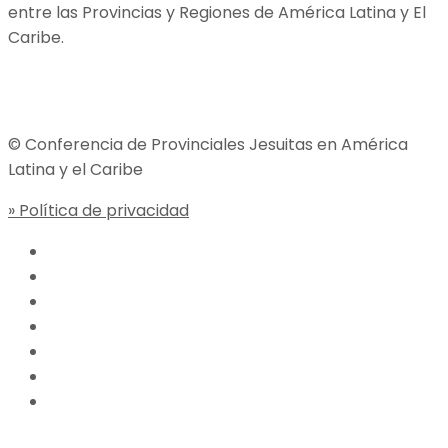
entre las Provincias y Regiones de América Latina y El
Caribe.
Jesuitas Global
© Conferencia de Provinciales Jesuitas en América
Latina y el Caribe
» Política de privacidad