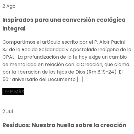
2 Ago
Inspirados para una conversión ecológica
integral
Compartimos el artículo escrito por el P. Aloir Pacini,
SJ de la Red de Solidaridad y Apostolado Indígena de la
CPAL : La profundización de la fe hoy exige un cambio
de mentalidad en relación con la Creación, que clama
por la liberación de los hijos de Dios (Rm 8,19-24). El
50º aniversario del Documento […]
LEER MÁS
2 Jul
Residuos: Nuestra huella sobre la creación