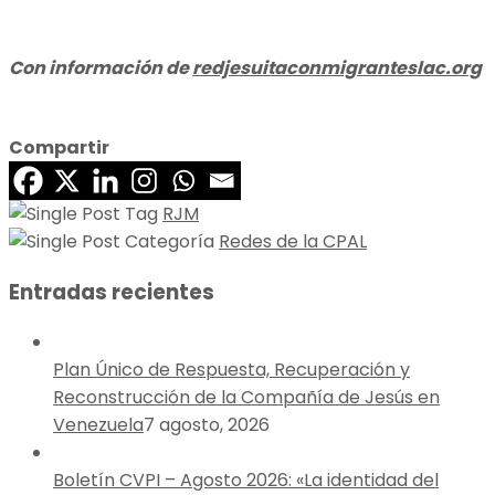
Con información de
redjesuitaconmigranteslac.org
Compartir
RJM
Redes de la CPAL
Entradas recientes
Plan Único de Respuesta, Recuperación y
Reconstrucción de la Compañía de Jesús en
Venezuela
7 agosto, 2026
Boletín CVPI – Agosto 2026: «La identidad del