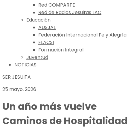
Red COMPARTE
Red de Radios Jesuitas LAC
Educación
AUSJAL
Federación Internacional Fe y Alegría
FLACSI
Formación Integral
Juventud
NOTICIAS
SER JESUITA
25 mayo, 2026
Un año más vuelve
Caminos de Hospitalidad