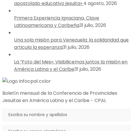
apostolado educativo jesuita»
4 agosto, 2026
Primera Experiencia Ignaciana, Clave
Latinoamericana y Caribeña
31 julio, 2026
Una sola misión para Venezuela: la solidaridad que
articula la esperanza
31 julio, 2026
La “Foto del Mes»: Visibilicemos juntos la misión en
América Latina y el Caribe
31 julio, 2026
Boletín mensual de la Conferencia de Provinciales
Jesuitas en América Latina y el Caribe - CPAL