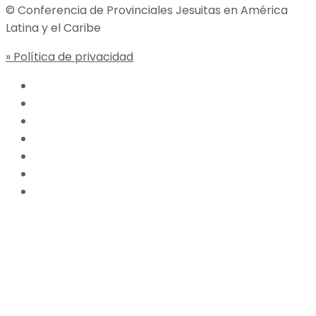
© Conferencia de Provinciales Jesuitas en América
Latina y el Caribe
» Política de privacidad