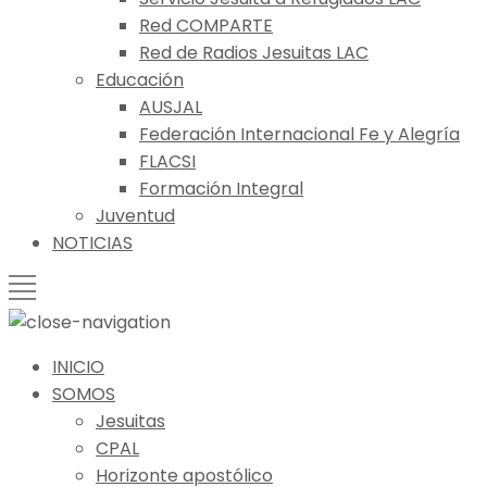
Red COMPARTE
Red de Radios Jesuitas LAC
Educación
AUSJAL
Federación Internacional Fe y Alegría
FLACSI
Formación Integral
Juventud
NOTICIAS
INICIO
SOMOS
Jesuitas
CPAL
Horizonte apostólico