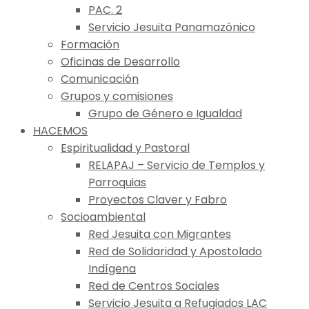
PAC. 2
Servicio Jesuita Panamazónico
Formación
Oficinas de Desarrollo
Comunicación
Grupos y comisiones
Grupo de Género e Igualdad
HACEMOS
Espiritualidad y Pastoral
RELAPAJ – Servicio de Templos y
Parroquias
Proyectos Claver y Fabro
Socioambiental
Red Jesuita con Migrantes
Red de Solidaridad y Apostolado
Indígena
Red de Centros Sociales
Servicio Jesuita a Refugiados LAC