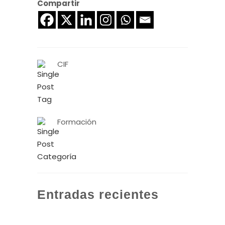
Compartir
CIF
Formación
Entradas recientes