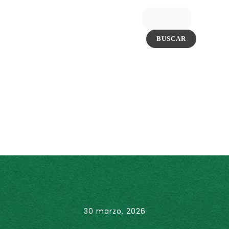
30 marzo, 2026