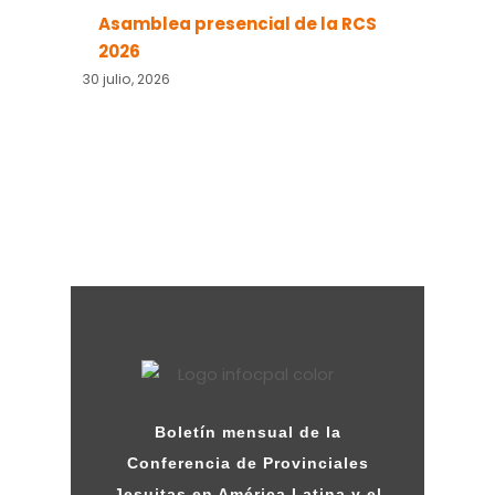
Asamblea presencial de la RCS
2026
30 julio, 2026
Boletín mensual de la
Conferencia de Provinciales
Jesuitas en América Latina y el