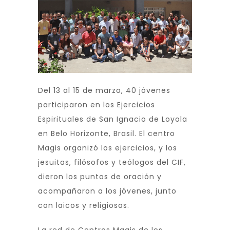
Del 13 al 15 de marzo, 40 jóvenes
participaron en los Ejercicios
Espirituales de San Ignacio de Loyola
en Belo Horizonte, Brasil. El centro
Magis organizó los ejercicios, y los
jesuitas, filósofos y teólogos del CIF,
dieron los puntos de oración y
acompañaron a los jóvenes, junto
con laicos y religiosas.