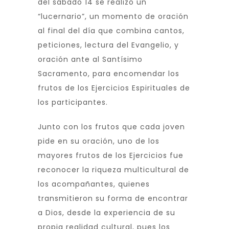
del sábado 14 se realizó un
“lucernario”, un momento de oración
al final del día que combina cantos,
peticiones, lectura del Evangelio, y
oración ante al Santísimo
Sacramento, para encomendar los
frutos de los Ejercicios Espirituales de
los participantes.
Junto con los frutos que cada joven
pide en su oración, uno de los
mayores frutos de los Ejercicios fue
reconocer la riqueza multicultural de
los acompañantes, quienes
transmitieron su forma de encontrar
a Dios, desde la experiencia de su
propia realidad cultural, pues los