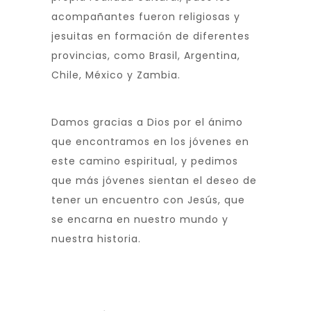
acompañantes fueron religiosas y
jesuitas en formación de diferentes
provincias, como Brasil, Argentina,
Chile, México y Zambia.
Damos gracias a Dios por el ánimo
que encontramos en los jóvenes en
este camino espiritual, y pedimos
que más jóvenes sientan el deseo de
tener un encuentro con Jesús, que
se encarna en nuestro mundo y
nuestra historia.