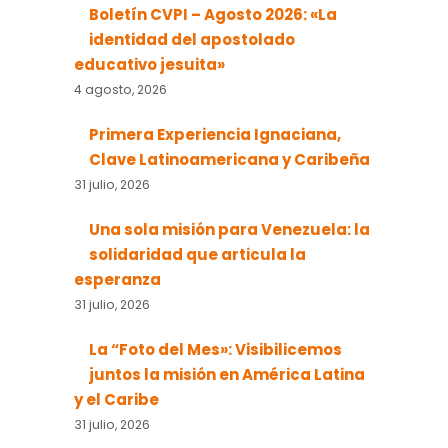
Boletín CVPI – Agosto 2026: «La
identidad del apostolado
educativo jesuita»
4 agosto, 2026
Primera Experiencia Ignaciana,
Clave Latinoamericana y Caribeña
31 julio, 2026
Una sola misión para Venezuela: la
solidaridad que articula la
esperanza
31 julio, 2026
La “Foto del Mes»: Visibilicemos
juntos la misión en América Latina
y el Caribe
31 julio, 2026