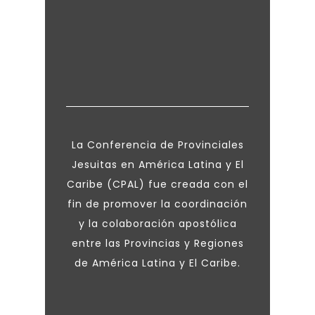
La Conferencia de Provinciales
Jesuitas en América Latina y El
Caribe (CPAL) fue creada con el
fin de promover la coordinación
y la colaboración apostólica
entre las Provincias y Regiones
de América Latina y El Caribe.