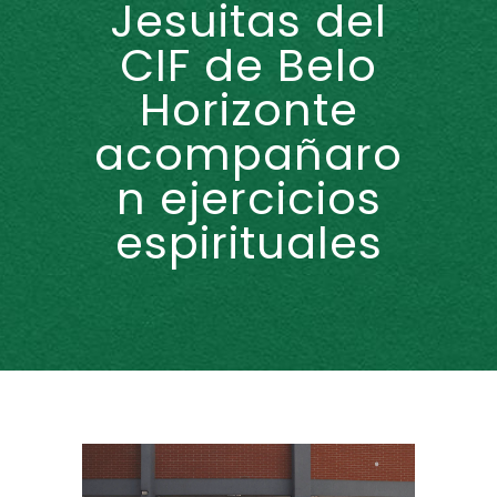
Jesuitas del
CIF de Belo
Horizonte
acompañaro
n ejercicios
espirituales