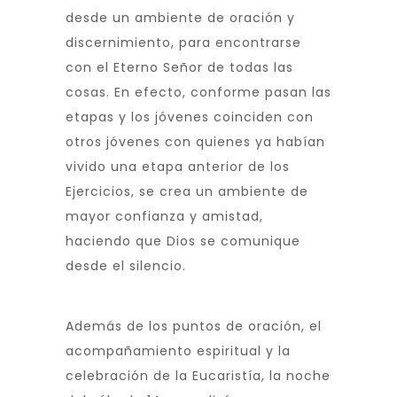
desde un ambiente de oración y
discernimiento, para encontrarse
con el Eterno Señor de todas las
cosas. En efecto, conforme pasan las
etapas y los jóvenes coinciden con
otros jóvenes con quienes ya habían
vivido una etapa anterior de los
Ejercicios, se crea un ambiente de
mayor confianza y amistad,
haciendo que Dios se comunique
desde el silencio.
Además de los puntos de oración, el
acompañamiento espiritual y la
celebración de la Eucaristía, la noche