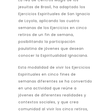
La red de Centros Magis de los
jesuitas de Brasil, ha adaptado los
Ejercicios Espirituales de San Ignacio
de Loyola, aplicando las cuatro
semanas de los Ejercicios en cinco
retiros de un fin de semana,
posibilitando la participación
paulatina de jóvenes que desean
conocer la Espiritualidad Ignaciana.
Esta modalidad de vivir los Ejercicios
Espirituales en cinco fines de
semanas diferentes se ha convertido
en una actividad que reúne a
jóvenes de diferentes realidades y
contextos sociales, y que crea
comunidad al vivir los cinco retiros,