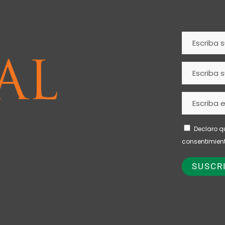
Declaro q
consentimient