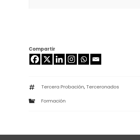
Compartir
Tercera Probación
,
Terceronados
Formación