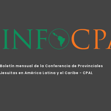
Boletín mensual de la Conferencia de Provinciales
Jesuitas en América Latina y el Caribe - CPAL