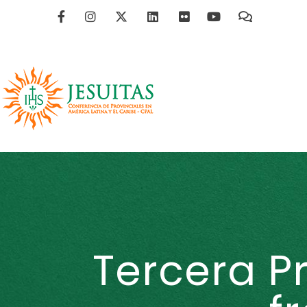
Tercera P