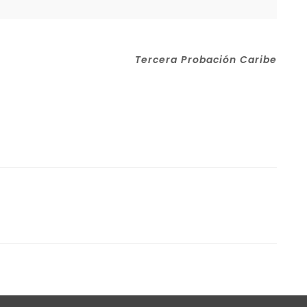
Tercera Probación Caribe