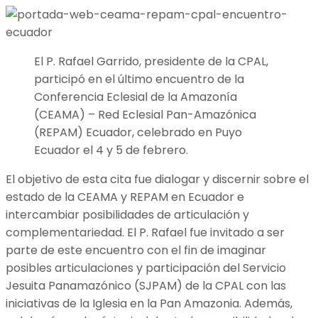
El P. Rafael Garrido, presidente de la CPAL,
participó en el último encuentro de la
Conferencia Eclesial de la Amazonía
(CEAMA) – Red Eclesial Pan-Amazónica
(REPAM) Ecuador, celebrado en Puyo
Ecuador el 4 y 5 de febrero.
El objetivo de esta cita fue dialogar y discernir sobre el
estado de la CEAMA y REPAM en Ecuador e
intercambiar posibilidades de articulación y
complementariedad. El P. Rafael fue invitado a ser
parte de este encuentro con el fin de imaginar
posibles articulaciones y participación del Servicio
Jesuita Panamazónico (SJPAM) de la CPAL con las
iniciativas de la Iglesia en la Pan Amazonia. Además,