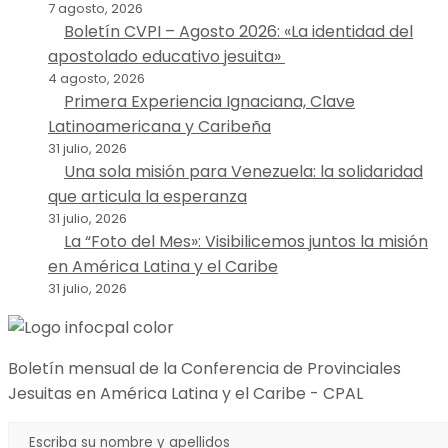
7 agosto, 2026
Boletín CVPI – Agosto 2026: «La identidad del
apostolado educativo jesuita»
4 agosto, 2026
Primera Experiencia Ignaciana, Clave
Latinoamericana y Caribeña
31 julio, 2026
Una sola misión para Venezuela: la solidaridad
que articula la esperanza
31 julio, 2026
La “Foto del Mes»: Visibilicemos juntos la misión
en América Latina y el Caribe
31 julio, 2026
Boletín mensual de la Conferencia de Provinciales
Jesuitas en América Latina y el Caribe - CPAL