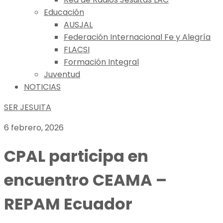
Educación
AUSJAL
Federación Internacional Fe y Alegría
FLACSI
Formación Integral
Juventud
NOTICIAS
SER JESUITA
6 febrero, 2026
CPAL participa en
encuentro CEAMA –
REPAM Ecuador