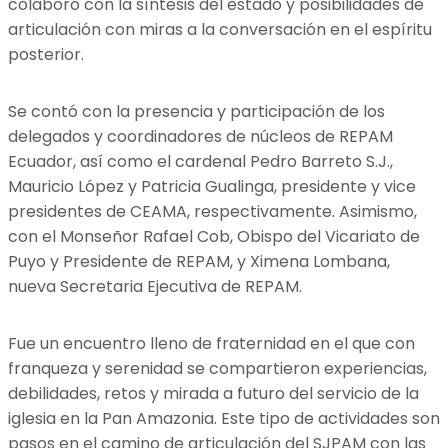
colaboró con la síntesis del estado y posibilidades de
articulación con miras a la conversación en el espíritu
posterior.
Se contó con la presencia y participación de los
delegados y coordinadores de núcleos de REPAM
Ecuador, así como el cardenal Pedro Barreto S.J.,
Mauricio López y Patricia Gualinga, presidente y vice
presidentes de CEAMA, respectivamente. Asimismo,
con el Monseñor Rafael Cob, Obispo del Vicariato de
Puyo y Presidente de REPAM, y Ximena Lombana,
nueva Secretaria Ejecutiva de REPAM.
Fue un encuentro lleno de fraternidad en el que con
franqueza y serenidad se compartieron experiencias,
debilidades, retos y mirada a futuro del servicio de la
iglesia en la Pan Amazonia. Este tipo de actividades son
pasos en el camino de articulación del SJPAM con las