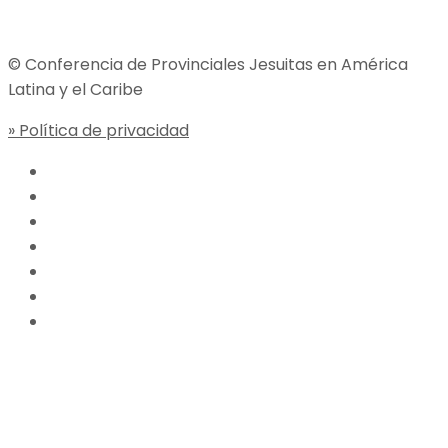
© Conferencia de Provinciales Jesuitas en América
Latina y el Caribe
» Política de privacidad