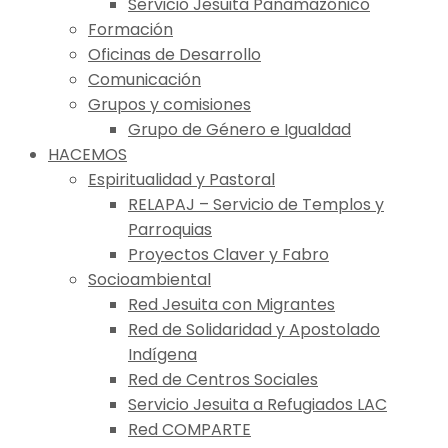
Servicio Jesuita Panamazónico
Formación
Oficinas de Desarrollo
Comunicación
Grupos y comisiones
Grupo de Género e Igualdad
HACEMOS
Espiritualidad y Pastoral
RELAPAJ – Servicio de Templos y
Parroquias
Proyectos Claver y Fabro
Socioambiental
Red Jesuita con Migrantes
Red de Solidaridad y Apostolado
Indígena
Red de Centros Sociales
Servicio Jesuita a Refugiados LAC
Red COMPARTE