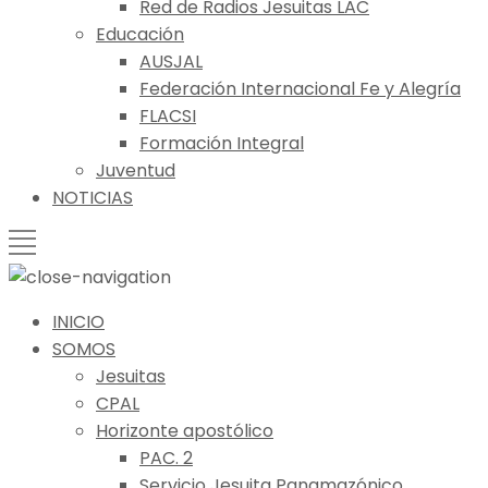
Red de Radios Jesuitas LAC
Educación
AUSJAL
Federación Internacional Fe y Alegría
FLACSI
Formación Integral
Juventud
NOTICIAS
INICIO
SOMOS
Jesuitas
CPAL
Horizonte apostólico
PAC. 2
Servicio Jesuita Panamazónico