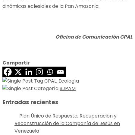
dinámicas eclesiales de la Pan Amazonia.
Oficina de Comunicación CPAL
Compartir
CPAL
,
Ecología
SJPAM
Entradas recientes
Plan Único de Respuesta, Recuperación y
Reconstrucción de la Compañía de Jesús en
Venezuela