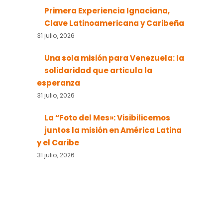
Primera Experiencia Ignaciana,
Clave Latinoamericana y Caribeña
31 julio, 2026
Una sola misión para Venezuela: la
solidaridad que articula la
esperanza
31 julio, 2026
La “Foto del Mes»: Visibilicemos
juntos la misión en América Latina
y el Caribe
31 julio, 2026