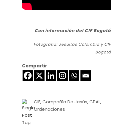
Con información del CIF Bogotá
Fotografía: Jesuitas Colombia y CIF
Bogotá
Compartir
CIF
,
Compañía De Jesús
,
CPAL
,
Ordenaciones