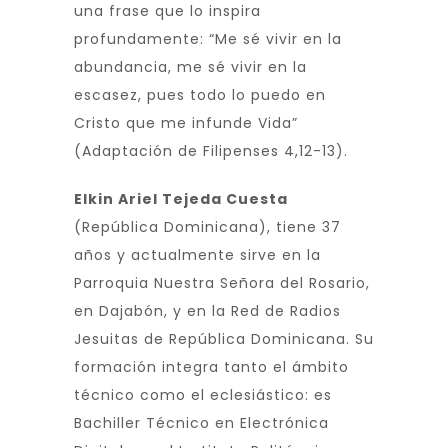
una frase que lo inspira
profundamente: “Me sé vivir en la
abundancia, me sé vivir en la
escasez, pues todo lo puedo en
Cristo que me infunde Vida”
(Adaptación de Filipenses 4,12-13).
Elkin Ariel Tejeda Cuesta
(República Dominicana), tiene 37
años y actualmente sirve en la
Parroquia Nuestra Señora del Rosario,
en Dajabón, y en la Red de Radios
Jesuitas de República Dominicana. Su
formación integra tanto el ámbito
técnico como el eclesiástico: es
Bachiller Técnico en Electrónica