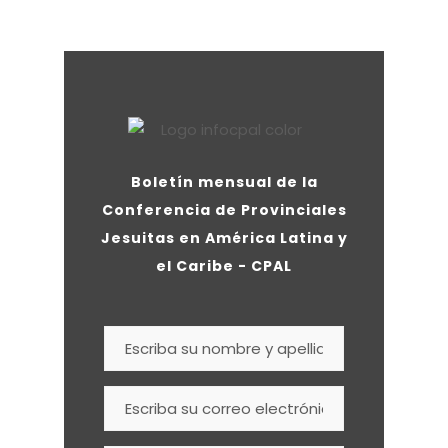
Boletín mensual de la
Conferencia de Provinciales
Jesuitas en América Latina y
el Caribe - CPAL