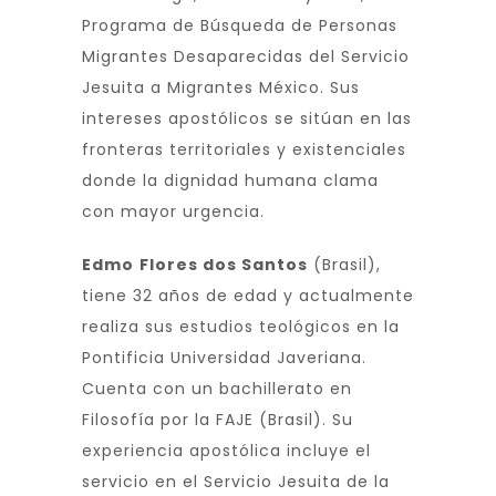
Programa de Búsqueda de Personas
Migrantes Desaparecidas del Servicio
Jesuita a Migrantes México. Sus
intereses apostólicos se sitúan en las
fronteras territoriales y existenciales
donde la dignidad humana clama
con mayor urgencia.
Edmo
Flores dos Santos
(Brasil),
tiene 32 años de edad y actualmente
realiza sus estudios teológicos en la
Pontificia Universidad Javeriana.
Cuenta con un bachillerato en
Filosofía por la FAJE (Brasil). Su
experiencia apostólica incluye el
servicio en el Servicio Jesuita de la