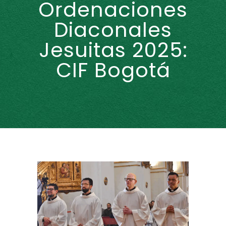
Ordenaciones
Diaconales
Jesuitas 2025:
CIF Bogotá