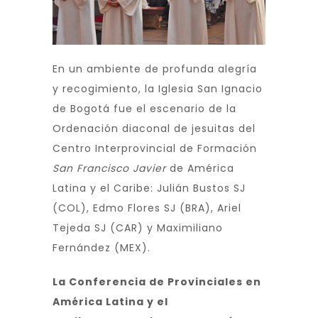
En un ambiente de profunda alegría
y recogimiento, la Iglesia San Ignacio
de Bogotá fue el escenario de la
Ordenación diaconal de jesuitas del
Centro Interprovincial de Formación
San Francisco Javier
de América
Latina y el Caribe: Julián Bustos SJ
(COL), Edmo Flores SJ (BRA), Ariel
Tejeda SJ (CAR) y Maximiliano
Fernández (MEX).
La Conferencia de Provinciales en
América Latina y el