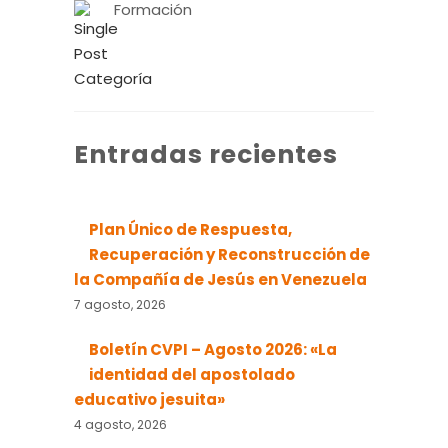
Formación
Entradas recientes
Plan Único de Respuesta,
Recuperación y Reconstrucción de
la Compañía de Jesús en Venezuela
7 agosto, 2026
Boletín CVPI – Agosto 2026: «La
identidad del apostolado
educativo jesuita»
4 agosto, 2026