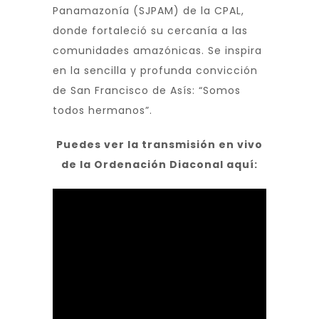
Panamazonía (SJPAM) de la CPAL,
donde fortaleció su cercanía a las
comunidades amazónicas. Se inspira
en la sencilla y profunda convicción
de San Francisco de Asís: “Somos
todos hermanos”.
Puedes ver la transmisión en vivo
de la Ordenación Diaconal aquí: