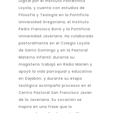
Digital por el Instituto Politécnico
Loyola, y cuenta con estudios de
Filosofía y Teología en la Pontificia
Universidad Gregoriana, el Instituto
Pedro Francisco Bonó y la Pontificia
Universidad Javeriana. Ha colaborado
pastoralmente en el Colegio Loyola
de Santo Domingo y en la Pastoral
Materno Infantil; durante su
magisterio trabajó en Radio Marién y
apoyó la vida parroquial y educativa
en Dajabón; y durante su etapa
teológica acompañó procesos en el
Centro Pastoral San Francisco Javier
de la Javeriana. Su vocación se
inspira en una frase que lo