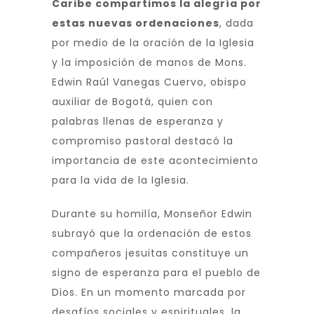
Caribe compartimos la alegría por
estas nuevas ordenaciones
, dada
por medio de la oración de la Iglesia
y la imposición de manos de Mons.
Edwin Raúl Vanegas Cuervo, obispo
auxiliar de Bogotá, quien con
palabras llenas de esperanza y
compromiso pastoral destacó la
importancia de este acontecimiento
para la vida de la Iglesia.
Durante su homilía, Monseñor Edwin
subrayó que la ordenación de estos
compañeros jesuitas constituye un
signo de esperanza para el pueblo de
Dios. En un momento marcada por
desafíos sociales y espirituales, la