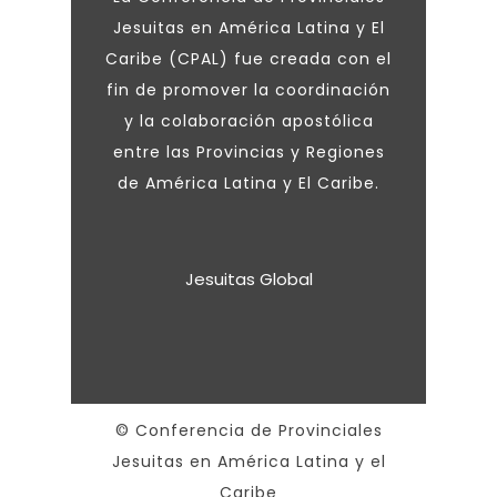
Jesuitas en América Latina y El
Caribe (CPAL) fue creada con el
fin de promover la coordinación
y la colaboración apostólica
entre las Provincias y Regiones
de América Latina y El Caribe.
Jesuitas Global
© Conferencia de Provinciales
Jesuitas en América Latina y el
Caribe