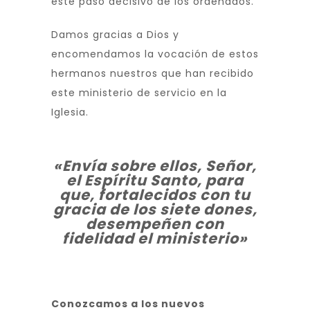
este paso decisivo de los ordenados.
Damos gracias a Dios y
encomendamos la vocación de estos
hermanos nuestros que han recibido
este ministerio de servicio en la
Iglesia.
«Envía sobre ellos, Señor,
el Espíritu Santo, para
que, fortalecidos con tu
gracia de los siete dones,
desempeñen con
fidelidad el ministerio»
Conozcamos a los nuevos