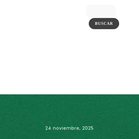
24 noviembre, 2025