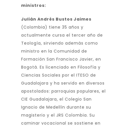
ministros:
Julián Andrés Bustos Jaimes
(Colombia) tiene 35 años y
actualmente cursa el tercer año de
Teología, sirviendo además como
ministro en la Comunidad de
Formación San Francisco Javier, en
Bogotá. Es licenciado en Filosofía y
Ciencias Sociales por el ITESO de
Guadalajara y ha servido en diversos
apostolados: parroquias populares, el
CIE Guadalajara, el Colegio San
Ignacio de Medellín durante su
magisterio y el JRS Colombia. Su
caminar vocacional se sostiene en