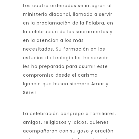
Los cuatro ordenados se integran al
ministerio diaconal, llamado a servir
en la proclamación de la Palabra, en
la celebración de los sacramentos y
en la atención a los más
necesitados. Su formación en los
estudios de teología les ha servido
les ha preparado para asumir este
compromiso desde el carisma
Ignacio que busca siempre Amar y
Servir.
La celebración congregó a familiares,
amigos, religiosos y laicos, quienes
acompañaron con su gozo y oración