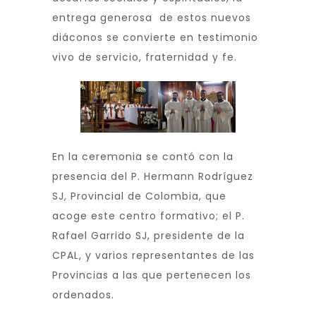
entrega generosa de estos nuevos
diáconos se convierte en testimonio
vivo de servicio, fraternidad y fe.
En la ceremonia se contó con la
presencia del P. Hermann Rodríguez
SJ, Provincial de Colombia, que
acoge este centro formativo; el P.
Rafael Garrido SJ, presidente de la
CPAL, y varios representantes de las
Provincias a las que pertenecen los
ordenados.