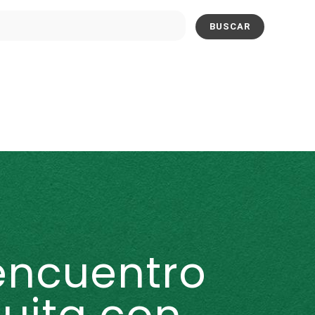
encuentro