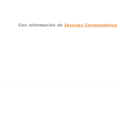
Con información de
Jesuitas Centroamérica