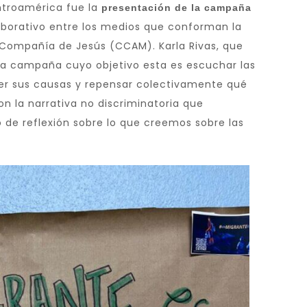
entroamérica fue la
presentación de la campaña
olaborativo entre los medios que conforman la
Compañía de Jesús (CCAM). Karla Rivas, que
a campaña cuyo objetivo esta es escuchar las
er sus causas y repensar colectivamente qué
ron la narrativa no discriminatoria que
de reflexión sobre lo que creemos sobre las