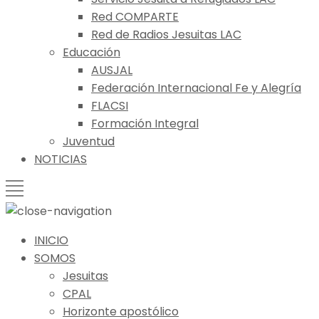
Red COMPARTE
Red de Radios Jesuitas LAC
Educación
AUSJAL
Federación Internacional Fe y Alegría
FLACSI
Formación Integral
Juventud
NOTICIAS
INICIO
SOMOS
Jesuitas
CPAL
Horizonte apostólico