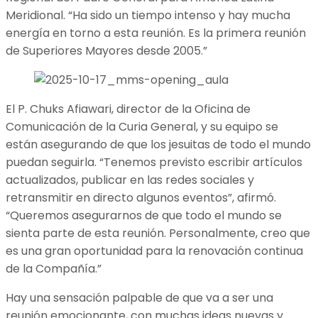
Meridional. “Ha sido un tiempo intenso y hay mucha
energía en torno a esta reunión. Es la primera reunión
de Superiores Mayores desde 2005.”
El P. Chuks Afiawari, director de la Oficina de
Comunicación de la Curia General, y su equipo se
están asegurando de que los jesuitas de todo el mundo
puedan seguirla. “Tenemos previsto escribir artículos
actualizados, publicar en las redes sociales y
retransmitir en directo algunos eventos”, afirmó.
“Queremos asegurarnos de que todo el mundo se
sienta parte de esta reunión. Personalmente, creo que
es una gran oportunidad para la renovación continua
de la Compañía.”
Hay una sensación palpable de que va a ser una
reunión emocionante, con muchas ideas nuevas y