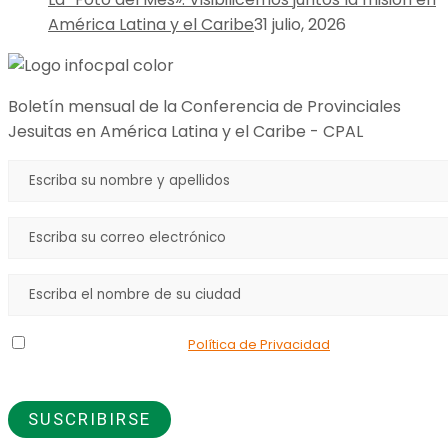
América Latina y el Caribe
31 julio, 2026
Boletín mensual de la Conferencia de Provinciales
Jesuitas en América Latina y el Caribe - CPAL
Declaro que he leído la
Política de Privacidad
y doy mi
consentimiento para el uso de los datos que proporciono.