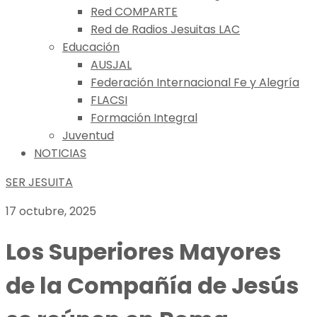
Red COMPARTE
Red de Radios Jesuitas LAC
Educación
AUSJAL
Federación Internacional Fe y Alegría
FLACSI
Formación Integral
Juventud
NOTICIAS
SER JESUITA
17 octubre, 2025
Los Superiores Mayores
de la Compañía de Jesús