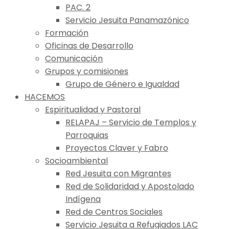
PAC. 2
Servicio Jesuita Panamazónico
Formación
Oficinas de Desarrollo
Comunicación
Grupos y comisiones
Grupo de Género e Igualdad
HACEMOS
Espiritualidad y Pastoral
RELAPAJ – Servicio de Templos y
Parroquias
Proyectos Claver y Fabro
Socioambiental
Red Jesuita con Migrantes
Red de Solidaridad y Apostolado
Indígena
Red de Centros Sociales
Servicio Jesuita a Refugiados LAC