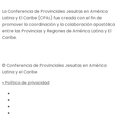
La Conferencia de Provinciales Jesuitas en América
Latina y El Caribe (CPAL) fue creada con el fin de
promover la coordinación y la colaboración apostólica
entre las Provincias y Regiones de América Latina y El
Caribe.
Jesuitas Global
© Conferencia de Provinciales Jesuitas en América
Latina y el Caribe
» Política de privacidad