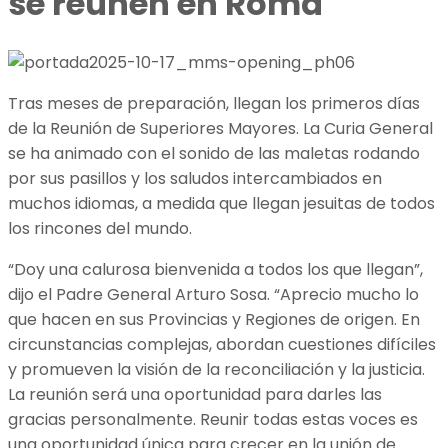
se reúnen en Roma
Tras meses de preparación, llegan los primeros días
de la Reunión de Superiores Mayores. La Curia General
se ha animado con el sonido de las maletas rodando
por sus pasillos y los saludos intercambiados en
muchos idiomas, a medida que llegan jesuitas de todos
los rincones del mundo.
“Doy una calurosa bienvenida a todos los que llegan”,
dijo el Padre General Arturo Sosa. “Aprecio mucho lo
que hacen en sus Provincias y Regiones de origen. En
circunstancias complejas, abordan cuestiones difíciles
y promueven la visión de la reconciliación y la justicia.
La reunión será una oportunidad para darles las
gracias personalmente. Reunir todas estas voces es
una oportunidad única para crecer en la unión de