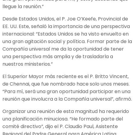
llegue la reunión.”
Desde Estados Unidos, el P. Joe O’Keefe, Provincial de
EE. UU. Este, señaló la importancia de una perspectiva
internacional: “Estados Unidos se ha visto envuelto en
una gran agitación social y política. Formar parte de la
Compañía universal me da la oportunidad de tener
una perspectiva más amplia y de trasladarla a
nuestros ministerios.”
El Superior Mayor más reciente es el P. Britto Vincent,
de Chennai, que fue nombrado hace solo unos meses.
“Para mí, será una gran oportunidad participar en una
reunión que involucra a la Compañía universal”, afirmó.
Organizar una reunión de esta magnitud ha requerido
una planificación minuciosa. “He formado parte del
comité directivo”, dijo el P. Claudio Paul, Asistente
Regional del Padre General para América Latina