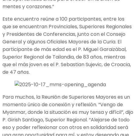
mentes y corazones.”
Este encuentro reúne a 100 participantes, entre los
que se encuentran Provinciales, Superiores Regionales
y Presidentes de Conferencias, junto con el Consejo
General y algunos Oficiales Mayores de la Curia. El
participante de más edad es el P. Miguel Garaizábal,
Superior Regional de Tailandia, de 83 años, mientras
que el más joven es el P. Sebastian Sujevic, de Croacia,
de 47 años.
Para muchos, la Reunión de Superiores Mayores es un
momento único de conexión y reflexión. “Vengo de
Myanmar, donde la situación es muy tensa y difícil”, dijo
P. Girish Santiago, Superior Regional. “Alejarse de todo
eso y poder reflexionar con otros en solidaridad será
una gran oportunidad para mí, y estoy deseando que