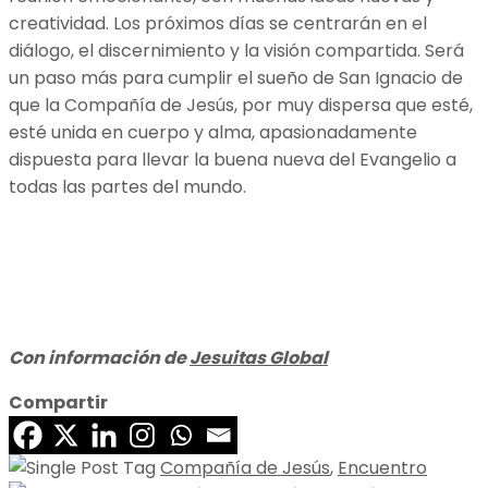
creatividad. Los próximos días se centrarán en el
diálogo, el discernimiento y la visión compartida. Será
un paso más para cumplir el sueño de San Ignacio de
que la Compañía de Jesús, por muy dispersa que esté,
esté unida en cuerpo y alma, apasionadamente
dispuesta para llevar la buena nueva del Evangelio a
todas las partes del mundo.
Con información de
Jesuitas Global
Compartir
Compañía de Jesús
,
Encuentro