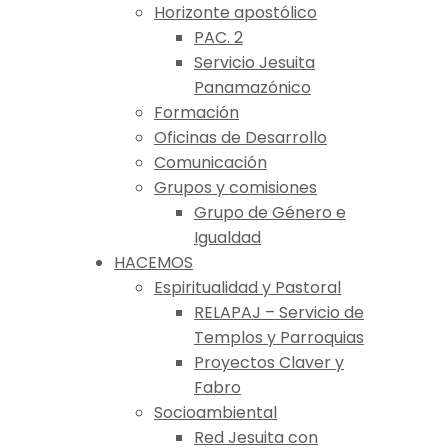
Horizonte apostólico
PAC. 2
Servicio Jesuita
Panamazónico
Formación
Oficinas de Desarrollo
Comunicación
Grupos y comisiones
Grupo de Género e
Igualdad
HACEMOS
Espiritualidad y Pastoral
RELAPAJ – Servicio de
Templos y Parroquias
Proyectos Claver y
Fabro
Socioambiental
Red Jesuita con