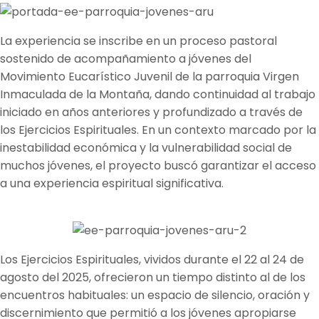
La experiencia se inscribe en un proceso pastoral
sostenido de acompañamiento a jóvenes del
Movimiento Eucarístico Juvenil de la parroquia Virgen
Inmaculada de la Montaña, dando continuidad al trabajo
iniciado en años anteriores y profundizado a través de
los Ejercicios Espirituales. En un contexto marcado por la
inestabilidad económica y la vulnerabilidad social de
muchos jóvenes, el proyecto buscó garantizar el acceso
a una experiencia espiritual significativa.
Los Ejercicios Espirituales, vividos durante el 22 al 24 de
agosto del 2025, ofrecieron un tiempo distinto al de los
encuentros habituales: un espacio de silencio, oración y
discernimiento que permitió a los jóvenes apropiarse