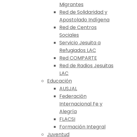
Migrantes
Red de Solidaridad y
Apostolado Indígena
Red de Centros
Sociales
Servicio Jesuita a
Refugiados LAC
Red COMPARTE
Red de Radios Jesuitas
LAC
Educación
AUSJAL
Federación
Internacional Fe y
Alegría
FLACSI
Formación Integral
Juventud