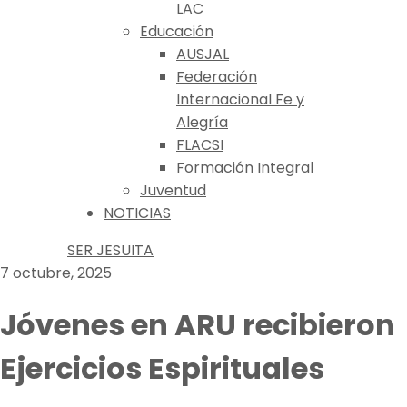
LAC
Educación
AUSJAL
Federación
Internacional Fe y
Alegría
FLACSI
Formación Integral
Juventud
NOTICIAS
SER JESUITA
7 octubre, 2025
Jóvenes en ARU recibieron
Ejercicios Espirituales