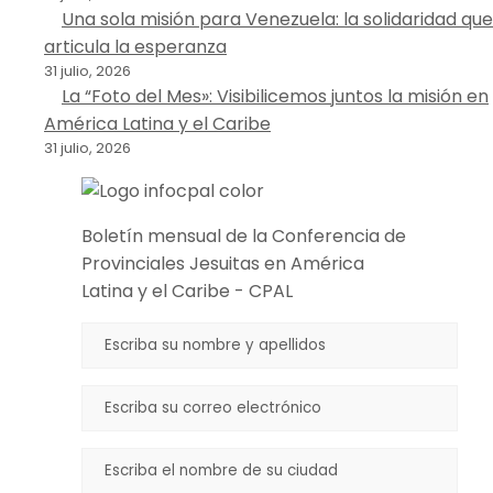
Una sola misión para Venezuela: la solidaridad que
articula la esperanza
31 julio, 2026
La “Foto del Mes»: Visibilicemos juntos la misión en
América Latina y el Caribe
31 julio, 2026
Boletín mensual de la Conferencia de
Provinciales Jesuitas en América
Latina y el Caribe - CPAL