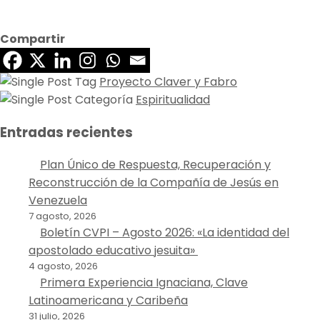
Compartir
Proyecto Claver y Fabro
Espiritualidad
Entradas recientes
Plan Único de Respuesta, Recuperación y
Reconstrucción de la Compañía de Jesús en
Venezuela
7 agosto, 2026
Boletín CVPI – Agosto 2026: «La identidad del
apostolado educativo jesuita»
4 agosto, 2026
Primera Experiencia Ignaciana, Clave
Latinoamericana y Caribeña
31 julio, 2026