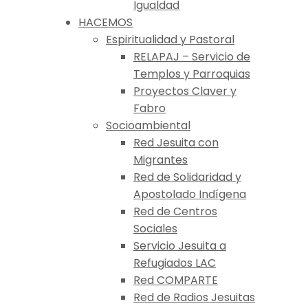
Igualdad
HACEMOS
Espiritualidad y Pastoral
RELAPAJ – Servicio de
Templos y Parroquias
Proyectos Claver y
Fabro
Socioambiental
Red Jesuita con
Migrantes
Red de Solidaridad y
Apostolado Indígena
Red de Centros
Sociales
Servicio Jesuita a
Refugiados LAC
Red COMPARTE
Red de Radios Jesuitas