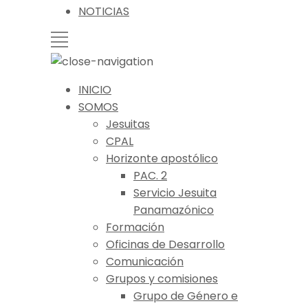
NOTICIAS
INICIO
SOMOS
Jesuitas
CPAL
Horizonte apostólico
PAC. 2
Servicio Jesuita
Panamazónico
Formación
Oficinas de Desarrollo
Comunicación
Grupos y comisiones
Grupo de Género e