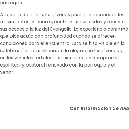
parroquia.
A lo largo del retiro, los jóvenes pudieron reconocer los
movimientos interiores, confrontar sus dudas y renovar
sus deseos a la luz del Evangelio. La experiencia confirmó
que Dios actúa con profundidad cuando se ofrecen
condiciones para el encuentro. Esto se hizo visible en la
celebración comunitaria, en la alegría de los jóvenes y
en los vínculos fortalecidos, signos de un compromiso
espiritual y pastoral renovado con la parroquia y el
Señor.
Con información de
ARU