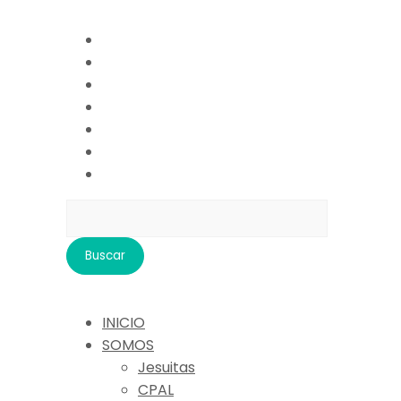
Buscar:
INICIO
SOMOS
Jesuitas
CPAL