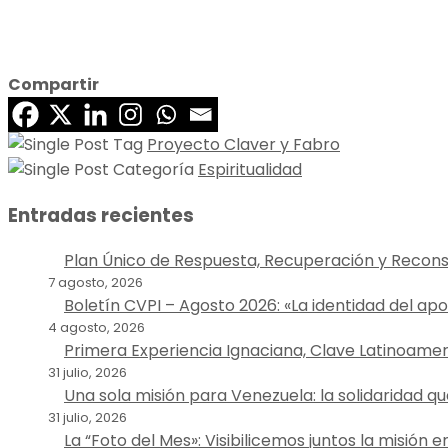
Compartir
Proyecto Claver y Fabro
Espiritualidad
Entradas recientes
Plan Único de Respuesta, Recuperación y Recon
7 agosto, 2026
Boletín CVPI – Agosto 2026: «La identidad del ap
4 agosto, 2026
Primera Experiencia Ignaciana, Clave Latinoame
31 julio, 2026
Una sola misión para Venezuela: la solidaridad qu
31 julio, 2026
La “Foto del Mes»: Visibilicemos juntos la misión 