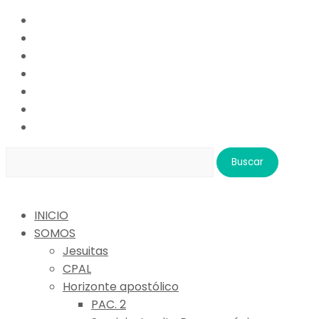
Buscar:
INICIO
SOMOS
Jesuitas
CPAL
Horizonte apostólico
PAC. 2