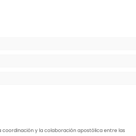
a coordinación y la colaboración apostólica entre las