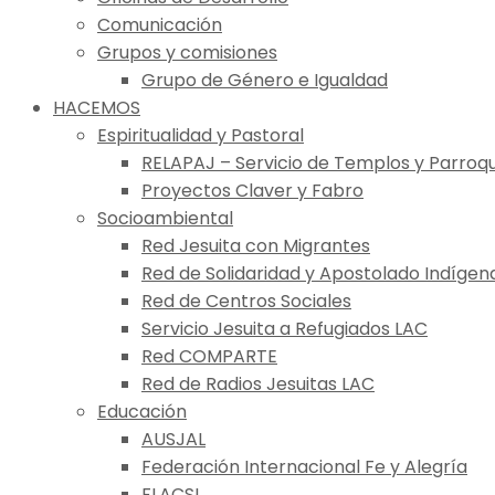
Comunicación
Grupos y comisiones
Grupo de Género e Igualdad
HACEMOS
Espiritualidad y Pastoral
RELAPAJ – Servicio de Templos y Parroqu
Proyectos Claver y Fabro
Socioambiental
Red Jesuita con Migrantes
Red de Solidaridad y Apostolado Indígen
Red de Centros Sociales
Servicio Jesuita a Refugiados LAC
Red COMPARTE
Red de Radios Jesuitas LAC
Educación
AUSJAL
Federación Internacional Fe y Alegría
FLACSI