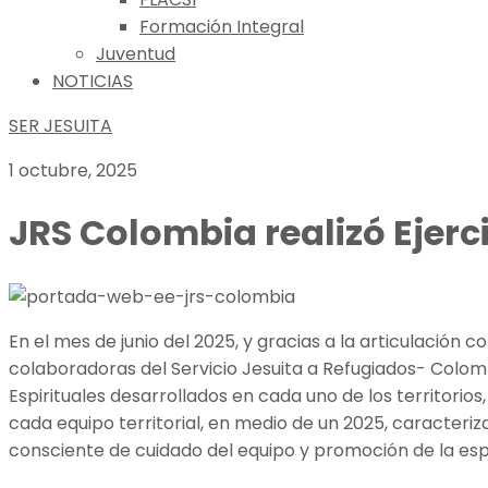
Formación Integral
Juventud
NOTICIAS
SER JESUITA
1 octubre, 2025
JRS Colombia realizó Ejerci
En el mes de junio del 2025, y gracias a la articulación c
colaboradoras del Servicio Jesuita a Refugiados- Colomb
Espirituales desarrollados en cada uno de los territorio
cada equipo territorial, en medio de un 2025, caracteriz
consciente de cuidado del equipo y promoción de la esp