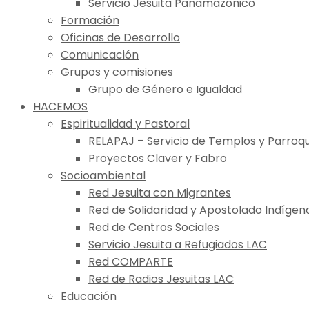
Servicio Jesuita Panamazónico
Formación
Oficinas de Desarrollo
Comunicación
Grupos y comisiones
Grupo de Género e Igualdad
HACEMOS
Espiritualidad y Pastoral
RELAPAJ – Servicio de Templos y Parroqu
Proyectos Claver y Fabro
Socioambiental
Red Jesuita con Migrantes
Red de Solidaridad y Apostolado Indígen
Red de Centros Sociales
Servicio Jesuita a Refugiados LAC
Red COMPARTE
Red de Radios Jesuitas LAC
Educación