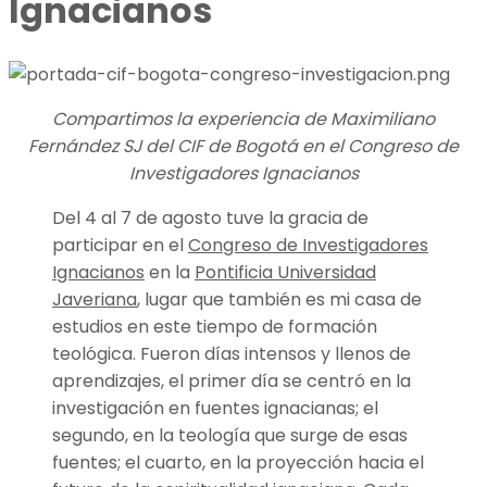
Ignacianos
Compartimos la experiencia de Maximiliano
Fernández SJ del CIF de Bogotá en el Congreso de
Investigadores Ignacianos
Del 4 al 7 de agosto tuve la gracia de
participar en el
Congreso de Investigadores
Ignacianos
en la
Pontificia Universidad
Javeriana
, lugar que también es mi casa de
estudios en este tiempo de formación
teológica. Fueron días intensos y llenos de
aprendizajes, el primer día se centró en la
investigación en fuentes ignacianas; el
segundo, en la teología que surge de esas
fuentes; el cuarto, en la proyección hacia el