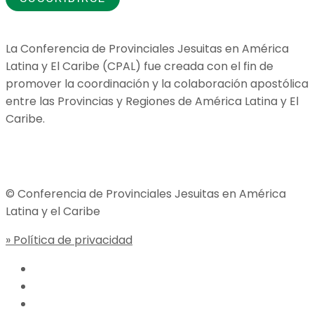
La Conferencia de Provinciales Jesuitas en América
Latina y El Caribe (CPAL) fue creada con el fin de
promover la coordinación y la colaboración apostólica
entre las Provincias y Regiones de América Latina y El
Caribe.
Jesuitas Global
© Conferencia de Provinciales Jesuitas en América
Latina y el Caribe
» Política de privacidad