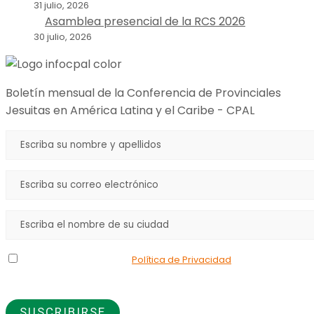
31 julio, 2026
Asamblea presencial de la RCS 2026
30 julio, 2026
Boletín mensual de la Conferencia de Provinciales
Jesuitas en América Latina y el Caribe - CPAL
Declaro que he leído la
Política de Privacidad
y doy mi
consentimiento para el uso de los datos que proporciono.