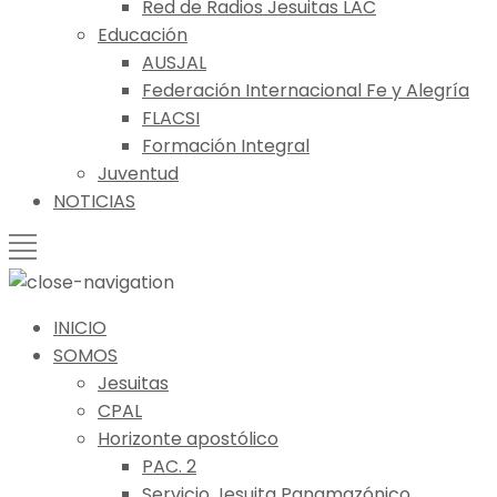
Red de Radios Jesuitas LAC
Educación
AUSJAL
Federación Internacional Fe y Alegría
FLACSI
Formación Integral
Juventud
NOTICIAS
INICIO
SOMOS
Jesuitas
CPAL
Horizonte apostólico
PAC. 2
Servicio Jesuita Panamazónico