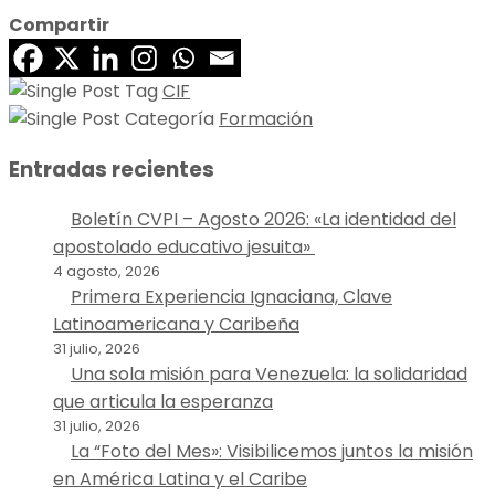
Compartir
CIF
Formación
Entradas recientes
Boletín CVPI – Agosto 2026: «La identidad del
apostolado educativo jesuita»
4 agosto, 2026
Primera Experiencia Ignaciana, Clave
Latinoamericana y Caribeña
31 julio, 2026
Una sola misión para Venezuela: la solidaridad
que articula la esperanza
31 julio, 2026
La “Foto del Mes»: Visibilicemos juntos la misión
en América Latina y el Caribe