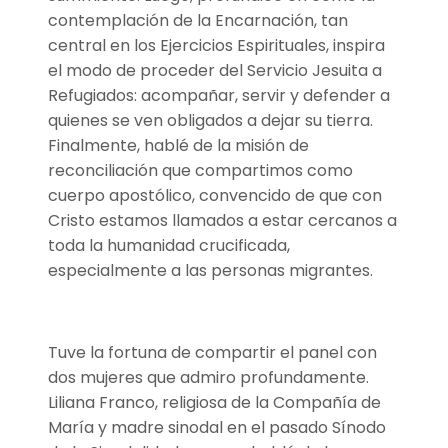
contemplación de la Encarnación, tan
central en los Ejercicios Espirituales, inspira
el modo de proceder del Servicio Jesuita a
Refugiados: acompañar, servir y defender a
quienes se ven obligados a dejar su tierra.
Finalmente, hablé de la misión de
reconciliación que compartimos como
cuerpo apostólico, convencido de que con
Cristo estamos llamados a estar cercanos a
toda la humanidad crucificada,
especialmente a las personas migrantes.
Tuve la fortuna de compartir el panel con
dos mujeres que admiro profundamente.
Liliana Franco, religiosa de la Compañía de
María y madre sinodal en el pasado Sínodo