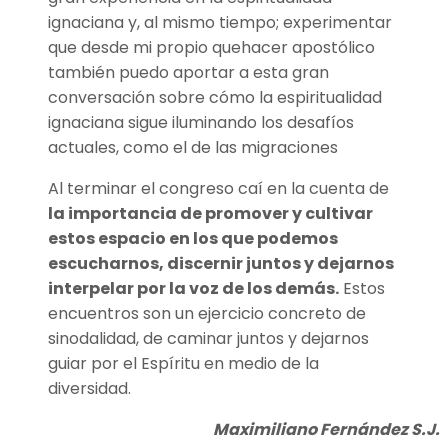
ignaciana y, al mismo tiempo; experimentar
que desde mi propio quehacer apostólico
también puedo aportar a esta gran
conversación sobre cómo la espiritualidad
ignaciana sigue iluminando los desafíos
actuales, como el de las migraciones
Al terminar el congreso caí en la cuenta de
la importancia de promover y cultivar
estos espacio en los que podemos
escucharnos, discernir juntos y dejarnos
interpelar por la voz de los demás.
Estos
encuentros son un ejercicio concreto de
sinodalidad, de caminar juntos y dejarnos
guiar por el Espíritu en medio de la
diversidad.
Maximiliano Fernández S.J.