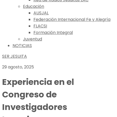
Educación
AUSJAL
Federación Internacional Fe y Alegría
FLACSI
Formación Integral
Juventud
NOTICIAS
SER JESUITA
29 agosto, 2025
Experiencia en el
Congreso de
Investigadores