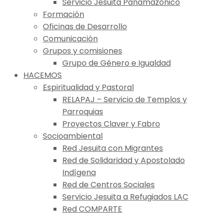
Servicio Jesuita Panamazónico
Formación
Oficinas de Desarrollo
Comunicación
Grupos y comisiones
Grupo de Género e Igualdad
HACEMOS
Espiritualidad y Pastoral
RELAPAJ – Servicio de Templos y
Parroquias
Proyectos Claver y Fabro
Socioambiental
Red Jesuita con Migrantes
Red de Solidaridad y Apostolado
Indígena
Red de Centros Sociales
Servicio Jesuita a Refugiados LAC
Red COMPARTE