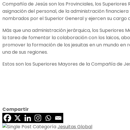
Compañía de Jesús son los Provinciales, los Superiores Re
asignación del personal, de la administración financiera 
nombrados por el Superior General y ejercen su cargo d
Más que una administración jerárquica, los Superiores 
la tarea de fomentar la colaboración con los laicos, ab
promover la formación de los jesuitas en un mundo en rá
una de sus regiones.
Estos son los Superiores Mayores de la Compañía de Jes
Compartir
Jesuitas Global