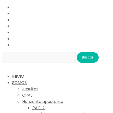
Buscar:
INICIO
SOMOS
Jesuitas
CPAL
Horizonte apostólico
PAC. 2