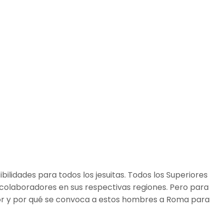
lidades para todos los jesuitas. Todos los Superiores
 colaboradores en sus respectivas regiones. Pero para
or y por qué se convoca a estos hombres a Roma para