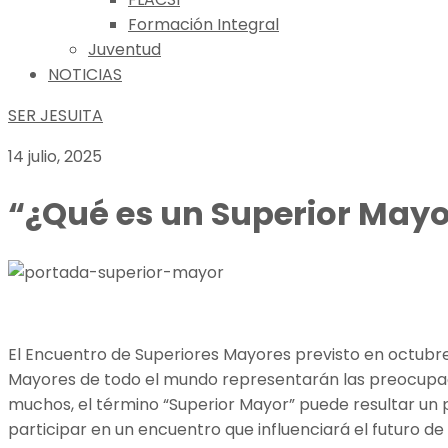
Formación Integral
Juventud
NOTICIAS
SER JESUITA
14 julio, 2025
“¿Qué es un Superior Mayo
El Encuentro de Superiores Mayores previsto en octubre
Mayores de todo el mundo representarán las preocupacio
muchos, el término “Superior Mayor” puede resultar u
participar en un encuentro que influenciará el futuro d