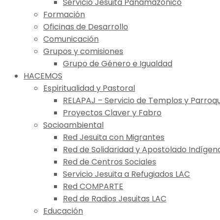
Servicio Jesuita Panamazónico
Formación
Oficinas de Desarrollo
Comunicación
Grupos y comisiones
Grupo de Género e Igualdad
HACEMOS
Espiritualidad y Pastoral
RELAPAJ – Servicio de Templos y Parroqu
Proyectos Claver y Fabro
Socioambiental
Red Jesuita con Migrantes
Red de Solidaridad y Apostolado Indígen
Red de Centros Sociales
Servicio Jesuita a Refugiados LAC
Red COMPARTE
Red de Radios Jesuitas LAC
Educación