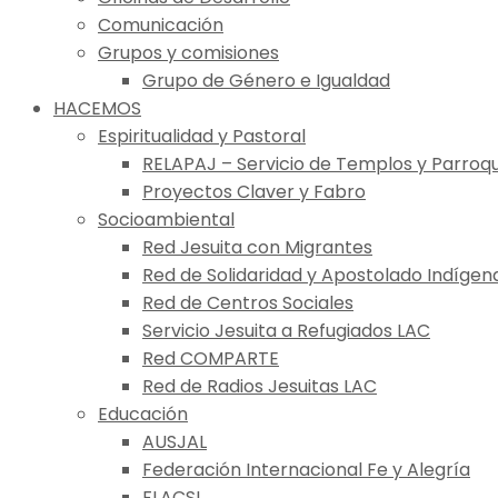
Comunicación
Grupos y comisiones
Grupo de Género e Igualdad
HACEMOS
Espiritualidad y Pastoral
RELAPAJ – Servicio de Templos y Parroqu
Proyectos Claver y Fabro
Socioambiental
Red Jesuita con Migrantes
Red de Solidaridad y Apostolado Indígen
Red de Centros Sociales
Servicio Jesuita a Refugiados LAC
Red COMPARTE
Red de Radios Jesuitas LAC
Educación
AUSJAL
Federación Internacional Fe y Alegría
FLACSI