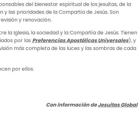
nsables del bienestar espiritual de los jesuitas, de la
ión y las prioridades de la Compañía de Jesús. Son
evisión y renovación.
 la Iglesia, la sociedad y la Compañía de Jesús. Tienen
iados por las
Preferencias Apostólicas Universales
), y
 visión más completa de las luces y las sombras de cada
cen por ellos.
Con información de
Jesuitas Global