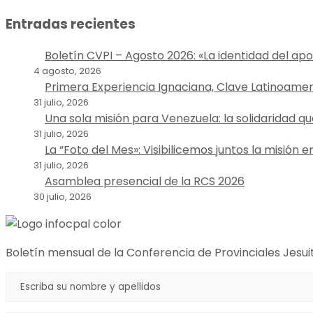
Entradas recientes
Boletín CVPI – Agosto 2026: «La identidad del ap
4 agosto, 2026
Primera Experiencia Ignaciana, Clave Latinoame
31 julio, 2026
Una sola misión para Venezuela: la solidaridad qu
31 julio, 2026
La “Foto del Mes»: Visibilicemos juntos la misión 
31 julio, 2026
Asamblea presencial de la RCS 2026
30 julio, 2026
Boletín mensual de la Conferencia de Provinciales Jesui